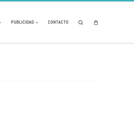
Search
PUBLICIDAD
CONTACTO