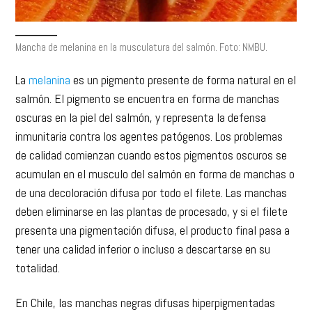
Mancha de melanina en la musculatura del salmón. Foto: NMBU.
La
melanina
es un pigmento presente de forma natural en el
salmón. El pigmento se encuentra en forma de manchas
oscuras en la piel del salmón, y representa la defensa
inmunitaria contra los agentes patógenos. Los problemas
de calidad comienzan cuando estos pigmentos oscuros se
acumulan en el musculo del salmón en forma de manchas o
de una decoloración difusa por todo el filete. Las manchas
deben eliminarse en las plantas de procesado, y si el filete
presenta una pigmentación difusa, el producto final pasa a
tener una calidad inferior o incluso a descartarse en su
totalidad.
En Chile, las manchas negras difusas hiperpigmentadas
superficiales son el principal problema de calidad de los