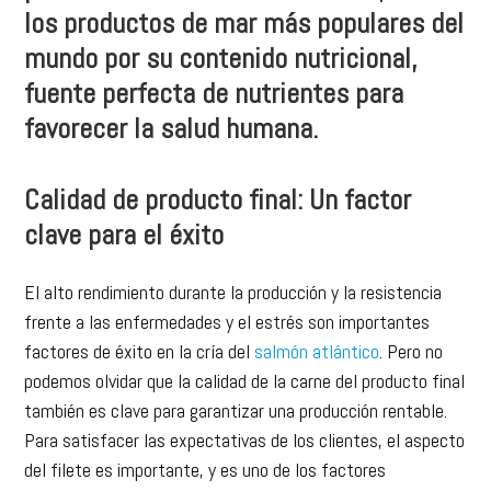
mundo por su contenido nutricional,
fuente perfecta de nutrientes para
favorecer la salud humana.
Calidad de producto final: Un factor
clave para el éxito
El alto rendimiento durante la producción y la resistencia
frente a las enfermedades y el estrés son importantes
factores de éxito en la cría del
salmón atlántico
. Pero no
podemos olvidar que la calidad de la carne del producto final
también es clave para garantizar una producción rentable.
Para satisfacer las expectativas de los clientes, el aspecto
del filete es importante, y es uno de los factores
principales que influyen en la decisión de compra del
consumidor.