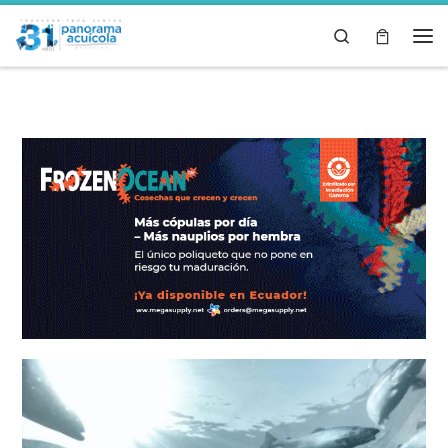
Skip to content
Search