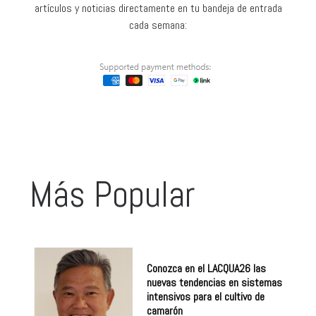
cada semana:
Más Popular
Conozca en el LACQUA26 las
nuevas tendencias en sistemas
intensivos para el cultivo de
camarón
Agosto 5, 2026