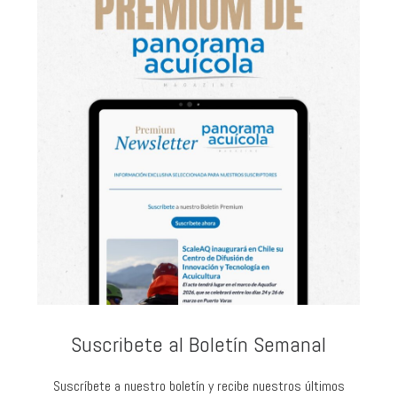
Suscribete al Boletín Semanal
Suscríbete a nuestro boletín y recibe nuestros últimos
artículos y noticias directamente en tu bandeja de entrada