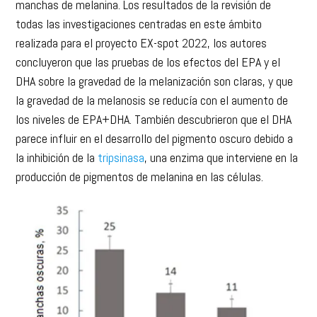
realizada para el proyecto EX-spot 2022, los autores
concluyeron que las pruebas de los efectos del EPA y el
DHA sobre la gravedad de la melanización son claras, y que
la gravedad de la melanosis se reducía con el aumento de
los niveles de EPA+DHA. También descubrieron que el DHA
parece influir en el desarrollo del pigmento oscuro debido a
la inhibición de la
tripsinasa
, una enzima que interviene en la
producción de pigmentos de melanina en las células.