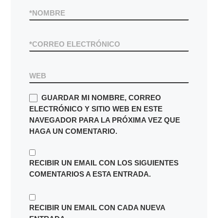
*
CORREO ELECTRÓNICO
WEB
GUARDAR MI NOMBRE, CORREO
ELECTRÓNICO Y SITIO WEB EN ESTE
NAVEGADOR PARA LA PRÓXIMA VEZ QUE
HAGA UN COMENTARIO.
RECIBIR UN EMAIL CON LOS SIGUIENTES
COMENTARIOS A ESTA ENTRADA.
RECIBIR UN EMAIL CON CADA NUEVA
ENTRADA.