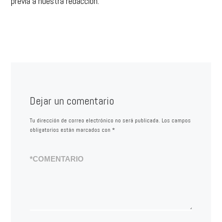
Dejar un comentario
Tu dirección de correo electrónico no será publicada.
Los campos
obligatorios están marcados con
*
*
COMENTARIO
*
NOMBRE