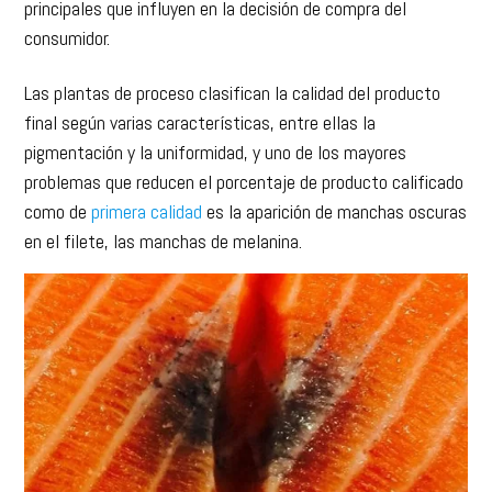
Las plantas de proceso clasifican la calidad del producto
final según varias características, entre ellas la
pigmentación y la uniformidad, y uno de los mayores
problemas que reducen el porcentaje de producto calificado
como de
primera calidad
es la aparición de manchas oscuras
en el filete, las manchas de melanina.