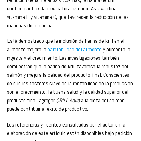
vitamina E y vitamina C, que favorecen la reducción de las
manchas de melanina.
Está demostrado que la inclusión de harina de krill en el
alimento mejora la
palatabilidad del alimento
y aumenta la
ingesta y el crecimiento. Las investigaciones también
demuestran que la harina de krill favorece la robustez del
salmón y mejora la calidad del producto final. Conscientes
de que los factores clave de la rentabilidad de la producción
son el crecimiento, la buena salud y la calidad superior del
producto final, agregar
QRILL Aqua
a la dieta del salmón
puede contribuir al éxito de productivo.
Las referencias y fuentes consultadas por el autor en la
elaboración de este artículo están disponibles bajo petición
previa a nuestra redacción.