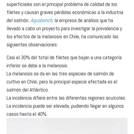
filetes y causan graves pérdidas económicas a la industria
del salmón.
Aquabench
, la empresa de análisis que ha
llevado a cabo un proyecto para investigar la prevalencia y
los efectos de la melanosis en Chile, ha comunicado las
siguientes observaciones:
Casi el 30% del total de filetes que bajan a una categoría
inferior se debe a la melanosis.
La melanosis se da en las tres especies de salmón de
cultivo en Chile, pero la principal especie afectada es el
salmón del Atlántico.
La incidencia difiere entre las diferentes regiones acuícolas.
La incidencia puede ser elevada, pudiendo llegar en algunos
casos hasta el 40%.