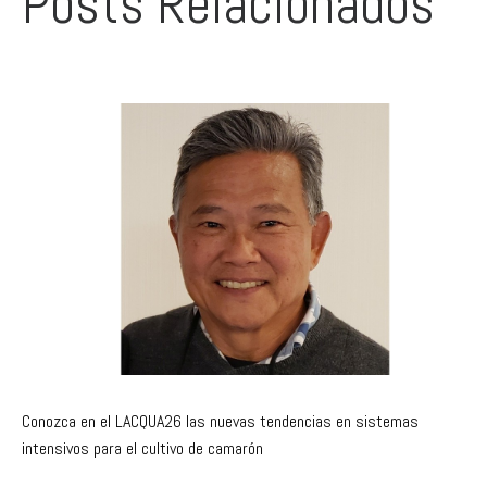
Conozca en el LACQUA26 las nuevas tendencias en sistemas
intensivos para el cultivo de camarón