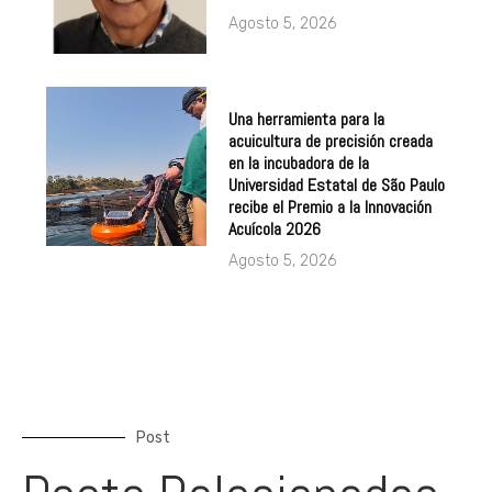
Una herramienta para la
acuicultura de precisión creada
en la incubadora de la
Universidad Estatal de São Paulo
recibe el Premio a la Innovación
Acuícola 2026
Agosto 5, 2026
Post
Posts Relacionados