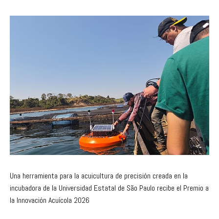
Una herramienta para la acuicultura de precisión creada en la
incubadora de la Universidad Estatal de São Paulo recibe el Premio a
la Innovación Acuícola 2026