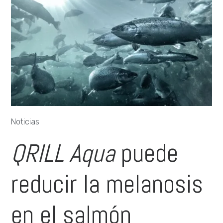
Noticias
QRILL Aqua
puede
reducir la melanosis
en el salmón