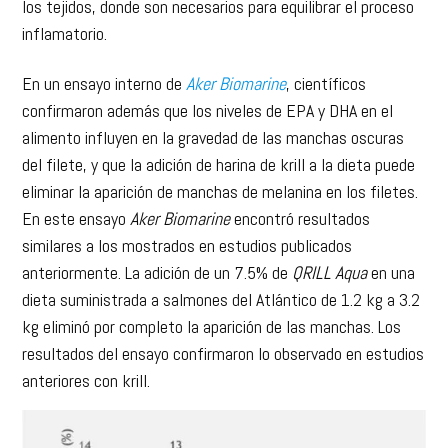
En un ensayo interno de
Aker Biomarine
, científicos
confirmaron además que los niveles de EPA y DHA en el
alimento influyen en la gravedad de las manchas oscuras
del filete, y que la adición de harina de krill a la dieta puede
eliminar la aparición de manchas de melanina en los filetes.
En este ensayo
Aker Biomarine
encontró resultados
similares a los mostrados en estudios publicados
anteriormente. La adición de un 7.5% de
QRILL Aqua
en una
dieta suministrada a salmones del Atlántico de 1.2 kg a 3.2
kg eliminó por completo la aparición de las manchas. Los
resultados del ensayo confirmaron lo observado en estudios
anteriores con krill.