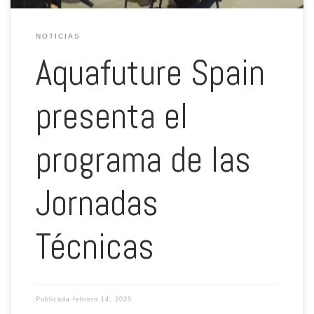
NOTICIAS
Aquafuture Spain
presenta el
programa de las
Jornadas
Técnicas
Publicada
febrero 14, 2025