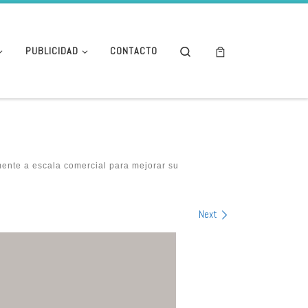
Search
PUBLICIDAD
CONTACTO
mente a escala comercial para mejorar su
Next