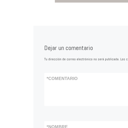
Dejar un comentario
Tu dirección de correo electrónico no será publicada.
Los c
*
COMENTARIO
*
NOMBRE