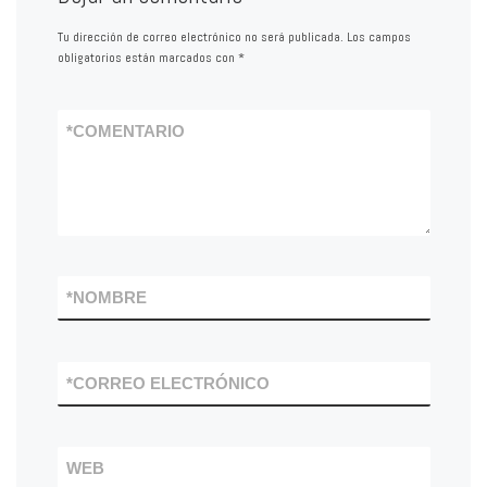
Tu dirección de correo electrónico no será publicada.
Los campos
obligatorios están marcados con
*
*
COMENTARIO
*
NOMBRE
*
CORREO ELECTRÓNICO
WEB