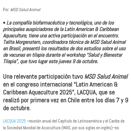
Por:
MSD Salud Animal
•
La compañía biofarmacéutica y tecnológica, uno de los
principales auspiciadores de la Latin American & Caribbean
Aquaculture, tiene una activa participación en el encuentro.
Talita Morgenstern, coordinadora técnica de MSD Salud Animal
en Brasil, presentó los resultados de dos estudios sobre el uso
de vacunas en tilapia durante el workshop “Salud y Bienestar
Tilapia”, que tuvo lugar este jueves 9 de octubre.
Una relevante participación tuvo
MSD Salud Animal
en el congreso internacional “Latin American &
Caribbean Aquaculture 2025”, LACQUA, que se
realizó por primera vez en Chile entre los días 7 y 9
de octubre.
LACQUA 2025
–reunión anual del Capítulo de Latinoamérica y el Caribe de
la Sociedad Mundial de Acuicultura (WAS, por sus siglas en inglés)–es