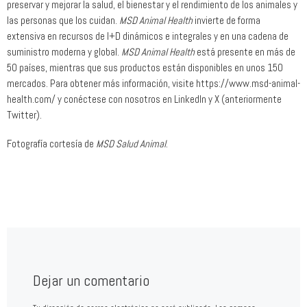
preservar y mejorar la salud, el bienestar y el rendimiento de los animales y
las personas que los cuidan.
MSD Animal Health
invierte de forma
extensiva en recursos de I+D dinámicos e integrales y en una cadena de
suministro moderna y global.
MSD Animal Health
está presente en más de
50 países, mientras que sus productos están disponibles en unos 150
mercados. Para obtener más información, visite https://www.msd-animal-
health.com/ y conéctese con nosotros en LinkedIn y X (anteriormente
Twitter).
Fotografía cortesía de
MSD Salud Animal
.
Dejar un comentario