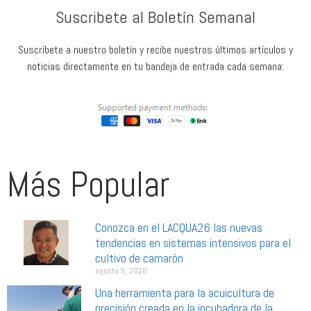
Suscribete al Boletín Semanal
Suscríbete a nuestro boletín y recibe nuestros últimos artículos y
noticias directamente en tu bandeja de entrada cada semana:
Más Popular
Conozca en el LACQUA26 las nuevas
tendencias en sistemas intensivos para el
cultivo de camarón
agosto 5, 2026
Una herramienta para la acuicultura de
precisión creada en la incubadora de la