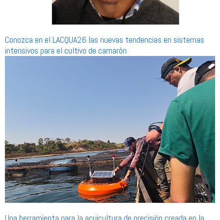
Conozca en el LACQUA26 las nuevas tendencias en sistemas
intensivos para el cultivo de camarón
Una herramienta para la acuicultura de precisión creada en la