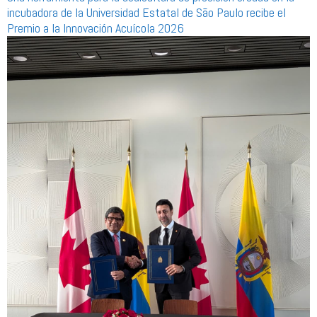
incubadora de la Universidad Estatal de São Paulo recibe el
Premio a la Innovación Acuícola 2026