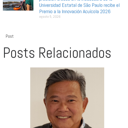
Universidad Estatal de São Paulo recibe el
Premio a la Innovación Acuícola 2026
agosto 5, 2026
Post
Posts Relacionados