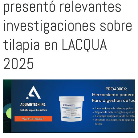
presentó relevantes
investigaciones sobre
tilapia en LACQUA
2025