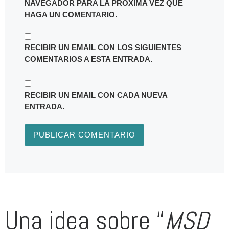
NAVEGADOR PARA LA PRÓXIMA VEZ QUE
HAGA UN COMENTARIO.
RECIBIR UN EMAIL CON LOS SIGUIENTES
COMENTARIOS A ESTA ENTRADA.
RECIBIR UN EMAIL CON CADA NUEVA
ENTRADA.
Una idea sobre “
MSD