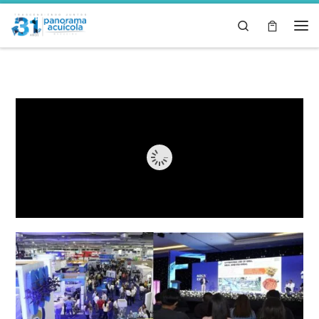
Skip to content
Search