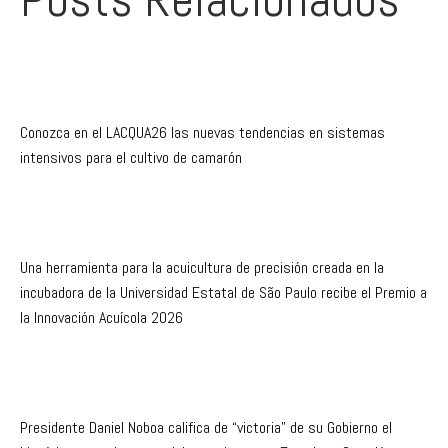
Conozca en el LACQUA26 las nuevas tendencias en sistemas
intensivos para el cultivo de camarón
Una herramienta para la acuicultura de precisión creada en la
incubadora de la Universidad Estatal de São Paulo recibe el Premio a
la Innovación Acuícola 2026
Presidente Daniel Noboa califica de “victoria” de su Gobierno el