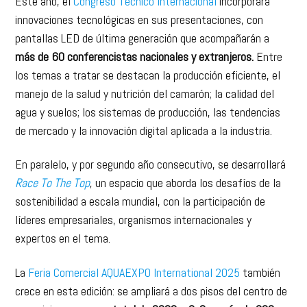
Este año, el
Congreso Técnico Internacional
incorporará
innovaciones tecnológicas en sus presentaciones, con
pantallas LED de última generación que acompañarán a
más de 60 conferencistas nacionales y extranjeros.
Entre
los temas a tratar se destacan la producción eficiente, el
manejo de la salud y nutrición del camarón; la calidad del
agua y suelos; los sistemas de producción, las tendencias
de mercado y la innovación digital aplicada a la industria.
En paralelo, y por segundo año consecutivo, se desarrollará
Race To The Top
, un espacio que aborda los desafíos de la
sostenibilidad a escala mundial, con la participación de
líderes empresariales, organismos internacionales y
expertos en el tema.
La
Feria Comercial AQUAEXPO International 2025
también
crece en esta edición: se ampliará a dos pisos del centro de