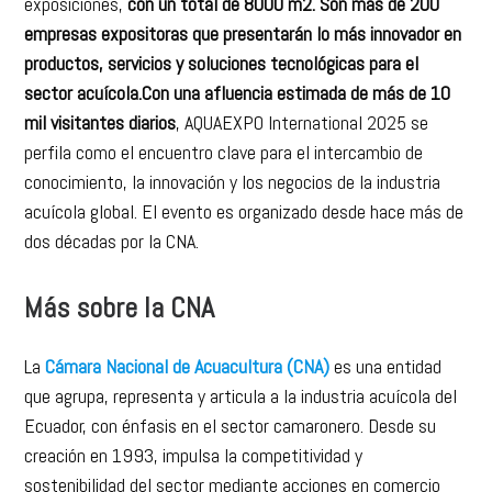
exposiciones,
con un total de 8000 m2. Son más de 200
empresas expositoras que presentarán lo más innovador en
productos, servicios y soluciones tecnológicas para el
sector acuícola.Con una afluencia estimada de más de 10
mil visitantes diarios
, AQUAEXPO International 2025 se
perfila como el encuentro clave para el intercambio de
conocimiento, la innovación y los negocios de la industria
acuícola global. El evento es organizado desde hace más de
dos décadas por la CNA.
Más sobre la CNA
La
Cámara Nacional de Acuacultura (CNA)
es una entidad
que agrupa, representa y articula a la industria acuícola del
Ecuador, con énfasis en el sector camaronero. Desde su
creación en 1993, impulsa la competitividad y
sostenibilidad del sector mediante acciones en comercio