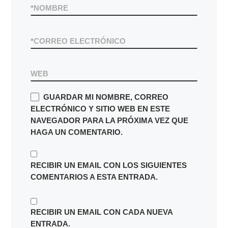
*
NOMBRE
*
CORREO ELECTRÓNICO
WEB
GUARDAR MI NOMBRE, CORREO
ELECTRÓNICO Y SITIO WEB EN ESTE
NAVEGADOR PARA LA PRÓXIMA VEZ QUE
HAGA UN COMENTARIO.
RECIBIR UN EMAIL CON LOS SIGUIENTES
COMENTARIOS A ESTA ENTRADA.
RECIBIR UN EMAIL CON CADA NUEVA
ENTRADA.