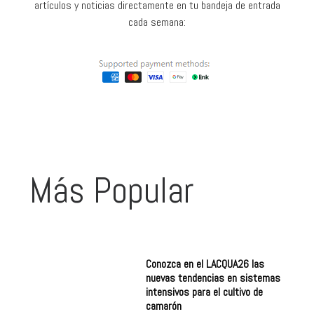
artículos y noticias directamente en tu bandeja de entrada
cada semana:
Más Popular
Conozca en el LACQUA26 las
nuevas tendencias en sistemas
intensivos para el cultivo de
camarón