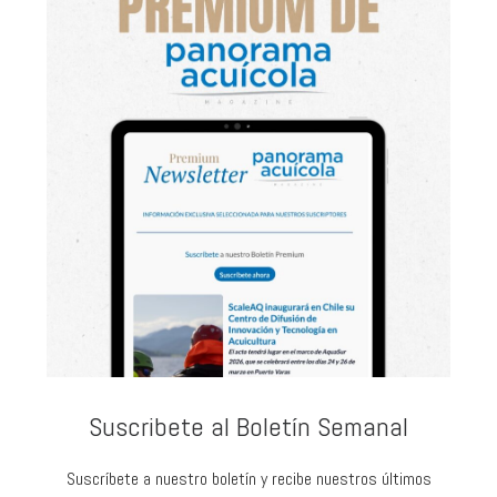
Suscribete al Boletín Semanal
Suscríbete a nuestro boletín y recibe nuestros últimos