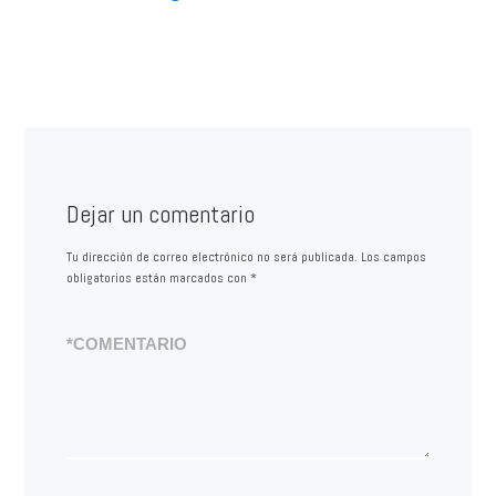
Dejar un comentario
Tu dirección de correo electrónico no será publicada.
Los campos
obligatorios están marcados con
*
*
COMENTARIO