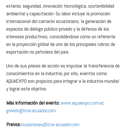
exterior, seguridad, innovación tecnológica, sostenibilidad
ambiental y capacitación. Su labor incluye la promoción
internacional del camarón ecuatoriano, la generación de
espacios de diálogo público-privado y la defensa de los
intereses productivos, consolidándose como un referente
en la proyección global de uno de los principales rubros de
exportación no petrolera del país.
Uno de sus pilares de acción es impulsar la transferencia de
conocimientos en la industria; por ello, eventos como
AQUAEXPO son propicios para integrar a la industria mundial
y lograr este objetivo.
Más información del evento:
www.aquaexpo.com.ec
gnivelo@cna-ecuador.com
Prensa:
ssuasnavas@cna-ecuador.com