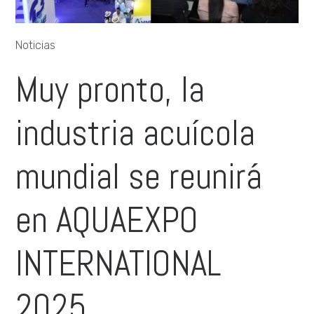
Noticias
Muy pronto, la
industria acuícola
mundial se reunirá
en AQUAEXPO
INTERNATIONAL
2025