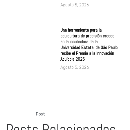
Agosto 5, 2026
Una herramienta para la
acuicultura de precisión creada
en la incubadora de la
Universidad Estatal de São Paulo
recibe el Premio a la Innovación
Acuícola 2026
Agosto 5, 2026
Post
Posts Relacionados