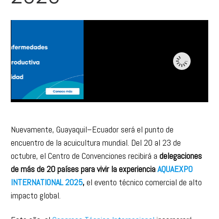
Nuevamente, Guayaquil–Ecuador será el punto de
encuentro de la acuicultura mundial. Del 20 al 23 de
octubre, el Centro de Convenciones recibirá a
delegaciones
de más de 20 países para vivir la experiencia
AQUAEXPO
INTERNATIONAL 2025
,
el evento técnico comercial de alto
impacto global.