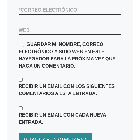
*
CORREO ELECTRÓNICO
WEB
GUARDAR MI NOMBRE, CORREO
ELECTRÓNICO Y SITIO WEB EN ESTE
NAVEGADOR PARA LA PRÓXIMA VEZ QUE
HAGA UN COMENTARIO.
RECIBIR UN EMAIL CON LOS SIGUIENTES
COMENTARIOS A ESTA ENTRADA.
RECIBIR UN EMAIL CON CADA NUEVA
ENTRADA.