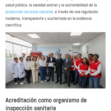
salud pública, la sanidad animal y la sostenibilidad de la
producción acuícola nacional
, a través de una regulación
moderna, transparente y sustentada en la evidencia
científica.
Acreditación como organismo de
inspección sanitaria