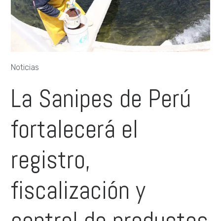
Noticias
La Sanipes de Perú
fortalecerá el
registro,
fiscalización y
control de productos