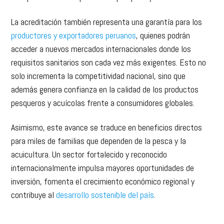
La acreditación también representa una garantía para los
productores y exportadores peruanos
, quienes podrán
acceder a nuevos mercados internacionales donde los
requisitos sanitarios son cada vez más exigentes. Esto no
solo incrementa la competitividad nacional, sino que
además genera confianza en la calidad de los productos
pesqueros y acuícolas frente a consumidores globales.
Asimismo, este avance se traduce en beneficios directos
para miles de familias que dependen de la pesca y la
acuicultura. Un sector fortalecido y reconocido
internacionalmente impulsa mayores oportunidades de
inversión, fomenta el crecimiento económico regional y
contribuye al
desarrollo sostenible del país
.