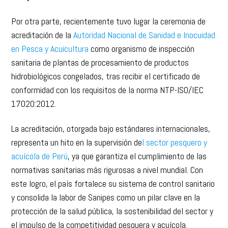
Por otra parte, recientemente tuvo lugar la ceremonia de
acreditación de la
Autoridad Nacional de Sanidad e Inocuidad
en Pesca y Acuicultura
como organismo de inspección
sanitaria de plantas de procesamiento de productos
hidrobiológicos congelados, tras recibir el certificado de
conformidad con los requisitos de la norma NTP-ISO/IEC
17020:2012.
La acreditación, otorgada bajo estándares internacionales,
representa un hito en la supervisión de
l sector pesquero y
acuícola de Perú
, ya que garantiza el cumplimiento de las
normativas sanitarias más rigurosas a nivel mundial. Con
este logro, el país fortalece su sistema de control sanitario
y consolida la labor de Sanipes como un pilar clave en la
protección de la salud pública, la sostenibilidad del sector y
el impulso de la competitividad pesquera y acuícola.