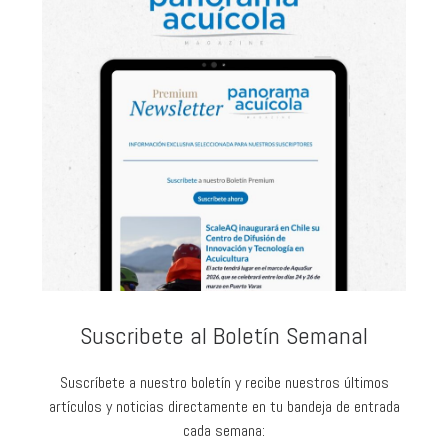
Suscribete al Boletín Semanal
Suscríbete a nuestro boletín y recibe nuestros últimos
artículos y noticias directamente en tu bandeja de entrada
cada semana: