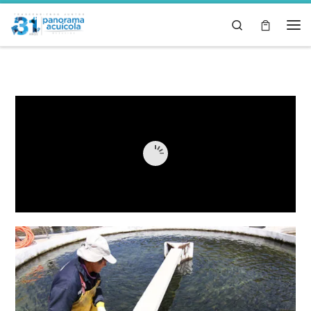
Skip to content
Search