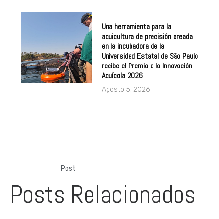
Una herramienta para la
acuicultura de precisión creada
en la incubadora de la
Universidad Estatal de São Paulo
recibe el Premio a la Innovación
Acuícola 2026
Agosto 5, 2026
Post
Posts Relacionados