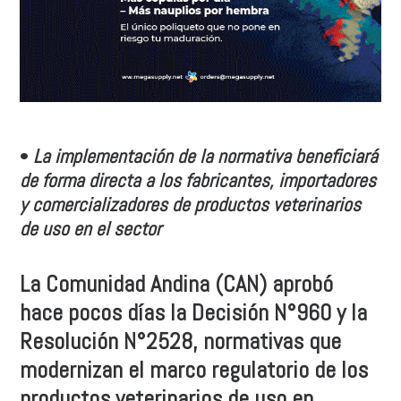
•
La implementación de la normativa beneficiará
de forma directa a los fabricantes, importadores
y comercializadores de productos veterinarios
de uso en el sector
La Comunidad Andina (CAN) aprobó
hace pocos días la Decisión N°960 y la
Resolución N°2528, normativas que
modernizan el marco regulatorio de los
productos veterinarios de uso en