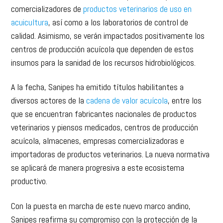
comercializadores de
productos veterinarios de uso en
acuicultura
, así como a los laboratorios de control de
calidad. Asimismo, se verán impactados positivamente los
centros de producción acuícola que dependen de estos
insumos para la sanidad de los recursos hidrobiológicos.
A la fecha, Sanipes ha emitido títulos habilitantes a
diversos actores de la
cadena de valor acuícola
, entre los
que se encuentran fabricantes nacionales de productos
veterinarios y piensos medicados, centros de producción
acuícola, almacenes, empresas comercializadoras e
importadoras de productos veterinarios. La nueva normativa
se aplicará de manera progresiva a este ecosistema
productivo.
Con la puesta en marcha de este nuevo marco andino,
Sanipes reafirma su compromiso con la protección de la