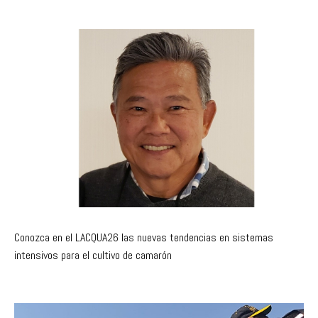
Conozca en el LACQUA26 las nuevas tendencias en sistemas
intensivos para el cultivo de camarón