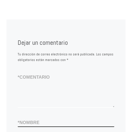
Dejar un comentario
Tu dirección de correo electrónico no será publicada.
Los campos
obligatorios están marcados con
*
*
COMENTARIO
*
NOMBRE