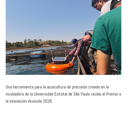
Una herramienta para la acuicultura de precisión creada en la
incubadora de la Universidad Estatal de São Paulo recibe el Premio a
la Innovación Acuícola 2026