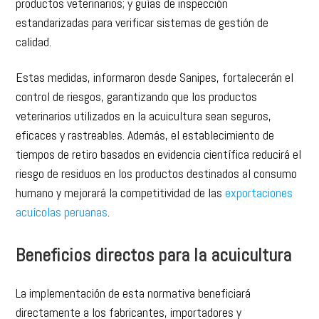
productos veterinarios; y guías de inspección
estandarizadas para verificar sistemas de gestión de
calidad.
Estas medidas, informaron desde Sanipes, fortalecerán el
control de riesgos, garantizando que los productos
veterinarios utilizados en la acuicultura sean seguros,
eficaces y rastreables. Además, el establecimiento de
tiempos de retiro basados en evidencia científica reducirá el
riesgo de residuos en los productos destinados al consumo
humano y mejorará la competitividad de las
exportaciones
acuícolas peruanas
.
Beneficios directos para la acuicultura
La implementación de esta normativa beneficiará
directamente a los fabricantes, importadores y