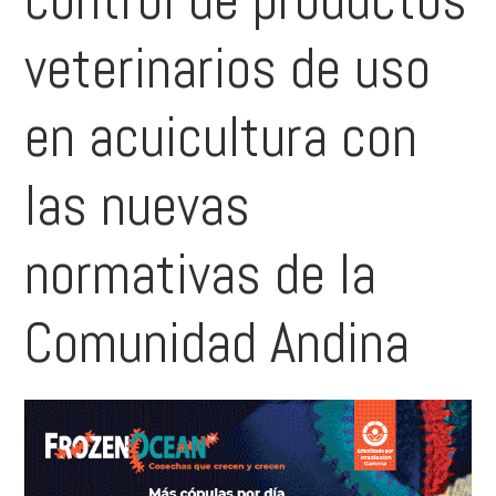
veterinarios de uso
en acuicultura con
las nuevas
normativas de la
Comunidad Andina