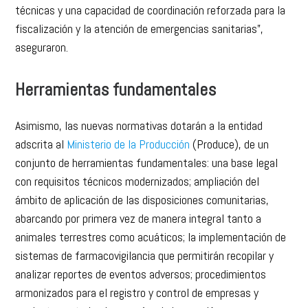
técnicas y una capacidad de coordinación reforzada para la
fiscalización y la atención de emergencias sanitarias”,
aseguraron.
Herramientas fundamentales
Asimismo, las nuevas normativas dotarán a la entidad
adscrita al
Ministerio de la Producción
(Produce), de un
conjunto de herramientas fundamentales: una base legal
con requisitos técnicos modernizados; ampliación del
ámbito de aplicación de las disposiciones comunitarias,
abarcando por primera vez de manera integral tanto a
animales terrestres como acuáticos; la implementación de
sistemas de farmacovigilancia que permitirán recopilar y
analizar reportes de eventos adversos; procedimientos
armonizados para el registro y control de empresas y