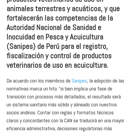
animales terrestres y acuáticos, y que
fortalecerán las competencias de la
Autoridad Nacional de Sanidad e
Inocuidad en Pesca y Acuicultura
(Sanipes) de Perú para el registro,
fiscalización y control de productos
veterinarios de uso en acuicultura.
De acuerdo con los miembros de
Sanipes
, la adopción de las
normativas marca un hito: “si bien implica una fase de
transición con procesos más detallados, el resultado será
un sistema sanitario más sólido y alineado con nuestros
socios andinos. Contar con reglas y formatos técnicos
claros y concordantes con la CAN se traducirá en una mayor
eficiencia administrativa, decisiones regulatorias más