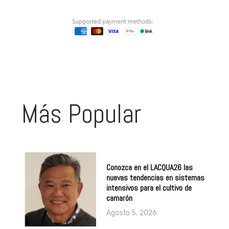
Más Popular
Conozca en el LACQUA26 las
nuevas tendencias en sistemas
intensivos para el cultivo de
camarón
Agosto 5, 2026