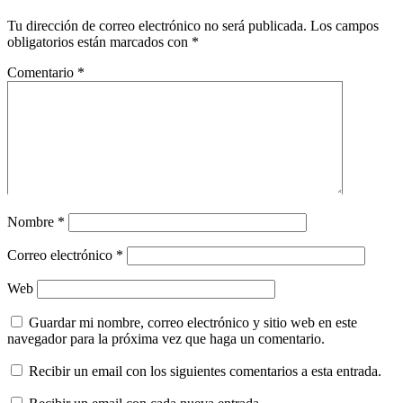
Tu dirección de correo electrónico no será publicada.
Los campos
obligatorios están marcados con
*
Comentario
*
Nombre
*
Correo electrónico
*
Web
Guardar mi nombre, correo electrónico y sitio web en este
navegador para la próxima vez que haga un comentario.
Recibir un email con los siguientes comentarios a esta entrada.