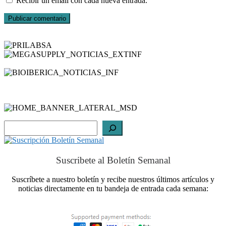
Recibir un email con cada nueva entrada.
Buscar
Suscribete al Boletín Semanal
Suscríbete a nuestro boletín y recibe nuestros últimos artículos y
noticias directamente en tu bandeja de entrada cada semana: