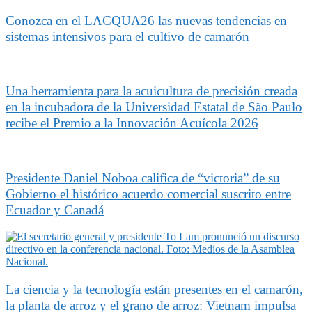
Conozca en el LACQUA26 las nuevas tendencias en
sistemas intensivos para el cultivo de camarón
Una herramienta para la acuicultura de precisión creada
en la incubadora de la Universidad Estatal de São Paulo
recibe el Premio a la Innovación Acuícola 2026
Presidente Daniel Noboa califica de “victoria” de su
Gobierno el histórico acuerdo comercial suscrito entre
Ecuador y Canadá
La ciencia y la tecnología están presentes en el camarón,
la planta de arroz y el grano de arroz: Vietnam impulsa