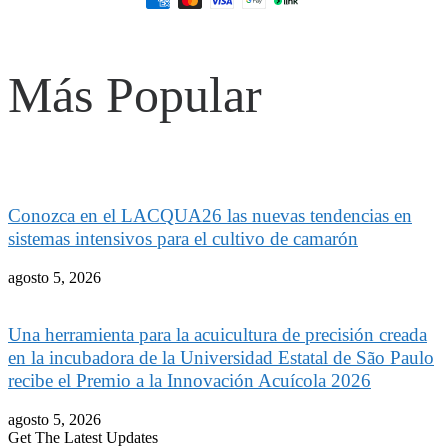
Más Popular
Conozca en el LACQUA26 las nuevas tendencias en
sistemas intensivos para el cultivo de camarón
agosto 5, 2026
Una herramienta para la acuicultura de precisión creada
en la incubadora de la Universidad Estatal de São Paulo
recibe el Premio a la Innovación Acuícola 2026
agosto 5, 2026
Get The Latest Updates