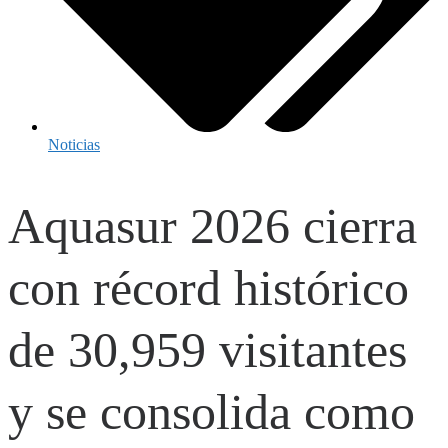
Noticias
Aquasur 2026 cierra
con récord histórico
de 30,959 visitantes
y se consolida como