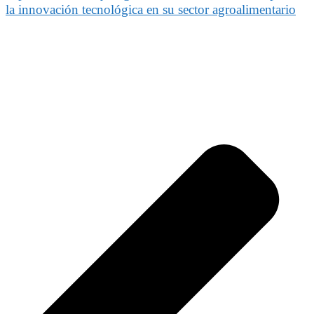
la innovación tecnológica en su sector agroalimentario