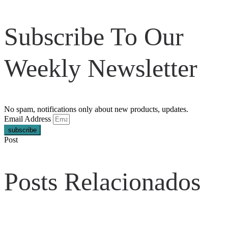
Subscribe To Our
Weekly Newsletter
No spam, notifications only about new products, updates.
Email Address
subscribe
Post
Posts Relacionados