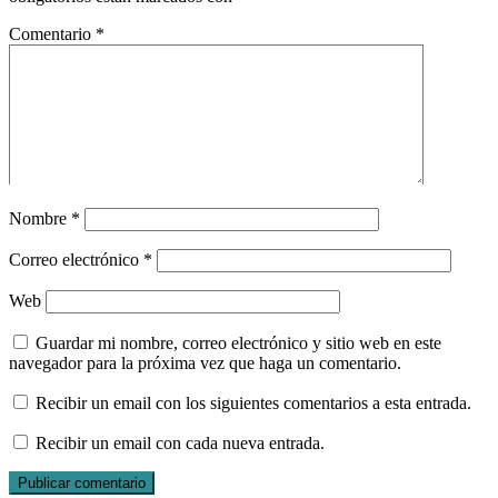
Comentario
*
Nombre
*
Correo electrónico
*
Web
Guardar mi nombre, correo electrónico y sitio web en este
navegador para la próxima vez que haga un comentario.
Recibir un email con los siguientes comentarios a esta entrada.
Recibir un email con cada nueva entrada.