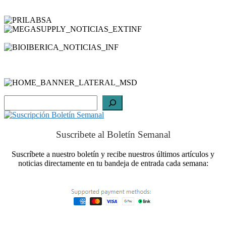
Buscar
Suscribete al Boletín Semanal
Suscríbete a nuestro boletín y recibe nuestros últimos artículos y
noticias directamente en tu bandeja de entrada cada semana: