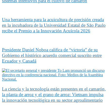
sistemas intensivos para el cultivo de camarón
Una herramienta para la acuicultura de precisión creada
en la incubadora de la Universidad Estatal de São Paulo
recibe el Premio a la Innovación Acuícola 2026
Presidente Daniel Noboa califica de “victoria” de su
Gobierno el histórico acuerdo comercial suscrito entre
Ecuador y Canadá
La ciencia y la tecnología están presentes en el camarón,
la planta de arroz y el grano de arroz: Vietnam impulsa
la innovación tecnológica en su sector agroalimentario