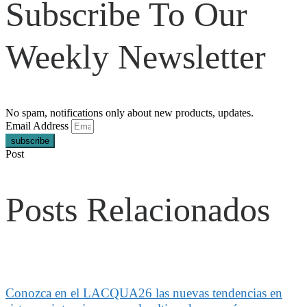
Subscribe To Our
Weekly Newsletter
No spam, notifications only about new products, updates.
Email Address
subscribe
Post
Posts Relacionados
Conozca en el LACQUA26 las nuevas tendencias en