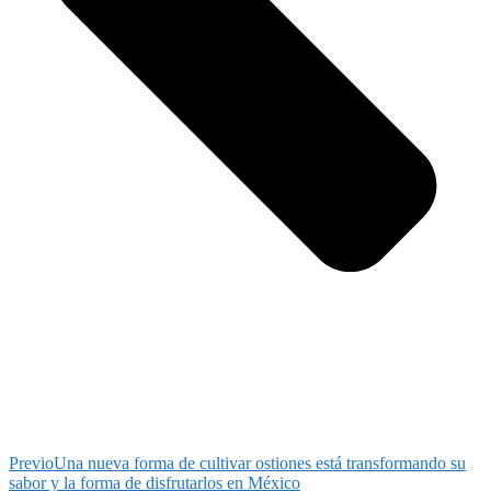
Previo
Una nueva forma de cultivar ostiones está transformando su
sabor y la forma de disfrutarlos en México