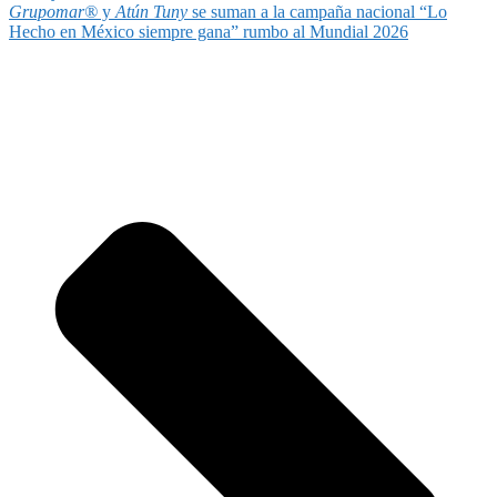
Grupomar®
y
Atún Tuny
se suman a la campaña nacional “Lo
Hecho en México siempre gana” rumbo al Mundial 2026