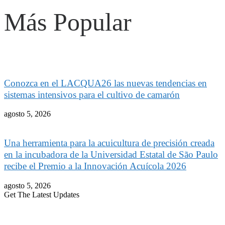
Más Popular
Conozca en el LACQUA26 las nuevas tendencias en
sistemas intensivos para el cultivo de camarón
agosto 5, 2026
Una herramienta para la acuicultura de precisión creada
en la incubadora de la Universidad Estatal de São Paulo
recibe el Premio a la Innovación Acuícola 2026
agosto 5, 2026
Get The Latest Updates