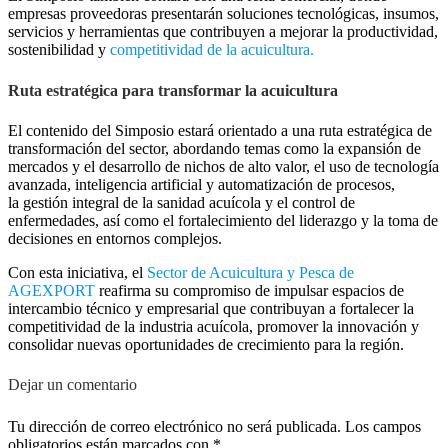
empresas proveedoras presentarán soluciones tecnológicas, insumos,
servicios y herramientas que contribuyen a mejorar la productividad,
sostenibilidad y
competitividad de la acuicultura.
Ruta estratégica para transformar la acuicultura
El contenido del Simposio estará orientado a una ruta estratégica de
transformación del sector, abordando temas como la expansión de
mercados y el desarrollo de nichos de alto valor, el uso de tecnología
avanzada, inteligencia artificial y automatización de procesos,
la gestión integral de la sanidad acuícola y el control de
enfermedades, así como el fortalecimiento del liderazgo y la toma de
decisiones en entornos complejos.
Con esta iniciativa, el
Sector de Acuicultura y Pesca de
AGEXPORT
reafirma su compromiso de impulsar espacios de
intercambio técnico y empresarial que contribuyan a fortalecer la
competitividad de la industria acuícola, promover la innovación y
consolidar nuevas oportunidades de crecimiento para la región.
Dejar un comentario
Tu dirección de correo electrónico no será publicada.
Los campos
obligatorios están marcados con
*