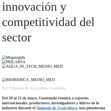
innovación y
competitividad del
sector
Por: Simposio de Acuicultura Guatemala
Del 20 al 22 de mayo, Guatemala reunirá a expertos
internacionales, productores, investigadores y líderes de la
industria durante el
Simposio de Acuicultura
, una plataforma