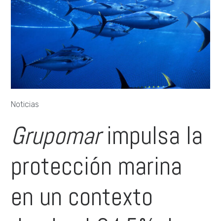
Noticias
Grupomar
impulsa la
protección marina
en un contexto