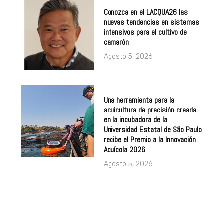
Conozca en el LACQUA26 las
nuevas tendencias en sistemas
intensivos para el cultivo de
camarón
Agosto 5, 2026
Una herramienta para la
acuicultura de precisión creada
en la incubadora de la
Universidad Estatal de São Paulo
recibe el Premio a la Innovación
Acuícola 2026
Agosto 5, 2026