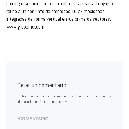
holding reconocida por su emblemática marca Tuny que
reúne a un conjunto de empresas 100% mexicanas
integradas de forma vertical en los primeros sectores.
www.grupomar.com
Dejar un comentario
Tu dirección de correo electrónico no será publicada.
Los campos
obligatorios están marcados con
*
*
COMENTARIO