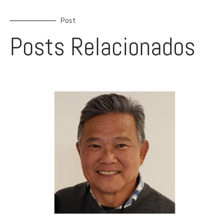
Post
Posts Relacionados