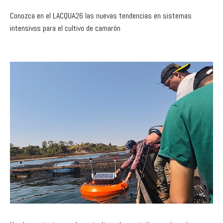
Conozca en el LACQUA26 las nuevas tendencias en sistemas
intensivos para el cultivo de camarón