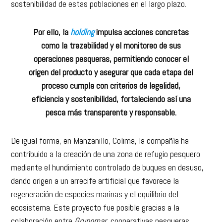
sostenibilidad de estas poblaciones en el largo plazo.
Por ello, la
holding
impulsa acciones concretas
como la trazabilidad y el monitoreo de sus
operaciones pesqueras, permitiendo conocer el
origen del producto y asegurar que cada etapa del
proceso cumpla con criterios de legalidad,
eficiencia y sostenibilidad, fortaleciendo así una
pesca más transparente y responsable.
De igual forma, en Manzanillo, Colima, la compañía ha
contribuido a la creación de una zona de refugio pesquero
mediante el hundimiento controlado de buques en desuso,
dando origen a un arrecife artificial que favorece la
regeneración de especies marinas y el equilibrio del
ecosistema. Este proyecto fue posible gracias a la
colaboración entre
Grupomar
, cooperativas pesqueras