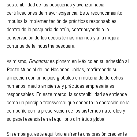
sostenibilidad de las pesquerías y avanzar hacia
certificaciones de mayor exigencia. Este reconocimiento
impulsa la implementación de prácticas responsables
dentro de la pesquería de atún, contribuyendo a la
conservación de los ecosistemas marinos y a la mejora
continua de la industria pesquera.
Asimismo,
Grupomar
es pionero en México en su adhesión al
Pacto Mundial de las Naciones Unidas, reafirmando su
alineación con principios globales en materia de derechos
humanos, medio ambiente y prácticas empresariales
responsables. En este marco, la sostenibilidad se entiende
como un principio transversal que conecta la operación de la
compañía con la preservación de los sistemas naturales y
su papel esencial en el equilibrio climático global.
Sin embargo, este equilibrio enfrenta una presión creciente