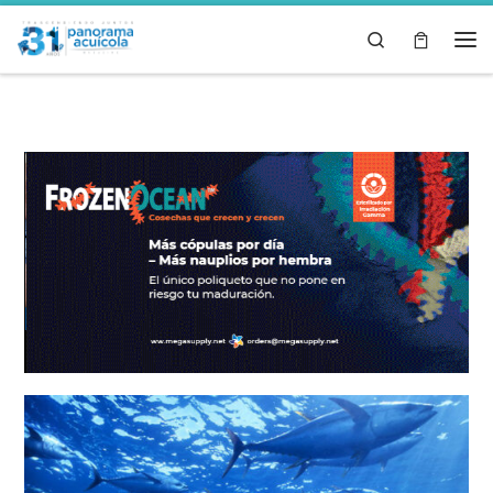
Skip to content
Search