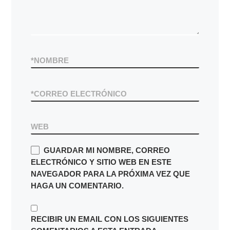
*
NOMBRE
*
CORREO ELECTRÓNICO
WEB
GUARDAR MI NOMBRE, CORREO
ELECTRÓNICO Y SITIO WEB EN ESTE
NAVEGADOR PARA LA PRÓXIMA VEZ QUE
HAGA UN COMENTARIO.
RECIBIR UN EMAIL CON LOS SIGUIENTES