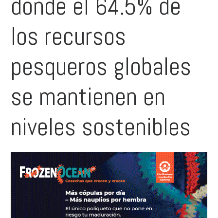
donde el 64.5% de
los recursos
pesqueros globales
se mantienen en
niveles sostenibles