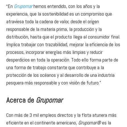
“En
Grupomar
hemos entendido, con los años y la
experiencia, que la sostenibilidad es un compromiso que
atraviesa toda la cadena de valor, desde el origen
responsable de la materia prima, la producción y la
distribución, hasta que el producto llega al consumidor final.
Implica trabajar con trazabilidad, mejorar la eficiencia de los
procesos, incorporar energías más limpias y reducir
desperdicios en toda la operación. Todo ello forma parte de
una forma de trabajo constante que contribuye a la
protección de los océanos y al desarrollo de una industria
pesquera más responsable y con visión de futuro.”
Acerca de
Grupomar
Con más de 3 mil empleos directos y la flota atunera más
eficiente en el continente americano,
Grupomar®
es la