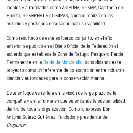
locales y autoridades como ASIPONA, SEMAR, Capitanía de
Puerto, SEMARNAT y el IMIPAS, quienes realizaron los
estudios y gestiones necesarias para su viabilidad.
Como resultado de este esfuerzo conjunto, en el año
anterior se publicó en el Diario Oficial de la Federación el
acuerdo que establece la Zona de Refugio Pesquero Parcial
Permanente en la
Bahía de Manzanillo
, consolidando este
proyecto como un referente de colaboración entre industria,
ciencia y autoridades para la conservación marina.
Este enfoque se refleja en la visión de largo plazo de la
compañía y en la forma en que se entiende la sostenibilidad
dentro de toda la organización. Como lo expresa Don
Antonio Suárez Gutiérrez, fundador y presidente de
Grupomar
: