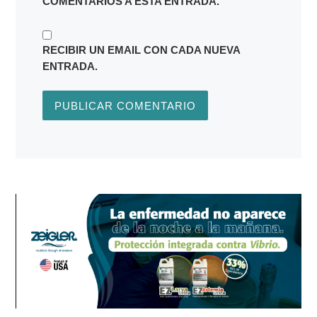
COMENTARIOS A ESTA ENTRADA.
RECIBIR UN EMAIL CON CADA NUEVA
ENTRADA.