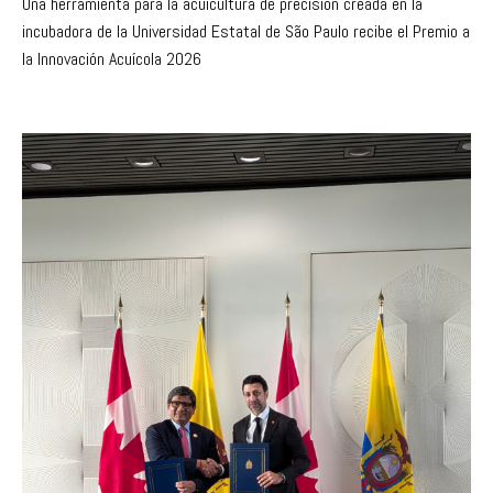
Una herramienta para la acuicultura de precisión creada en la
incubadora de la Universidad Estatal de São Paulo recibe el Premio a
la Innovación Acuícola 2026