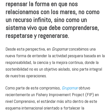
repensar la forma en que nos
relacionamos con los mares, no como
un recurso infinito, sino como un
sistema vivo que debe comprenderse,
respetarse y regenerarse.
Desde esta perspectiva, en
Grupomar
concebimos una
nueva forma de entender la actividad pesquera basada en la
responsabilidad, la ciencia y la mejora continua, donde la
sostenibilidad no es un objetivo aislado, sino parte integral
de nuestras operaciones.
Como parte de este compromiso,
Grupomar
obtuvo
recientemente un Fishery Improvement Project (FIP) en
nivel Comprensivo, el estándar más alto dentro de este
esquema internacional orientado a fortalecer la