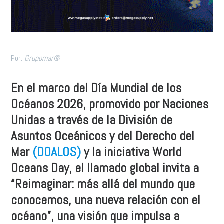
Por:
Grupomar®
En el marco del Día Mundial de los
Océanos 2026, promovido por Naciones
Unidas a través de la División de
Asuntos Oceánicos y del Derecho del
Mar
(DOALOS)
y la iniciativa World
Oceans Day, el llamado global invita a
“Reimaginar: más allá del mundo que
conocemos, una nueva relación con el
océano”, una visión que impulsa a