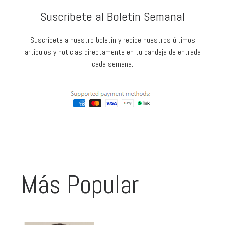
Suscribete al Boletín Semanal
Suscríbete a nuestro boletín y recibe nuestros últimos
artículos y noticias directamente en tu bandeja de entrada
cada semana:
Más Popular