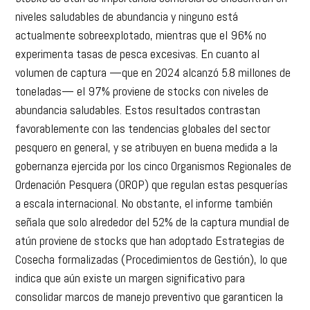
niveles saludables de abundancia y ninguno está
actualmente sobreexplotado, mientras que el 96% no
experimenta tasas de pesca excesivas. En cuanto al
volumen de captura —que en 2024 alcanzó 5.8 millones de
toneladas— el 97% proviene de stocks con niveles de
abundancia saludables. Estos resultados contrastan
favorablemente con las tendencias globales del sector
pesquero en general, y se atribuyen en buena medida a la
gobernanza ejercida por los cinco Organismos Regionales de
Ordenación Pesquera (OROP) que regulan estas pesquerías
a escala internacional. No obstante, el informe también
señala que solo alrededor del 52% de la captura mundial de
atún proviene de stocks que han adoptado Estrategias de
Cosecha formalizadas (Procedimientos de Gestión), lo que
indica que aún existe un margen significativo para
consolidar marcos de manejo preventivo que garanticen la