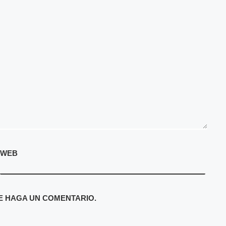
WEB
E HAGA UN COMENTARIO.