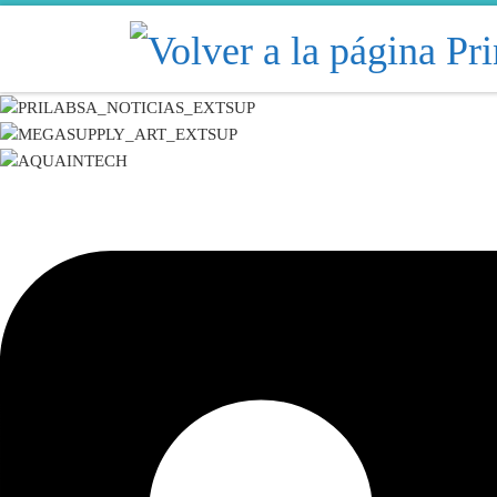
Skip to content