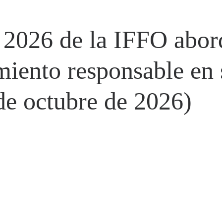
2026 de la IFFO abord
miento responsable en
de octubre de 2026)