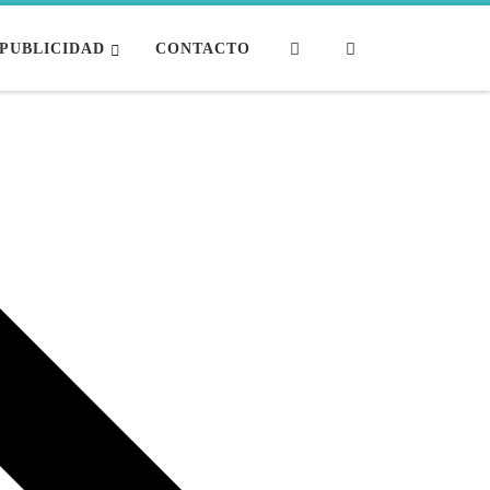
Search
PUBLICIDAD
CONTACTO