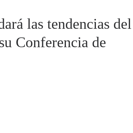
ará las tendencias del
 su Conferencia de