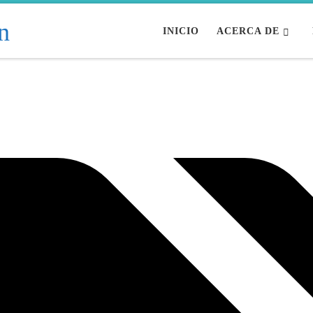
INICIO
ACERCA DE