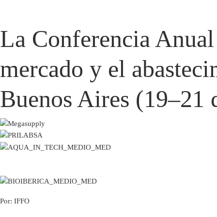
La Conferencia Anual 
mercado y el abasteci
Buenos Aires (19–21 
Por: IFFO