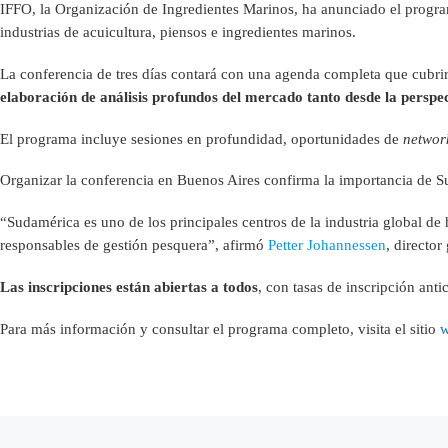
IFFO, la Organización de Ingredientes Marinos, ha anunciado el progr
industrias de acuicultura, piensos e ingredientes marinos.
La conferencia de tres días contará con una agenda completa que cubrirá
elaboración de análisis profundos del mercado tanto desde la perspe
El programa incluye sesiones en profundidad, oportunidades de
networ
Organizar la conferencia en Buenos Aires confirma la importancia de S
“Sudamérica es uno de los principales centros de la industria global d
responsables de gestión pesquera”, afirmó
Petter Johannessen
, director
Las inscripciones están abiertas a todos
, con tasas de inscripción ant
Para más información y consultar el programa completo, visita el sitio