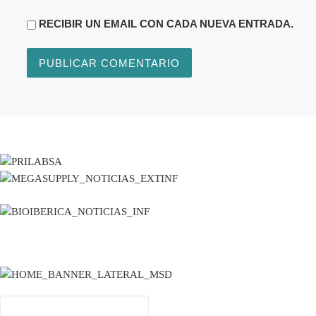
RECIBIR UN EMAIL CON CADA NUEVA ENTRADA.
Buscar