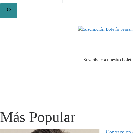
Suscríbete a nuestro bolet
Más Popular
Conozca en 