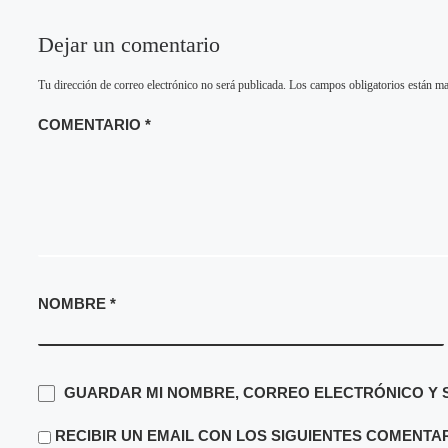
Dejar un comentario
Tu dirección de correo electrónico no será publicada.
Los campos obligatorios están m
COMENTARIO
*
NOMBRE
*
GUARDAR MI NOMBRE, CORREO ELECTRÓNICO Y S
RECIBIR UN EMAIL CON LOS SIGUIENTES COMENTAR