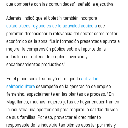
Además, indicó que el boletín también incorpora
estadísticas regionales de la actividad acuícola
que
permiten dimensionar la relevancia del sector como motor
económico de la zona. “La información presentada apunta a
mejorar la comprensión pública sobre el aporte de la
industria en materia de empleo, inversión y
encadenamientos productivos”.
En el plano social, subrayó el rol que la
actividad
salmonicultora
desempeña en la generación de empleo
femenino, especialmente en las plantas de proceso. “En
Magallanes, muchas mujeres jefas de hogar encuentran en
la industria una oportunidad para mejorar la calidad de vida
de sus familias. Por eso, proyectar el crecimiento
responsable de la industria también es apostar por más y
mejores oportunidades para ellas”, sostuvo.