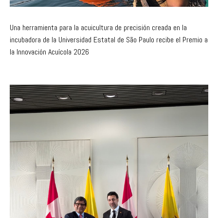
Una herramienta para la acuicultura de precisión creada en la
incubadora de la Universidad Estatal de São Paulo recibe el Premio a
la Innovación Acuícola 2026