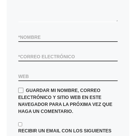
*
NOMBRE
*
CORREO ELECTRÓNICO
WEB
GUARDAR MI NOMBRE, CORREO
ELECTRÓNICO Y SITIO WEB EN ESTE
NAVEGADOR PARA LA PRÓXIMA VEZ QUE
HAGA UN COMENTARIO.
RECIBIR UN EMAIL CON LOS SIGUIENTES
COMENTARIOS A ESTA ENTRADA.