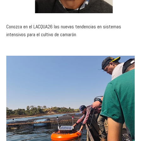
Conozca en el LACQUA26 las nuevas tendencias en sistemas
intensivos para el cultivo de camarón