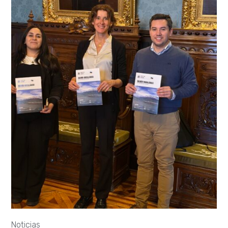
Noticias