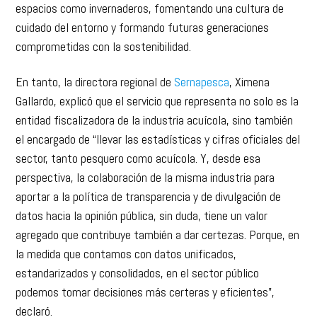
cuidado del entorno y formando futuras generaciones
comprometidas con la sostenibilidad.
En tanto, la directora regional de
Sernapesca
, Ximena
Gallardo, explicó que el servicio que representa no solo es la
entidad fiscalizadora de la industria acuícola, sino también
el encargado de “llevar las estadísticas y cifras oficiales del
sector, tanto pesquero como acuícola. Y, desde esa
perspectiva, la colaboración de la misma industria para
aportar a la política de transparencia y de divulgación de
datos hacia la opinión pública, sin duda, tiene un valor
agregado que contribuye también a dar certezas. Porque, en
la medida que contamos con datos unificados,
estandarizados y consolidados, en el sector público
podemos tomar decisiones más certeras y eficientes”,
declaró.