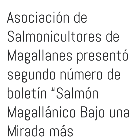
Asociación de
Salmonicultores de
Magallanes presentó
segundo número de
boletín “Salmón
Magallánico Bajo una
Mirada más