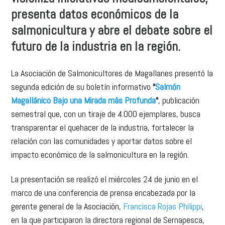
salmonicultura y abre el debate sobre el
futuro de la industria en la región.
La Asociación de Salmonicultores de Magallanes presentó la
segunda edición de su boletín informativo
“
Salmón
Magallánico Bajo una Mirada más Profunda
“
, publicación
semestral que, con un tiraje de 4.000 ejemplares, busca
transparentar el quehacer de la industria, fortalecer la
relación con las comunidades y aportar datos sobre el
impacto económico de la salmonicultura en la región.
La presentación se realizó el miércoles 24 de junio en el
marco de una conferencia de prensa encabezada por la
gerente general de la Asociación,
Francisca Rojas Philippi
,
en la que participaron la directora regional de Sernapesca,
Ximena Gallardo
, y el encargado de Comunidades y