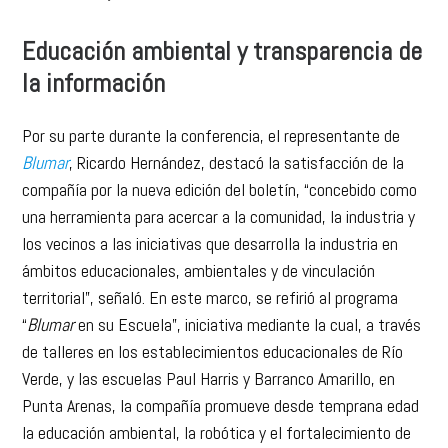
Educación ambiental y transparencia de
la información
Por su parte durante la conferencia, el representante de
Blumar
, Ricardo Hernández, destacó la satisfacción de la
compañía por la nueva edición del boletín, “concebido como
una herramienta para acercar a la comunidad, la industria y
los vecinos a las iniciativas que desarrolla la industria en
ámbitos educacionales, ambientales y de vinculación
territorial”, señaló. En este marco, se refirió al programa
“
Blumar
en su Escuela”, iniciativa mediante la cual, a través
de talleres en los establecimientos educacionales de Río
Verde, y las escuelas Paul Harris y Barranco Amarillo, en
Punta Arenas, la compañía promueve desde temprana edad
la educación ambiental, la robótica y el fortalecimiento de
espacios como invernaderos, fomentando una cultura de