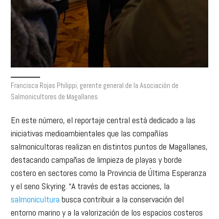
Francisca Rojas Philippi, gerente general de la Asociación de
Salmonicultores de Magallanes.
En este número, el reportaje central está dedicado a las
iniciativas medioambientales que las compañías
salmonicultoras realizan en distintos puntos de Magallanes,
destacando campañas de limpieza de playas y borde
costero en sectores como la Provincia de Última Esperanza
y el seno Skyring. “A través de estas acciones, la
salmonicultura
busca contribuir a la conservación del
entorno marino y a la valorización de los espacios costeros
que comparte con las comunidades”, señaló la ejecutiva.