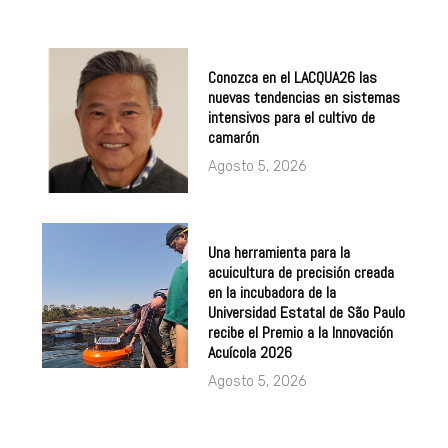
Conozca en el LACQUA26 las
nuevas tendencias en sistemas
intensivos para el cultivo de
camarón
Agosto 5, 2026
Una herramienta para la
acuicultura de precisión creada
en la incubadora de la
Universidad Estatal de São Paulo
recibe el Premio a la Innovación
Acuícola 2026
Agosto 5, 2026