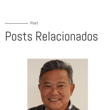
Post
Posts Relacionados