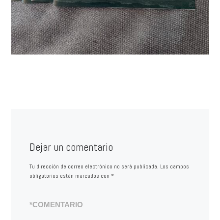
Dejar un comentario
Tu dirección de correo electrónico no será publicada.
Los campos
obligatorios están marcados con
*
*
COMENTARIO