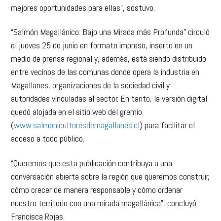
“Salmón Magallánico: Bajo una Mirada más Profunda” circuló
el jueves 25 de junio en formato impreso, inserto en un
medio de prensa regional y, además, está siendo distribuido
entre vecinos de las comunas donde opera la industria en
Magallanes, organizaciones de la sociedad civil y
autoridades vinculadas al sector. En tanto, la versión digital
quedó alojada en el sitio web del gremio
(
www.salmonicultoresdemagallanes.cl
) para facilitar el
acceso a todo público.
“Queremos que esta publicación contribuya a una
conversación abierta sobre la región que queremos construir,
cómo crecer de manera responsable y cómo ordenar
nuestro territorio con una mirada magallánica”, concluyó
Francisca Rojas.