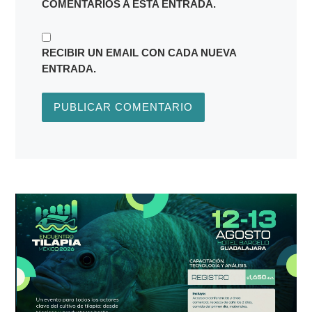
RECIBIR UN EMAIL CON CADA NUEVA
ENTRADA.