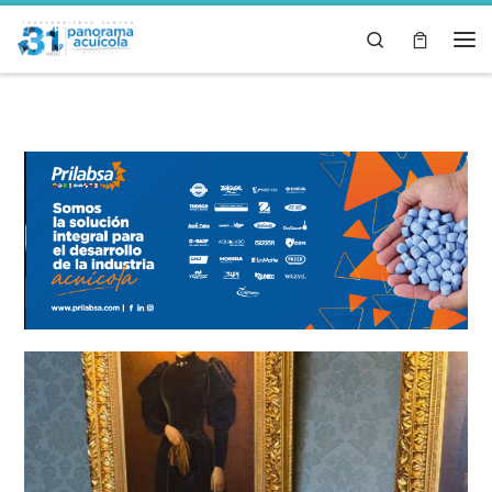
Skip to content
Search