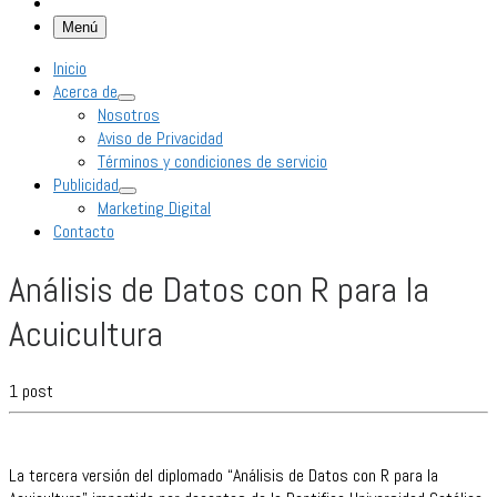
Menú
Inicio
Acerca de
Nosotros
Aviso de Privacidad
Términos y condiciones de servicio
Publicidad
Marketing Digital
Contacto
Análisis de Datos con R para la
Acuicultura
1 post
La tercera versión del diplomado “Análisis de Datos con R para la