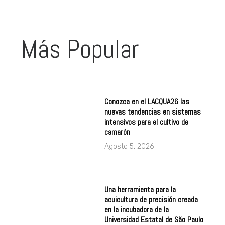
Más Popular
Conozca en el LACQUA26 las
nuevas tendencias en sistemas
intensivos para el cultivo de
camarón
Agosto 5, 2026
Una herramienta para la
acuicultura de precisión creada
en la incubadora de la
Universidad Estatal de São Paulo