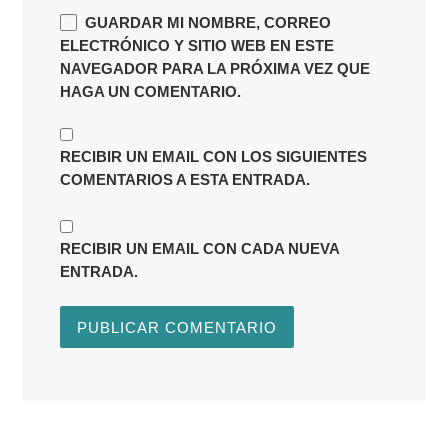
GUARDAR MI NOMBRE, CORREO
ELECTRÓNICO Y SITIO WEB EN ESTE
NAVEGADOR PARA LA PRÓXIMA VEZ QUE
HAGA UN COMENTARIO.
RECIBIR UN EMAIL CON LOS SIGUIENTES
COMENTARIOS A ESTA ENTRADA.
RECIBIR UN EMAIL CON CADA NUEVA
ENTRADA.