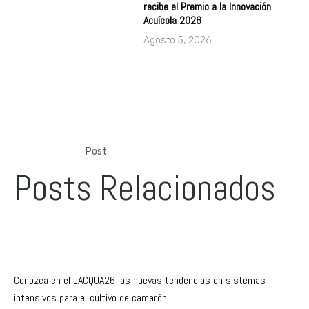
recibe el Premio a la Innovación
Acuícola 2026
Agosto 5, 2026
Post
Posts Relacionados
Conozca en el LACQUA26 las nuevas tendencias en sistemas
intensivos para el cultivo de camarón