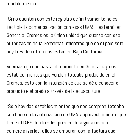
repoblamiento.
“Si no cuentan con este registro definitivamente no es
factible la comercialización con esas UMAS”, externó, en
Sonora el Cremes es la única unidad que cuenta con esa
autorización de la Semarnat, mientras que en el país solo
hay tres, las otras dos estan en Baja California.
Además dijo que hasta el momento en Sonora hay dos
establecimientos que venden totoaba producida en el
Cremes, esto con la intención de que se dé a conocer el
producto elaborado a través de la acuacultura.
“Solo hay dos establecimientos que nos compran totoaba
con base en la autorización de UMA y aprovechamiento que
tiene el IAES, los locales pueden de alguna manera
comercializarlos, ellos se amparan con la factura que