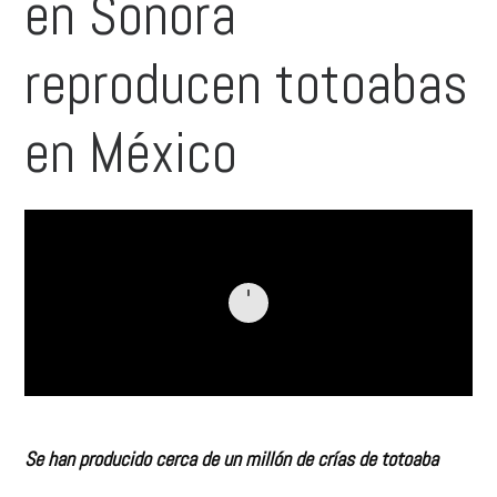
en Sonora
reproducen totoabas
en México
Se han producido cerca de un millón de crías de totoaba