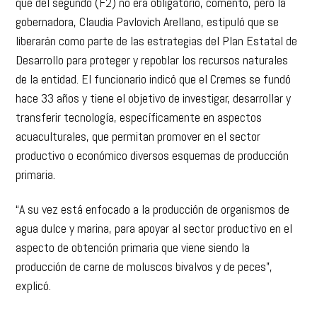
que del segundo (F2) no era obligatorio, comentó, pero la
gobernadora, Claudia Pavlovich Arellano, estipuló que se
liberarán como parte de las estrategias del Plan Estatal de
Desarrollo para proteger y repoblar los recursos naturales
de la entidad. El funcionario indicó que el Cremes se fundó
hace 33 años y tiene el objetivo de investigar, desarrollar y
transferir tecnología, específicamente en aspectos
acuaculturales, que permitan promover en el sector
productivo o económico diversos esquemas de producción
primaria.
“A su vez está enfocado a la producción de organismos de
agua dulce y marina, para apoyar al sector productivo en el
aspecto de obtención primaria que viene siendo la
producción de carne de moluscos bivalvos y de peces”,
explicó.