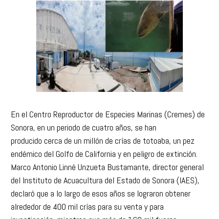
En el Centro Reproductor de Especies Marinas (Cremes) de
Sonora, en un periodo de cuatro años, se han
producido cerca de un millón de crías de totoaba, un pez
endémico del Golfo de California y en peligro de extinción.
Marco Antonio Linné Unzueta Bustamante, director general
del Instituto de Acuacultura del Estado de Sonora (IAES),
declaró que a lo largo de esos años se lograron obtener
alrededor de 400 mil crías para su venta y para