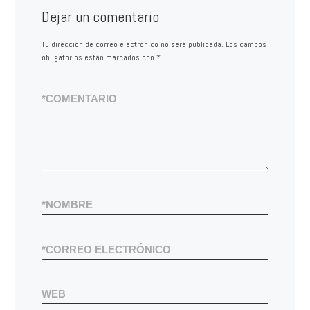
Dejar un comentario
Tu dirección de correo electrónico no será publicada.
Los campos
obligatorios están marcados con
*
*
COMENTARIO
*
NOMBRE
*
CORREO ELECTRÓNICO
WEB