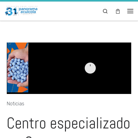
Skip to content
Search
Noticias
Centro especializado