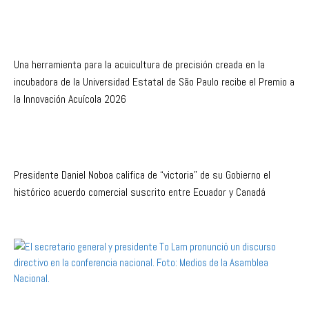
Una herramienta para la acuicultura de precisión creada en la
incubadora de la Universidad Estatal de São Paulo recibe el Premio a
la Innovación Acuícola 2026
Presidente Daniel Noboa califica de “victoria” de su Gobierno el
histórico acuerdo comercial suscrito entre Ecuador y Canadá