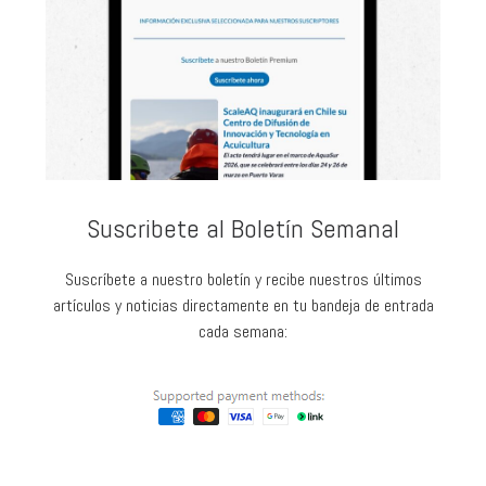
Suscribete al Boletín Semanal
Suscríbete a nuestro boletín y recibe nuestros últimos
artículos y noticias directamente en tu bandeja de entrada
cada semana: