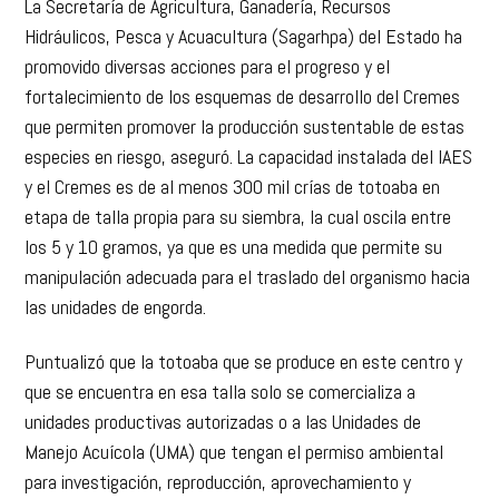
La Secretaría de Agricultura, Ganadería, Recursos
Hidráulicos, Pesca y Acuacultura (Sagarhpa) del Estado ha
promovido diversas acciones para el progreso y el
fortalecimiento de los esquemas de desarrollo del Cremes
que permiten promover la producción sustentable de estas
especies en riesgo, aseguró. La capacidad instalada del IAES
y el Cremes es de al menos 300 mil crías de totoaba en
etapa de talla propia para su siembra, la cual oscila entre
los 5 y 10 gramos, ya que es una medida que permite su
manipulación adecuada para el traslado del organismo hacia
las unidades de engorda.
Puntualizó que la totoaba que se produce en este centro y
que se encuentra en esa talla solo se comercializa a
unidades productivas autorizadas o a las Unidades de
Manejo Acuícola (UMA) que tengan el permiso ambiental
para investigación, reproducción, aprovechamiento y