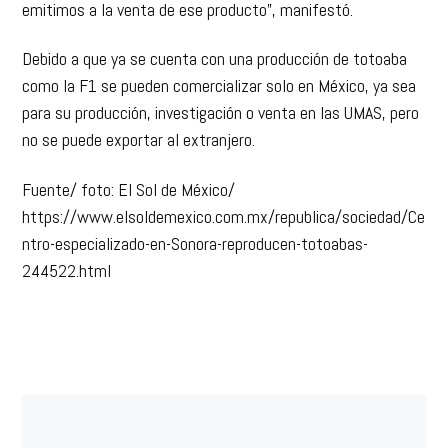
emitimos a la venta de ese producto”, manifestó.
Debido a que ya se cuenta con una producción de totoaba
como la F1 se pueden comercializar solo en México, ya sea
para su producción, investigación o venta en las UMAS, pero
no se puede exportar al extranjero.
Fuente/ foto: El Sol de México/
https://www.elsoldemexico.com.mx/republica/sociedad/Ce
ntro-especializado-en-Sonora-reproducen-totoabas-
244522.html