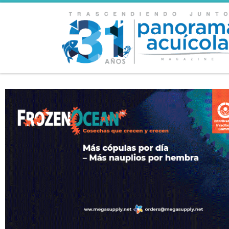
Skip to content