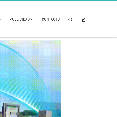
Search
PUBLICIDAD
CONTACTO