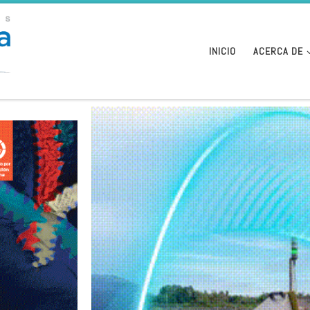
INICIO
ACERCA DE