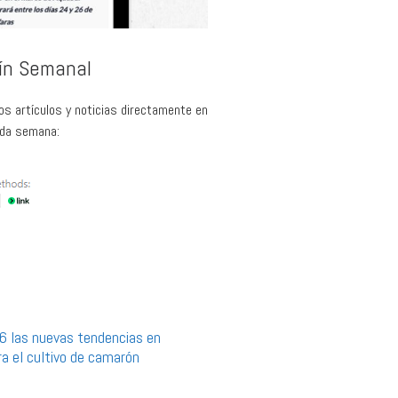
tín Semanal
os artículos y noticias directamente en
ada semana:
6 las nuevas tendencias en
a el cultivo de camarón