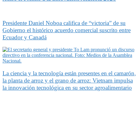
Presidente Daniel Noboa califica de “victoria” de su
Gobierno el histórico acuerdo comercial suscrito entre
Ecuador y Canadá
La ciencia y la tecnología están presentes en el camarón,
la planta de arroz y el grano de arroz: Vietnam impulsa
la innovación tecnológica en su sector agroalimentario