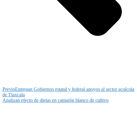
Previo
Entregan Gobiernos estatal y federal apoyos al sector acuícola
de Tlaxcala
Analizan efecto de dietas en camarón blanco de cultivo