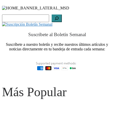
Buscar
Suscribete al Boletín Semanal
Suscríbete a nuestro boletín y recibe nuestros últimos artículos y
noticias directamente en tu bandeja de entrada cada semana:
Más Popular