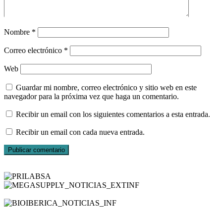
Nombre
*
Correo electrónico
*
Web
Guardar mi nombre, correo electrónico y sitio web en este
navegador para la próxima vez que haga un comentario.
Recibir un email con los siguientes comentarios a esta entrada.
Recibir un email con cada nueva entrada.