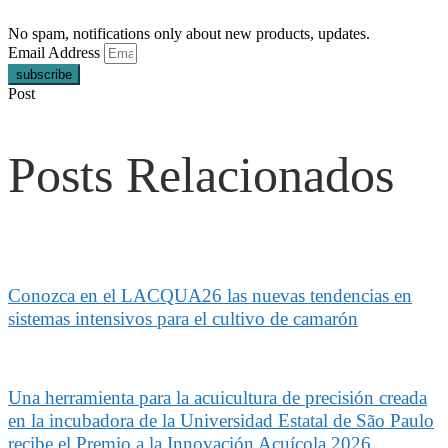
No spam, notifications only about new products, updates.
Email Address
subscribe
Post
Posts Relacionados
Conozca en el LACQUA26 las nuevas tendencias en
sistemas intensivos para el cultivo de camarón
Una herramienta para la acuicultura de precisión creada
en la incubadora de la Universidad Estatal de São Paulo
recibe el Premio a la Innovación Acuícola 2026