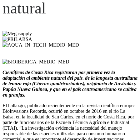
natural
Científicos de Costa Rica registraron por primera vez la
adaptación al ambiente natural del país, de la langosta australiana
de tenaza roja (Cherax quadricarinatus), originaria de Australia y
Papúa Nueva Guinea, y que en el país centroamericano se cultiva
en granjas.
El hallazgo, publicado recientemente en la revista científica europea
BioInvasions Records, ocurrió en octubre de 2016 en el río La
Balsa, en la localidad de San Carlos, en el norte de Costa Rica, por
parte de funcionarios de la Escuela Técnica Agrícola e Industrial
(ETAI). “La investigación evidencia la necesidad del manejo
responsable de las especies utilizadas para consumo humano o
comercial y que es importante el desarrollo de investigaciones