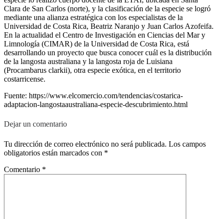
Clara de San Carlos (norte), y la clasificación de la especie se logró
mediante una alianza estratégica con los especialistas de la
Universidad de Costa Rica, Beatriz Naranjo y Juan Carlos Azofeifa.
En la actualidad el Centro de Investigación en Ciencias del Mar y
Limnología (CIMAR) de la Universidad de Costa Rica, está
desarrollando un proyecto que busca conocer cuál es la distribución
de la langosta australiana y la langosta roja de Luisiana
(Procambarus clarkii), otra especie exótica, en el territorio
costarricense.
Fuente: https://www.elcomercio.com/tendencias/costarica-
adaptacion-langostaaustraliana-especie-descubrimiento.html
Dejar un comentario
Tu dirección de correo electrónico no será publicada.
Los campos
obligatorios están marcados con
*
Comentario
*