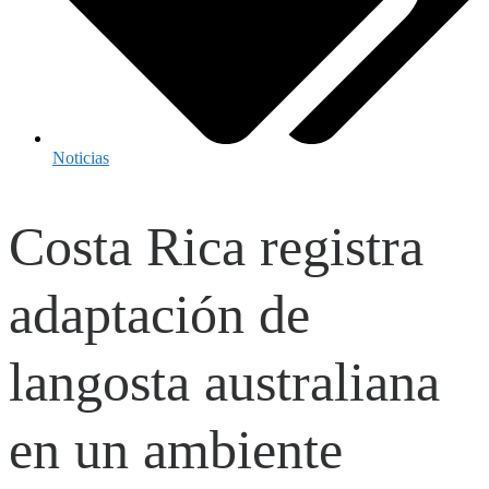
Noticias
Costa Rica registra
adaptación de
langosta australiana
en un ambiente