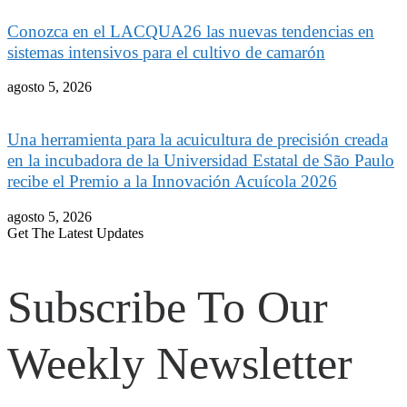
Conozca en el LACQUA26 las nuevas tendencias en
sistemas intensivos para el cultivo de camarón
agosto 5, 2026
Una herramienta para la acuicultura de precisión creada
en la incubadora de la Universidad Estatal de São Paulo
recibe el Premio a la Innovación Acuícola 2026
agosto 5, 2026
Get The Latest Updates
Subscribe To Our
Weekly Newsletter