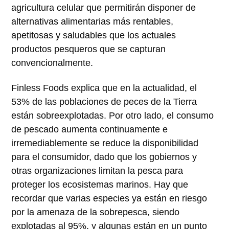
agricultura celular que permitirán disponer de
alternativas alimentarias más rentables,
apetitosas y saludables que los actuales
productos pesqueros que se capturan
convencionalmente.
Finless Foods explica que en la actualidad, el
53% de las poblaciones de peces de la Tierra
están sobreexplotadas. Por otro lado, el consumo
de pescado aumenta continuamente e
irremediablemente se reduce la disponibilidad
para el consumidor, dado que los gobiernos y
otras organizaciones limitan la pesca para
proteger los ecosistemas marinos. Hay que
recordar que varias especies ya están en riesgo
por la amenaza de la sobrepesca, siendo
explotadas al 95%, y algunas están en un punto