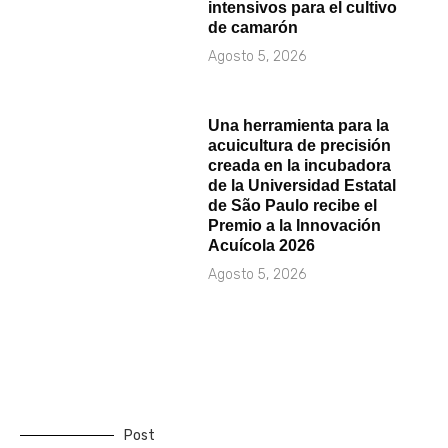
intensivos para el cultivo
de camarón
Agosto 5, 2026
Una herramienta para la
acuicultura de precisión
creada en la incubadora
de la Universidad Estatal
de São Paulo recibe el
Premio a la Innovación
Acuícola 2026
Agosto 5, 2026
Post