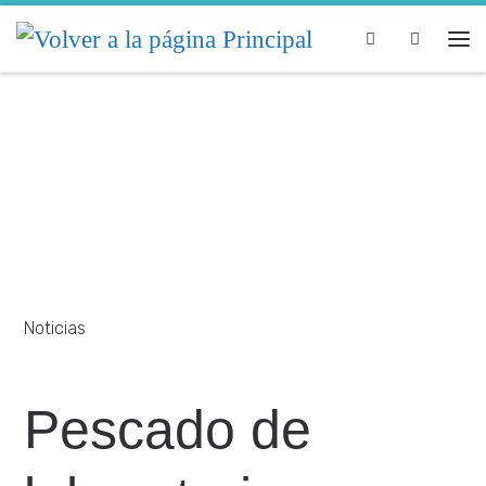
Skip to content
Search
Noticias
Pescado de