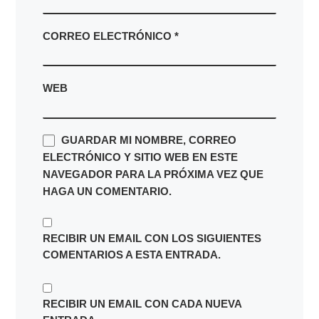
CORREO ELECTRÓNICO
*
WEB
GUARDAR MI NOMBRE, CORREO
ELECTRÓNICO Y SITIO WEB EN ESTE
NAVEGADOR PARA LA PRÓXIMA VEZ QUE
HAGA UN COMENTARIO.
RECIBIR UN EMAIL CON LOS SIGUIENTES
COMENTARIOS A ESTA ENTRADA.
RECIBIR UN EMAIL CON CADA NUEVA