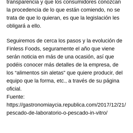
transparencia y que los consumidores conozcan
la procedencia de lo que están comiendo, no se
trata de que lo quieran, es que la legislación les
obligará a ello.
Seguiremos de cerca los pasos y la evolución de
Finless Foods, seguramente el año que viene
serán noticia en más de una ocasión, así que
podéis conocer más detalles de la empresa, de
los “alimentos sin aletas” que quiere producir, del
equipo que la forma, etc., a través de su página
oficial.
Fuente:
https://gastronomiaycia.republica.com/2017/12/21/
pescado-de-laboratorio-o-pescado-in-vitro/