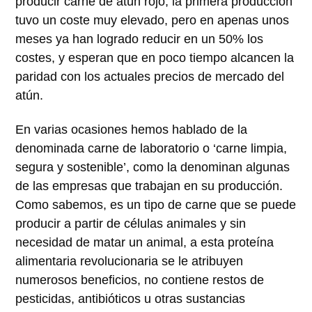
producir carne de atún rojo, la primera producción
tuvo un coste muy elevado, pero en apenas unos
meses ya han logrado reducir en un 50% los
costes, y esperan que en poco tiempo alcancen la
paridad con los actuales precios de mercado del
atún.
En varias ocasiones hemos hablado de la
denominada carne de laboratorio o ‘carne limpia,
segura y sostenible’, como la denominan algunas
de las empresas que trabajan en su producción.
Como sabemos, es un tipo de carne que se puede
producir a partir de células animales y sin
necesidad de matar un animal, a esta proteína
alimentaria revolucionaria se le atribuyen
numerosos beneficios, no contiene restos de
pesticidas, antibióticos u otras sustancias