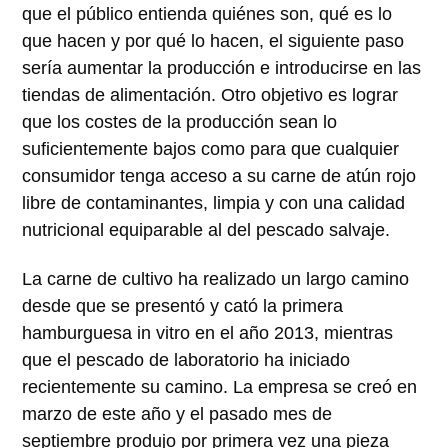
que el público entienda quiénes son, qué es lo
que hacen y por qué lo hacen, el siguiente paso
sería aumentar la producción e introducirse en las
tiendas de alimentación. Otro objetivo es lograr
que los costes de la producción sean lo
suficientemente bajos como para que cualquier
consumidor tenga acceso a su carne de atún rojo
libre de contaminantes, limpia y con una calidad
nutricional equiparable al del pescado salvaje.
La carne de cultivo ha realizado un largo camino
desde que se presentó y cató la primera
hamburguesa in vitro en el año 2013, mientras
que el pescado de laboratorio ha iniciado
recientemente su camino. La empresa se creó en
marzo de este año y el pasado mes de
septiembre produjo por primera vez una pieza