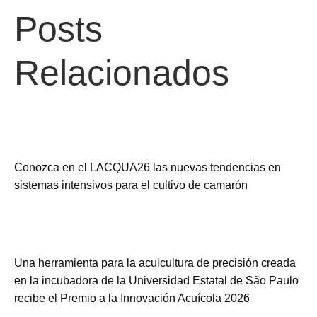
Posts
Relacionados
Conozca en el LACQUA26 las nuevas tendencias en
sistemas intensivos para el cultivo de camarón
Una herramienta para la acuicultura de precisión creada
en la incubadora de la Universidad Estatal de São Paulo
recibe el Premio a la Innovación Acuícola 2026