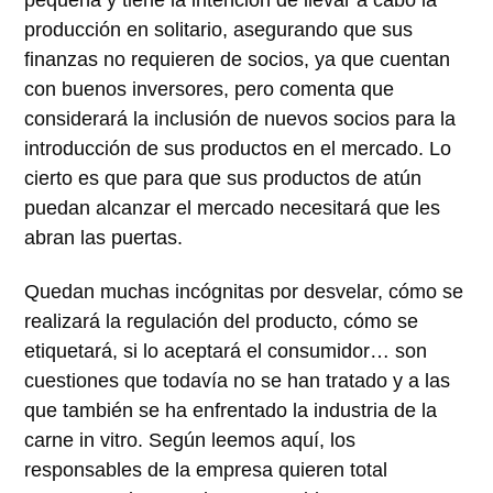
producción en solitario, asegurando que sus
finanzas no requieren de socios, ya que cuentan
con buenos inversores, pero comenta que
considerará la inclusión de nuevos socios para la
introducción de sus productos en el mercado. Lo
cierto es que para que sus productos de atún
puedan alcanzar el mercado necesitará que les
abran las puertas.
Quedan muchas incógnitas por desvelar, cómo se
realizará la regulación del producto, cómo se
etiquetará, si lo aceptará el consumidor… son
cuestiones que todavía no se han tratado y a las
que también se ha enfrentado la industria de la
carne in vitro. Según leemos aquí, los
responsables de la empresa quieren total