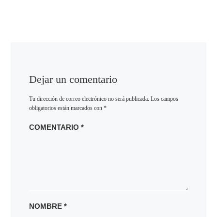
Dejar un comentario
Tu dirección de correo electrónico no será publicada.
Los campos
obligatorios están marcados con
*
COMENTARIO
*
NOMBRE
*