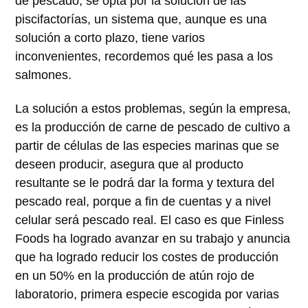
de pescado, se opta por la solución de las
piscifactorías, un sistema que, aunque es una
solución a corto plazo, tiene varios
inconvenientes, recordemos qué les pasa a los
salmones.
La solución a estos problemas, según la empresa,
es la producción de carne de pescado de cultivo a
partir de células de las especies marinas que se
deseen producir, asegura que al producto
resultante se le podrá dar la forma y textura del
pescado real, porque a fin de cuentas y a nivel
celular será pescado real. El caso es que Finless
Foods ha logrado avanzar en su trabajo y anuncia
que ha logrado reducir los costes de producción
en un 50% en la producción de atún rojo de
laboratorio, primera especie escogida por varias