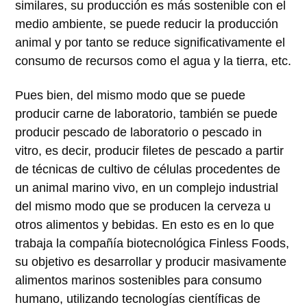
similares, su producción es más sostenible con el
medio ambiente, se puede reducir la producción
animal y por tanto se reduce significativamente el
consumo de recursos como el agua y la tierra, etc.
Pues bien, del mismo modo que se puede
producir carne de laboratorio, también se puede
producir pescado de laboratorio o pescado in
vitro, es decir, producir filetes de pescado a partir
de técnicas de cultivo de células procedentes de
un animal marino vivo, en un complejo industrial
del mismo modo que se producen la cerveza u
otros alimentos y bebidas. En esto es en lo que
trabaja la compañía biotecnológica Finless Foods,
su objetivo es desarrollar y producir masivamente
alimentos marinos sostenibles para consumo
humano, utilizando tecnologías científicas de