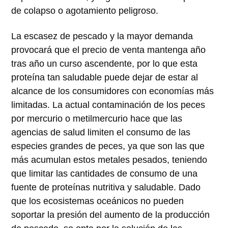
de colapso o agotamiento peligroso.
La escasez de pescado y la mayor demanda
provocará que el precio de venta mantenga año
tras año un curso ascendente, por lo que esta
proteína tan saludable puede dejar de estar al
alcance de los consumidores con economías más
limitadas. La actual contaminación de los peces
por mercurio o metilmercurio hace que las
agencias de salud limiten el consumo de las
especies grandes de peces, ya que son las que
más acumulan estos metales pesados, teniendo
que limitar las cantidades de consumo de una
fuente de proteínas nutritiva y saludable. Dado
que los ecosistemas oceánicos no pueden
soportar la presión del aumento de la producción