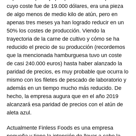
cuyo coste fue de 19.000 dólares, era una pieza
de algo menos de medio kilo de atún, pero en
apenas tres meses ya han logrado reducir en un
50% los costes de producción. Viendo la
trayectoria de la carne de cultivo y cómo se ha
reducido el precio de su producción (recordemos
que la mencionada hamburguesa tuvo un coste
de casi 240.000 euros) hasta haber alanzado la
paridad de precios, es muy probable que ocurra lo
mismo con los filetes de pescado de laboratorio y
además en un tiempo mucho más reducido. De
hecho, la empresa augura que en el año 2019
alcanzará esa paridad de precios con el atún de
aleta azul.
Actualmente Finless Foods es una empresa
pequeña y tiene la intención de llevar a cabo la