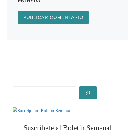
ENTRADA.
Suscribete al Boletín Semanal