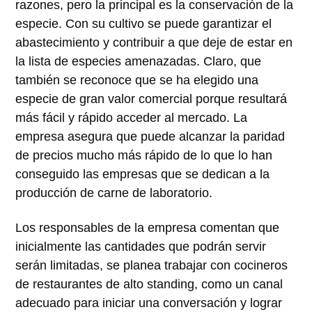
razones, pero la principal es la conservación de la
especie. Con su cultivo se puede garantizar el
abastecimiento y contribuir a que deje de estar en
la lista de especies amenazadas. Claro, que
también se reconoce que se ha elegido una
especie de gran valor comercial porque resultará
más fácil y rápido acceder al mercado. La
empresa asegura que puede alcanzar la paridad
de precios mucho más rápido de lo que lo han
conseguido las empresas que se dedican a la
producción de carne de laboratorio.
Los responsables de la empresa comentan que
inicialmente las cantidades que podrán servir
serán limitadas, se planea trabajar con cocineros
de restaurantes de alto standing, como un canal
adecuado para iniciar una conversación y lograr