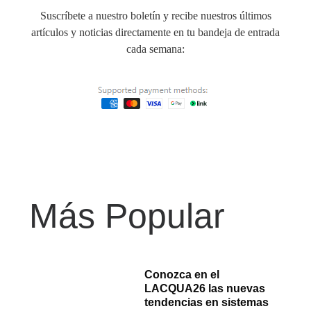
Suscríbete a nuestro boletín y recibe nuestros últimos
artículos y noticias directamente en tu bandeja de entrada
cada semana:
Más Popular
Conozca en el
LACQUA26 las nuevas
tendencias en sistemas