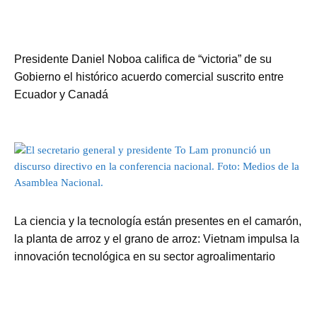
Presidente Daniel Noboa califica de “victoria” de su
Gobierno el histórico acuerdo comercial suscrito entre
Ecuador y Canadá
La ciencia y la tecnología están presentes en el camarón,
la planta de arroz y el grano de arroz: Vietnam impulsa la
innovación tecnológica en su sector agroalimentario