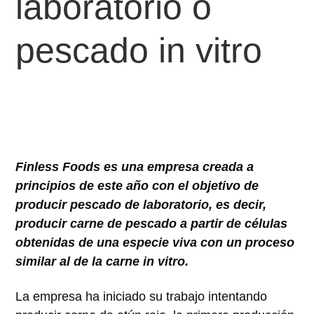
laboratorio o
pescado in vitro
Finless Foods es una empresa creada a
principios de este año con el objetivo de
producir pescado de laboratorio, es decir,
producir carne de pescado a partir de células
obtenidas de una especie viva con un proceso
similar al de la carne in vitro.
La empresa ha iniciado su trabajo intentando