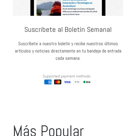
Suscribete al Boletín Semanal
Suscríbete a nuestro boletín y recibe nuestros últimos
artículos y noticias directamente en tu bandeja de entrada
cada semana:
Más Popular