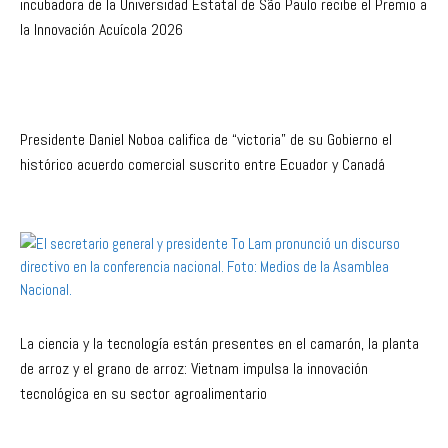
incubadora de la Universidad Estatal de São Paulo recibe el Premio a
la Innovación Acuícola 2026
Presidente Daniel Noboa califica de “victoria” de su Gobierno el
histórico acuerdo comercial suscrito entre Ecuador y Canadá
La ciencia y la tecnología están presentes en el camarón, la planta
de arroz y el grano de arroz: Vietnam impulsa la innovación
tecnológica en su sector agroalimentario