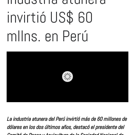
invirtió US$ 60
mllns. en Perú
La industria atunera del Perú invirtió más de 60 millones de
dólares en los dos últimos años, destacó el presidente del