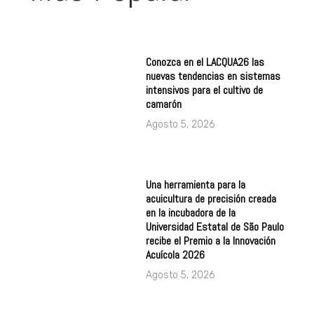
Conozca en el LACQUA26 las
nuevas tendencias en sistemas
intensivos para el cultivo de
camarón
Agosto 5, 2026
Una herramienta para la
acuicultura de precisión creada
en la incubadora de la
Universidad Estatal de São Paulo
recibe el Premio a la Innovación
Acuícola 2026
Agosto 5, 2026