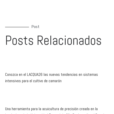
Post
Posts Relacionados
Conozca en el LACQUA26 las nuevas tendencias en sistemas
intensivos para el cultivo de camarón
Una herramienta para la acuicultura de precisión creada en la