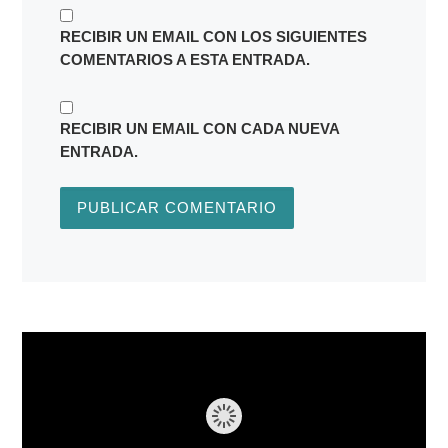
RECIBIR UN EMAIL CON LOS SIGUIENTES
COMENTARIOS A ESTA ENTRADA.
RECIBIR UN EMAIL CON CADA NUEVA
ENTRADA.