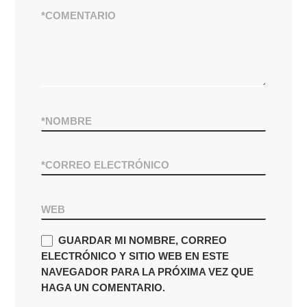
*
COMENTARIO
*
NOMBRE
*
CORREO ELECTRÓNICO
WEB
GUARDAR MI NOMBRE, CORREO
ELECTRÓNICO Y SITIO WEB EN ESTE
NAVEGADOR PARA LA PRÓXIMA VEZ QUE
HAGA UN COMENTARIO.