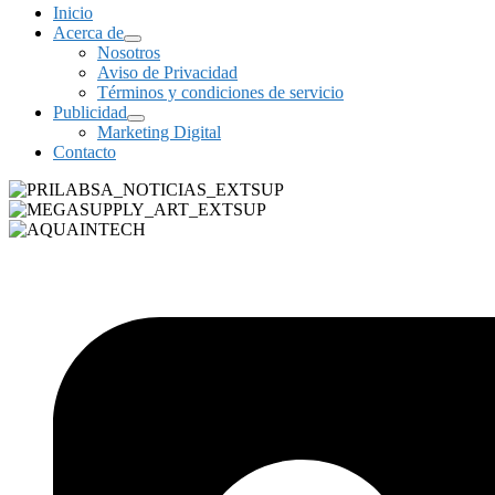
Inicio
Acerca de
Nosotros
Aviso de Privacidad
Términos y condiciones de servicio
Publicidad
Marketing Digital
Contacto