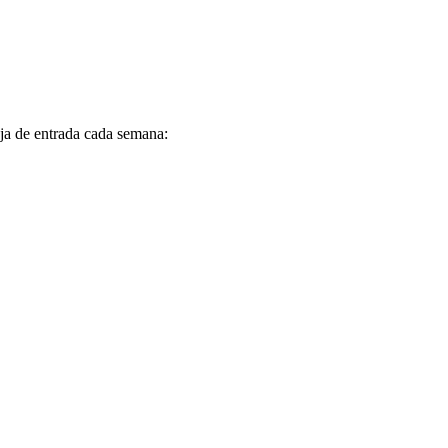
eja de entrada cada semana: