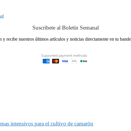
Suscribete al Boletín Semanal
ín y recibe nuestros últimos artículos y noticias directamente en tu band
as intensivos para el cultivo de camarón