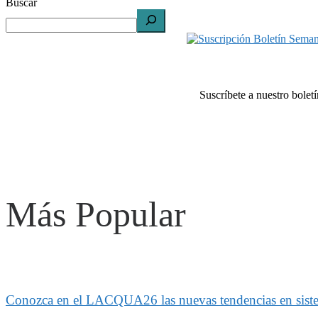
Buscar
Suscríbete a nuestro bolet
Más Popular
Conozca en el LACQUA26 las nuevas tendencias en sistem