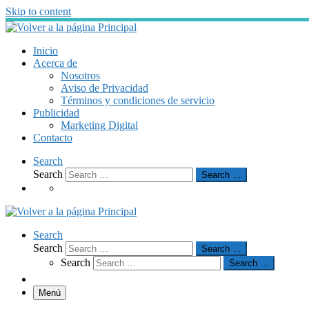
Skip to content
Inicio
Acerca de
Nosotros
Aviso de Privacidad
Términos y condiciones de servicio
Publicidad
Marketing Digital
Contacto
Search
Search
Search …
Search
Search
Search …
Search
Search …
Menú