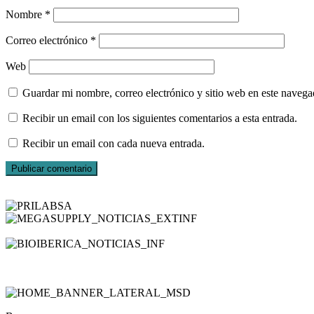
Nombre
*
Correo electrónico
*
Web
Guardar mi nombre, correo electrónico y sitio web en este naveg
Recibir un email con los siguientes comentarios a esta entrada.
Recibir un email con cada nueva entrada.