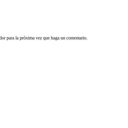
ador para la próxima vez que haga un comentario.