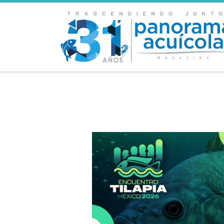
Skip to content