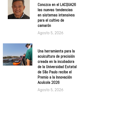
Conozca en el LACQUA26
las nuevas tendencias
en sistemas intensivos
para el cultivo de
camarón
Agosto 5, 2026
Una herramienta para la
acuicultura de precisión
creada en la incubadora
de la Universidad Estatal
de São Paulo recibe el
Premio a la Innovación
Acuícola 2026
Agosto 5, 2026