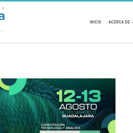
INICIO
ACERCA DE