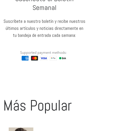
Semanal
Suscríbete a nuestro boletín y recibe nuestros
últimos artículos y noticias directamente en
tu bandeja de entrada cada semana:
Más Popular