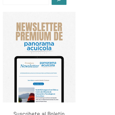
Suscribete al Boletín