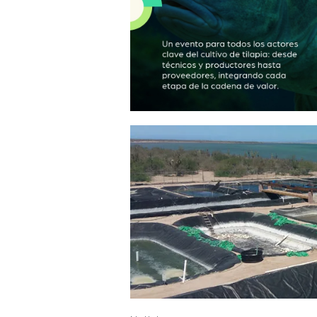
Noticias