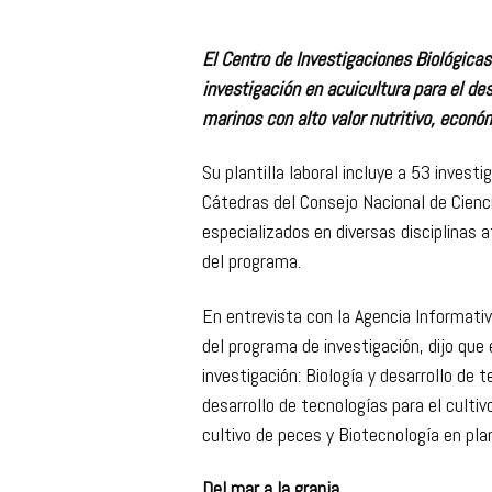
El Centro de Investigaciones Biológica
investigación en acuicultura para el de
marinos con alto valor nutritivo, econó
Su plantilla laboral incluye a 53 inves
Cátedras del Consejo Nacional de Cien
especializados en diversas disciplinas a
del programa.
En entrevista con la Agencia Informati
del programa de investigación, dijo que
investigación: Biología y desarrollo de 
desarrollo de tecnologías para el cultiv