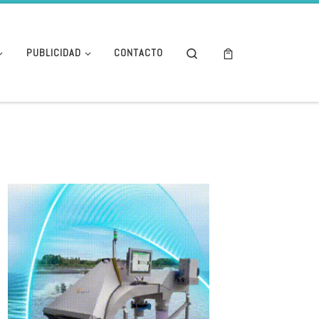
Search
PUBLICIDAD
CONTACTO