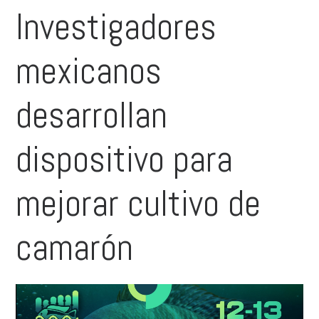
Investigadores
mexicanos
desarrollan
dispositivo para
mejorar cultivo de
camarón