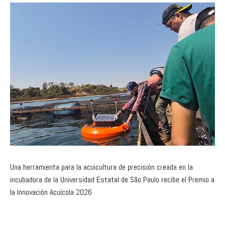
Una herramienta para la acuicultura de precisión creada en la
incubadora de la Universidad Estatal de São Paulo recibe el Premio a
la Innovación Acuícola 2026