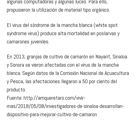
algunas computadoras y algunas luces. Para ello,
propusieron la utilización de material tipo orgánico.
El virus del síndrome de la mancha blanca (white spot
syndrome virus) produce alta mortalidad en poslarvas y
camarones juveniles.
En 2013, granjas de cultivo de camarón en Nayarit, Sinaloa
y Sonora se vieron afectadas con el virus de la mancha
blanca. Según datos de la Comisión Nacional de Acuacultura
y Pesca, las afectaciones llegaron a 50 por ciento del
producto.
Fuente: http://amqueretaro.com/vivir-
mas/2018/05/08/investigadores-de-sinaloa-desarrollan-
dispositivo-para-mejorar-cultivo-de-camaron