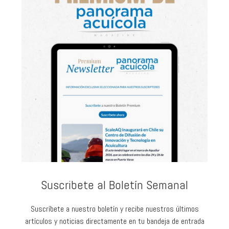
Suscribete al Boletín Semanal
Suscríbete a nuestro boletín y recibe nuestros últimos
artículos y noticias directamente en tu bandeja de entrada