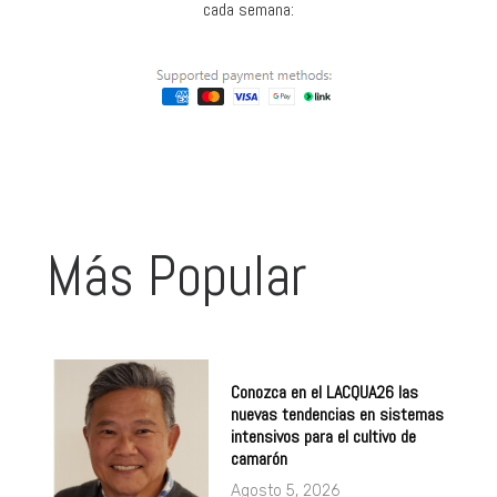
cada semana:
Más Popular
Conozca en el LACQUA26 las
nuevas tendencias en sistemas
intensivos para el cultivo de
camarón
Agosto 5, 2026