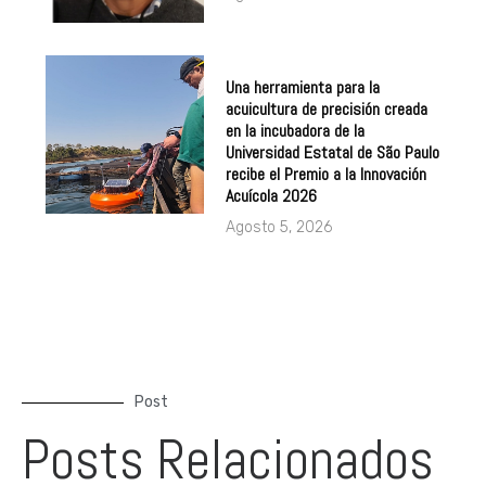
Una herramienta para la
acuicultura de precisión creada
en la incubadora de la
Universidad Estatal de São Paulo
recibe el Premio a la Innovación
Acuícola 2026
Agosto 5, 2026
Post
Posts Relacionados