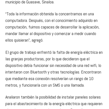
municipio de Guasave, Sinaloa.
“Toda la información obtenida la concentramos en una
computadora. Después, con el conocimiento adquirido en
computación, fuimos capaces de desarrollar la aplicación,
mandar llamar al dispositivo y comenzar a medir cuando
ellos quisieran”, agregó.
El grupo de trabajo enfrentó la falta de energía eléctrica en
las granjas productoras, por lo que decidieron que el
dispositivo debía funcionar sin necesidad de una red wifi, lo
intentaron con Bluetooth y otras tecnologías. Encontraron
que mediante esa conexión resolverían un rango de 10
metros, y funcionaría con un SMS o una llamada.
Analiaron también la posibilidad de instalar paneles solares
para el abastecimiento de la energía eléctrica que requieren