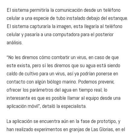
El sistema permitiría la comunicación desde un teléfono
celular a una especie de tubo instalado debajo del estanque.
El sistema capturaría la imagen, esta llegaría al teléfono
celular y pasaría a una computadora para el posterior
análisis.
“No les diremos cómo combatir un virus, en caso de que
este exista, pero sí les diremos que su agua está siendo
caldo de cultivo para un virus, así ya podrían ponerse en
contacto con algún biólogo marino. Podemos prevenir,
ofrecer los parámetros del agua en tiempo real; lo
interesante es que es posible llamar al equipo desde una
aplicación móvil”, detaló la especialista.
La aplicación se encuentra aún en la fase de prototipo, y
han realizado experimentos en granjas de Las Glorias, en el