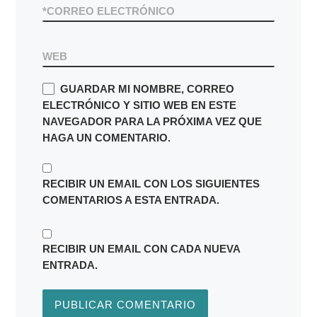
*
CORREO ELECTRÓNICO
WEB
GUARDAR MI NOMBRE, CORREO
ELECTRÓNICO Y SITIO WEB EN ESTE
NAVEGADOR PARA LA PRÓXIMA VEZ QUE
HAGA UN COMENTARIO.
RECIBIR UN EMAIL CON LOS SIGUIENTES
COMENTARIOS A ESTA ENTRADA.
RECIBIR UN EMAIL CON CADA NUEVA
ENTRADA.