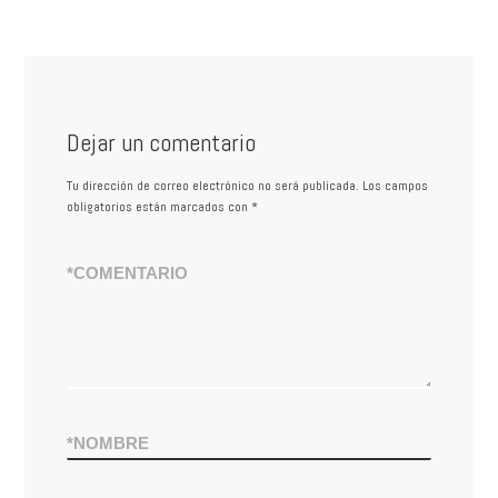
Dejar un comentario
Tu dirección de correo electrónico no será publicada.
Los campos
obligatorios están marcados con
*
*
COMENTARIO
*
NOMBRE