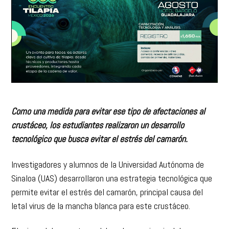
Como una medida para evitar ese tipo de afectaciones al
crustáceo, los estudiantes realizaron un desarrollo
tecnológico que busca evitar el estrés del camarón.
Investigadores y alumnos de la Universidad Autónoma de
Sinaloa (UAS) desarrollaron una estrategia tecnológica que
permite evitar el estrés del camarón, principal causa del
letal virus de la mancha blanca para este crustáceo.