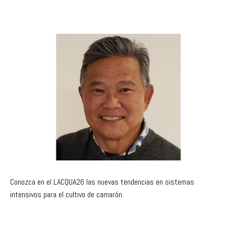
Conozca en el LACQUA26 las nuevas tendencias en sistemas
intensivos para el cultivo de camarón