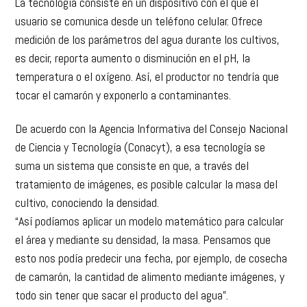
La tecnología consiste en un dispositivo con el que el
usuario se comunica desde un teléfono celular. Ofrece
medición de los parámetros del agua durante los cultivos,
es decir, reporta aumento o disminución en el pH, la
temperatura o el oxígeno. Así, el productor no tendría que
tocar el camarón y exponerlo a contaminantes.
De acuerdo con la Agencia Informativa del Consejo Nacional
de Ciencia y Tecnología (Conacyt), a esa tecnología se
suma un sistema que consiste en que, a través del
tratamiento de imágenes, es posible calcular la masa del
cultivo, conociendo la densidad.
“Así podíamos aplicar un modelo matemático para calcular
el área y mediante su densidad, la masa. Pensamos que
esto nos podía predecir una fecha, por ejemplo, de cosecha
de camarón, la cantidad de alimento mediante imágenes, y
todo sin tener que sacar el producto del agua”.