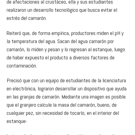
de afectaciones al crustáceo, ella y sus estudiantes
realizaron un desarrollo tecnológico que busca evitar el
estrés del camarón.
Reiteró que, de forma empírica, productores miden el pH y
la temperatura del agua. Sacan del agua camarón por
camarón, lo miden y pesan y lo regresan al estanque, luego
de haber expuesto el producto a diversos factores de
contaminación.
Precisó que con un equipo de estudiantes de la licenciatura
en electrónica, lograron desarrollar un dispositivo que ayuda
en las granjas de camarón. Mediante una imagen es posible
que el granjero calcule la masa del camarón, bueno, de
cualquier pez, sin necesidad de tocarlo, en el interior del
estanque-