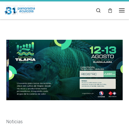
Skip to content
Search
Noticias