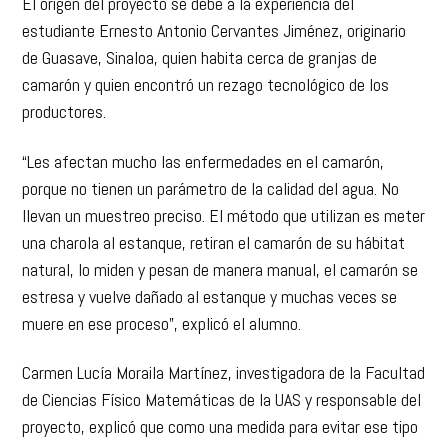
El origen del proyecto se debe a la experiencia del
estudiante Ernesto Antonio Cervantes Jiménez, originario
de Guasave, Sinaloa, quien habita cerca de granjas de
camarón y quien encontró un rezago tecnológico de los
productores.
“Les afectan mucho las enfermedades en el camarón,
porque no tienen un parámetro de la calidad del agua. No
llevan un muestreo preciso. El método que utilizan es meter
una charola al estanque, retiran el camarón de su hábitat
natural, lo miden y pesan de manera manual, el camarón se
estresa y vuelve dañado al estanque y muchas veces se
muere en ese proceso”, explicó el alumno.
Carmen Lucía Moraila Martínez, investigadora de la Facultad
de Ciencias Físico Matemáticas de la UAS y responsable del
proyecto, explicó que como una medida para evitar ese tipo