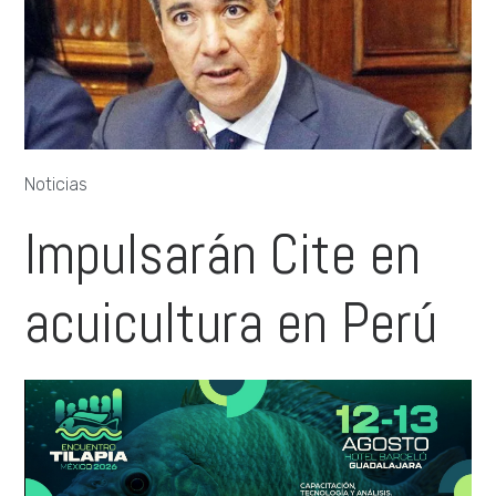
Noticias
Impulsarán Cite en
acuicultura en Perú