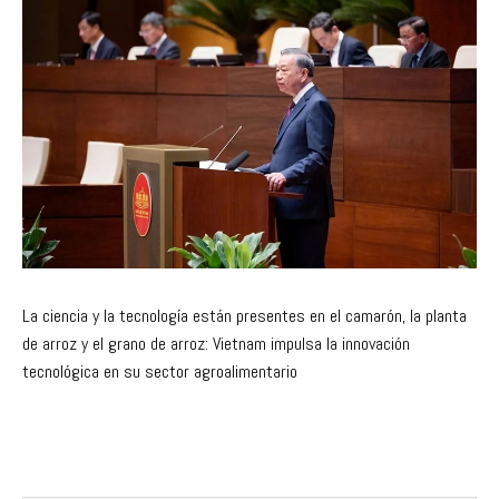
La ciencia y la tecnología están presentes en el camarón, la planta
de arroz y el grano de arroz: Vietnam impulsa la innovación
tecnológica en su sector agroalimentario