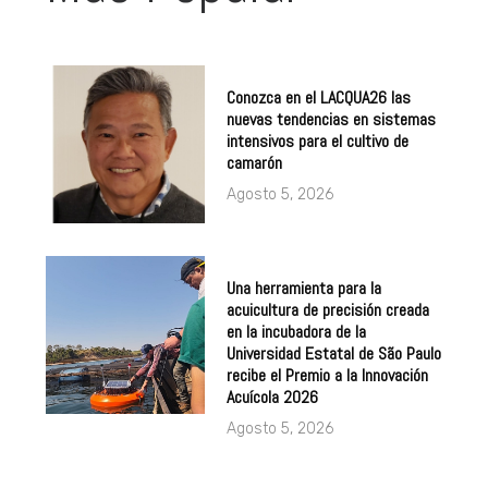
Conozca en el LACQUA26 las
nuevas tendencias en sistemas
intensivos para el cultivo de
camarón
Agosto 5, 2026
Una herramienta para la
acuicultura de precisión creada
en la incubadora de la
Universidad Estatal de São Paulo
recibe el Premio a la Innovación
Acuícola 2026
Agosto 5, 2026