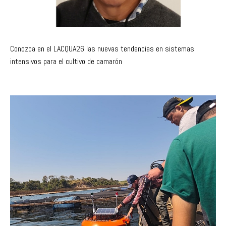
Conozca en el LACQUA26 las nuevas tendencias en sistemas
intensivos para el cultivo de camarón