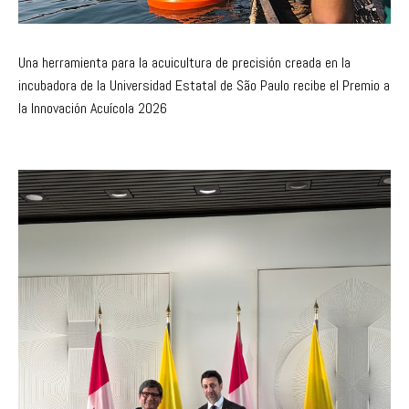
Una herramienta para la acuicultura de precisión creada en la
incubadora de la Universidad Estatal de São Paulo recibe el Premio a
la Innovación Acuícola 2026