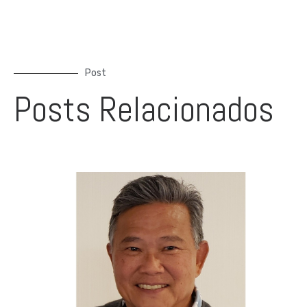
Post
Posts Relacionados