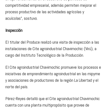
competitividad empresarial, además permiten mejorar el
proceso productivo de las actividades agrícolas y
acuícolas”, sostuvo.
Inspección
El titular del Produce realizó una visita de inspección a las
instalaciones de Cite agroindustrial Chavimochic (Virú), a
cargo del Instituto Tecnológico de la Producción.
El Cite agroindustrial Chavimochic promueve los procesos e
iniciativas de emprendimiento agroindustrial en las mipyme
y asociaciones de productores de la región La Libertad y el
norte del país.
Pérez-Reyes detalló que el Cite agroindustrial Chavimochic
cuenta con una planta multipropósito que provee de