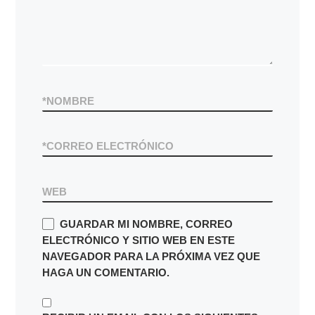
*
NOMBRE
*
CORREO ELECTRÓNICO
WEB
GUARDAR MI NOMBRE, CORREO
ELECTRÓNICO Y SITIO WEB EN ESTE
NAVEGADOR PARA LA PRÓXIMA VEZ QUE
HAGA UN COMENTARIO.