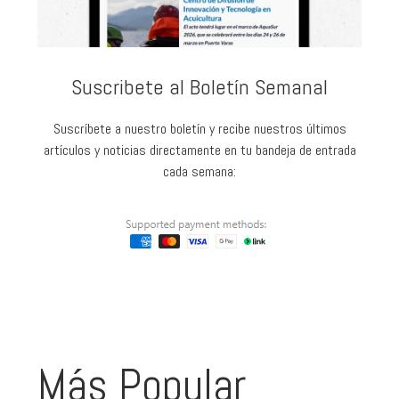
Suscribete al Boletín Semanal
Suscríbete a nuestro boletín y recibe nuestros últimos
artículos y noticias directamente en tu bandeja de entrada
cada semana:
Más Popular