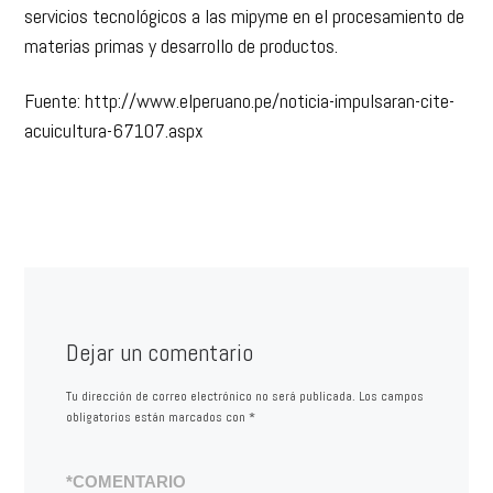
servicios tecnológicos a las mipyme en el procesamiento de
materias primas y desarrollo de productos.
Fuente: http://www.elperuano.pe/noticia-impulsaran-cite-
acuicultura-67107.aspx
Dejar un comentario
Tu dirección de correo electrónico no será publicada.
Los campos
obligatorios están marcados con
*
*
COMENTARIO