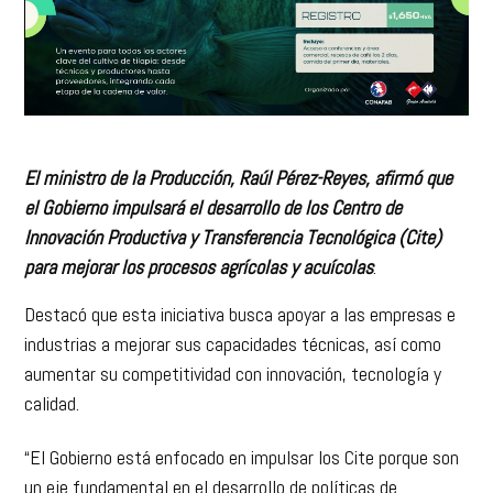
El ministro de la Producción, Raúl Pérez-Reyes, afirmó que
el Gobierno impulsará el desarrollo de los Centro de
Innovación Productiva y Transferencia Tecnológica (Cite)
para mejorar los procesos agrícolas y acuícolas
.
Destacó que esta iniciativa busca apoyar a las empresas e
industrias a mejorar sus capacidades técnicas, así como
aumentar su competitividad con innovación, tecnología y
calidad.
“El Gobierno está enfocado en impulsar los Cite porque son
un eje fundamental en el desarrollo de políticas de