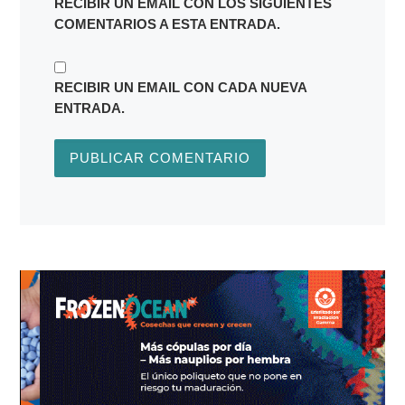
RECIBIR UN EMAIL CON LOS SIGUIENTES
COMENTARIOS A ESTA ENTRADA.
RECIBIR UN EMAIL CON CADA NUEVA
ENTRADA.