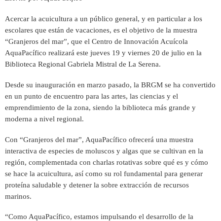
Acercar la acuicultura a un público general, y en particular a los
escolares que están de vacaciones, es el objetivo de la muestra
“Granjeros del mar”, que el Centro de Innovación Acuícola
AquaPacífico realizará este jueves 19 y viernes 20 de julio en la
Biblioteca Regional Gabriela Mistral de La Serena.
Desde su inauguración en marzo pasado, la BRGM se ha convertido
en un punto de encuentro para las artes, las ciencias y el
emprendimiento de la zona, siendo la biblioteca más grande y
moderna a nivel regional.
Con “Granjeros del mar”, AquaPacífico ofrecerá una muestra
interactiva de especies de moluscos y algas que se cultivan en la
región, complementada con charlas rotativas sobre qué es y cómo
se hace la acuicultura, así como su rol fundamental para generar
proteína saludable y detener la sobre extracción de recursos
marinos.
“Como AquaPacífico, estamos impulsando el desarrollo de la