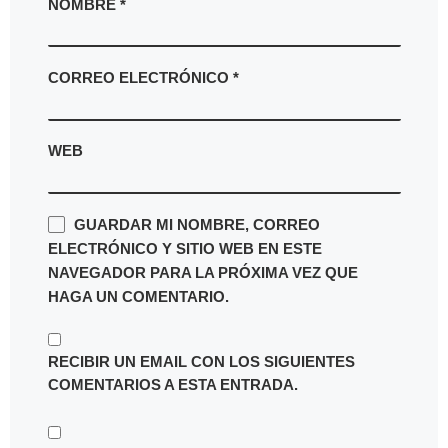
NOMBRE
*
CORREO ELECTRÓNICO
*
WEB
GUARDAR MI NOMBRE, CORREO
ELECTRÓNICO Y SITIO WEB EN ESTE
NAVEGADOR PARA LA PRÓXIMA VEZ QUE
HAGA UN COMENTARIO.
RECIBIR UN EMAIL CON LOS SIGUIENTES
COMENTARIOS A ESTA ENTRADA.