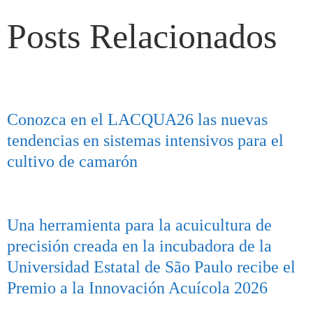
Posts Relacionados
Conozca en el LACQUA26 las nuevas
tendencias en sistemas intensivos para el
cultivo de camarón
Una herramienta para la acuicultura de
precisión creada en la incubadora de la
Universidad Estatal de São Paulo recibe el
Premio a la Innovación Acuícola 2026