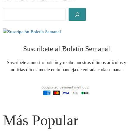
Suscribete al Boletín Semanal
Suscríbete a nuestro boletín y recibe nuestros últimos artículos y
noticias directamente en tu bandeja de entrada cada semana:
Más Popular