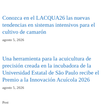
Conozca en el LACQUA26 las nuevas
tendencias en sistemas intensivos para el
cultivo de camarón
agosto 5, 2026
Una herramienta para la acuicultura de
precisión creada en la incubadora de la
Universidad Estatal de São Paulo recibe el
Premio a la Innovación Acuícola 2026
agosto 5, 2026
Post