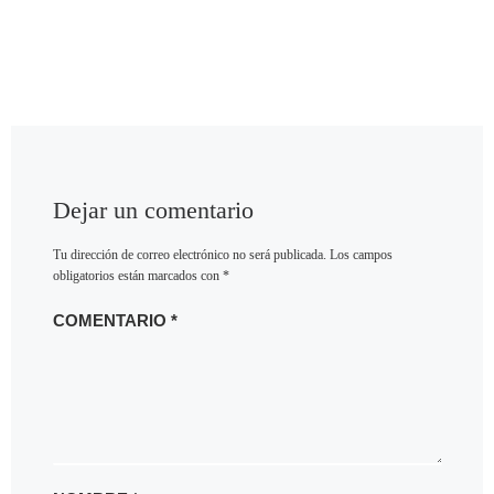
Dejar un comentario
Tu dirección de correo electrónico no será publicada.
Los campos
obligatorios están marcados con
*
COMENTARIO
*