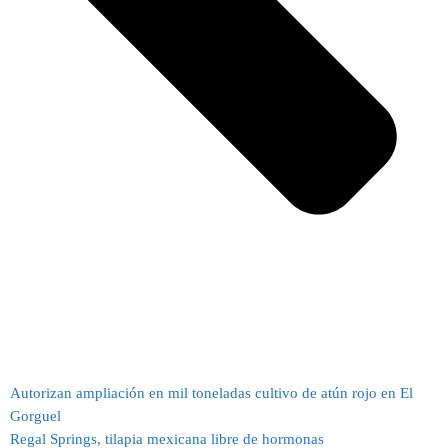
Autorizan ampliación en mil toneladas cultivo de atún rojo en El
Gorguel
Regal Springs, tilapia mexicana libre de hormonas