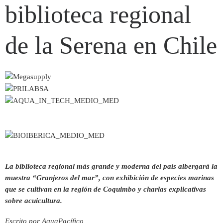
biblioteca regional
de la Serena en Chile
La biblioteca regional más grande y moderna del país albergará la
muestra “Granjeros del mar”, con exhibición de especies marinas
que se cultivan en la región de Coquimbo y charlas explicativas
sobre acuicultura.
Escrito por AquaPacífico