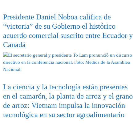
Presidente Daniel Noboa califica de
“victoria” de su Gobierno el histórico
acuerdo comercial suscrito entre Ecuador y
Canadá
La ciencia y la tecnología están presentes
en el camarón, la planta de arroz y el grano
de arroz: Vietnam impulsa la innovación
tecnológica en su sector agroalimentario