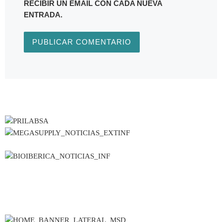
RECIBIR UN EMAIL CON CADA NUEVA
ENTRADA.