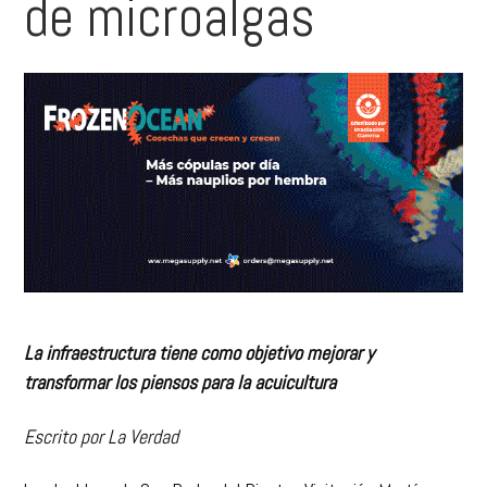
de microalgas
La infraestructura tiene como objetivo mejorar y
transformar los piensos para la acuicultura
Escrito por La Verdad