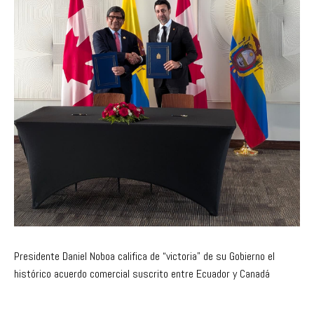
Presidente Daniel Noboa califica de “victoria” de su Gobierno el
histórico acuerdo comercial suscrito entre Ecuador y Canadá