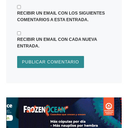
RECIBIR UN EMAIL CON LOS SIGUIENTES
COMENTARIOS A ESTA ENTRADA.
RECIBIR UN EMAIL CON CADA NUEVA
ENTRADA.