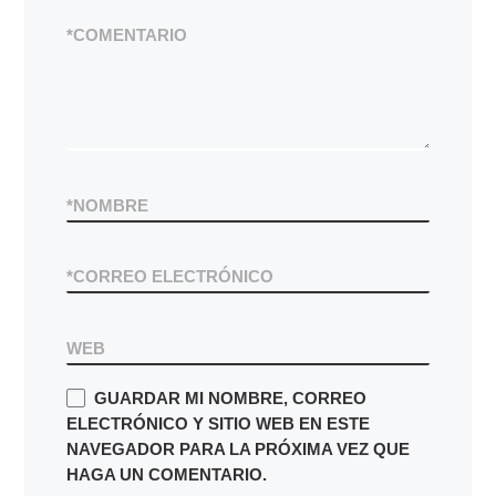
*
COMENTARIO
*
NOMBRE
*
CORREO ELECTRÓNICO
WEB
GUARDAR MI NOMBRE, CORREO
ELECTRÓNICO Y SITIO WEB EN ESTE
NAVEGADOR PARA LA PRÓXIMA VEZ QUE
HAGA UN COMENTARIO.