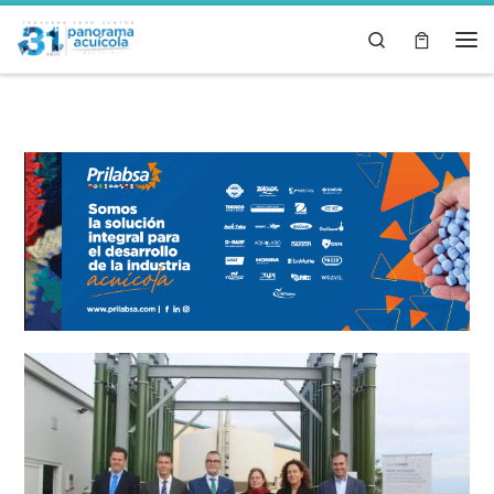
Skip to content
Search