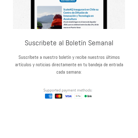
Suscribete al Boletín Semanal
Suscríbete a nuestro boletín y recibe nuestros últimos
artículos y noticias directamente en tu bandeja de entrada
cada semana: