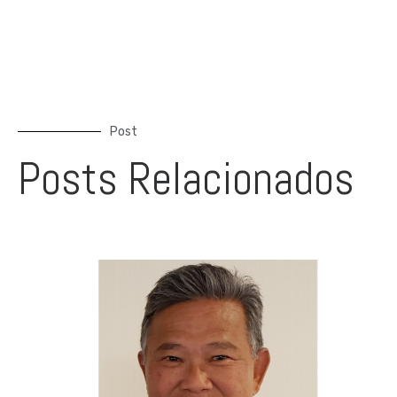
Post
Posts Relacionados