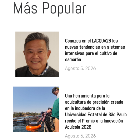
Más Popular
Conozca en el LACQUA26 las
nuevas tendencias en sistemas
intensivos para el cultivo de
camarón
Agosto 5, 2026
Una herramienta para la
acuicultura de precisión creada
en la incubadora de la
Universidad Estatal de São Paulo
recibe el Premio a la Innovación
Acuícola 2026
Agosto 5, 2026