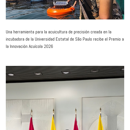
Una herramienta para la acuicultura de precisión creada en la
incubadora de la Universidad Estatal de São Paulo recibe el Premio a
la Innovación Acuícola 2026