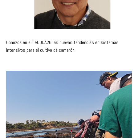
Conozca en el LACQUA26 las nuevas tendencias en sistemas
intensivos para el cultivo de camarón