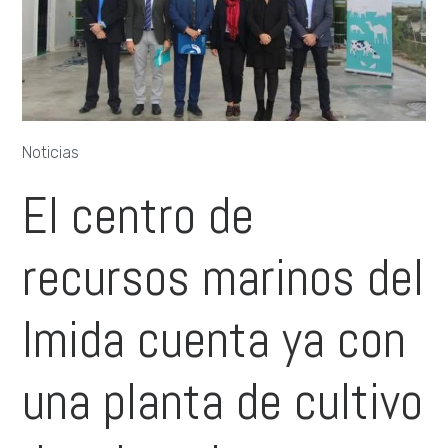
Noticias
El centro de
recursos marinos del
Imida cuenta ya con
una planta de cultivo