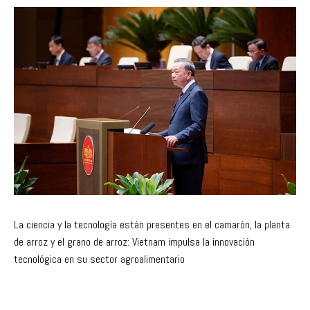
La ciencia y la tecnología están presentes en el camarón, la planta
de arroz y el grano de arroz: Vietnam impulsa la innovación
tecnológica en su sector agroalimentario