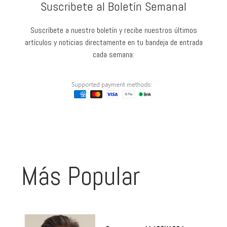
Suscribete al Boletín Semanal
Suscríbete a nuestro boletín y recibe nuestros últimos
artículos y noticias directamente en tu bandeja de entrada
cada semana:
Más Popular