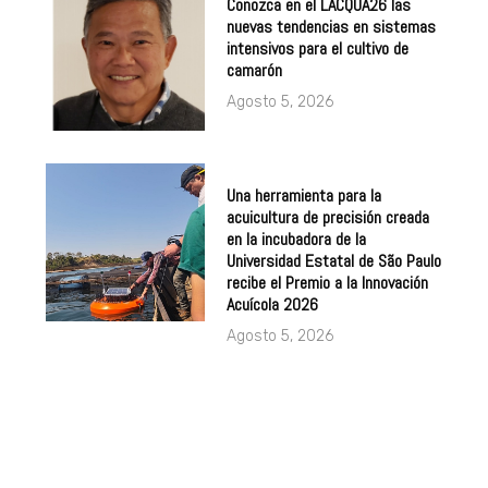
Conozca en el LACQUA26 las
nuevas tendencias en sistemas
intensivos para el cultivo de
camarón
Agosto 5, 2026
Una herramienta para la
acuicultura de precisión creada
en la incubadora de la
Universidad Estatal de São Paulo
recibe el Premio a la Innovación
Acuícola 2026
Agosto 5, 2026