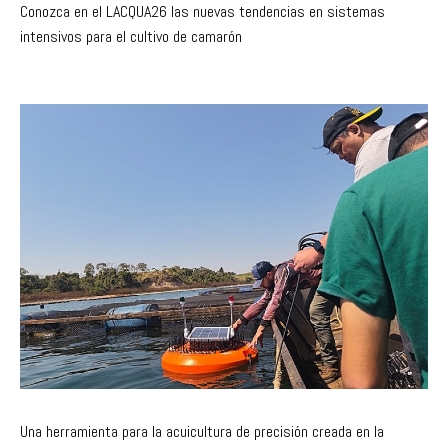
Conozca en el LACQUA26 las nuevas tendencias en sistemas
intensivos para el cultivo de camarón
Una herramienta para la acuicultura de precisión creada en la