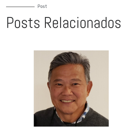
Post
Posts Relacionados