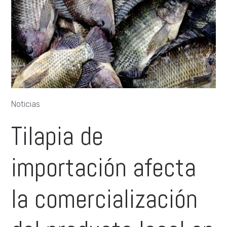
Noticias
Tilapia de
importación afecta
la comercialización