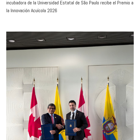
incubadora de la Universidad Estatal de São Paulo recibe el Premio a
la Innovación Acuícola 2026