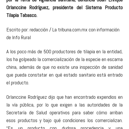
Orlanccine Rodríguez, presidente del Sistema Producto
Tilapia Tabasco.
Escrito por: redacción / La tribuna.com.mx con i
nformación
de Info Rural
A los poco más de 500 productores de tilapia en la entidad,
los ha golpeado la comercialización de la especie en escama
china, además de que no existe una inspección de sanidad
que pueda constatar en qué estado sanitario está entrado
el producto.
Orlanccine Rodríguez dijo que han encontrado expendios en
la vía pública, por lo que exigen a las autoridades de la
Secretaría de Salud operativos para saber cómo arriban
esos productos y bajo qué condiciones los comercializan.
“Es un producto con dudosa procedencia y una