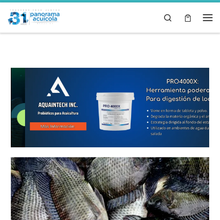
Skip to content
Search