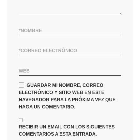
*
NOMBRE
*
CORREO ELECTRÓNICO
WEB
GUARDAR MI NOMBRE, CORREO
ELECTRÓNICO Y SITIO WEB EN ESTE
NAVEGADOR PARA LA PRÓXIMA VEZ QUE
HAGA UN COMENTARIO.
RECIBIR UN EMAIL CON LOS SIGUIENTES
COMENTARIOS A ESTA ENTRADA.