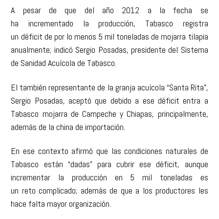
A pesar de que del año 2012 a la fecha se
ha incrementado la producción, Tabasco registra
un déficit de por lo menos 5 mil toneladas de mojarra tilapia
anualmente; indicó Sergio Posadas, presidente del Sistema
de Sanidad Acuícola de Tabasco.
El también representante de la granja acuícola “Santa Rita”,
Sergio Posadas, aceptó que debido a ese déficit entra a
Tabasco mojarra de Campeche y Chiapas, principalmente,
además de la china de importación.
En ese contexto afirmó que las condiciones naturales de
Tabasco están “dadas” para cubrir ese déficit, aunque
incrementar la producción en 5 mil toneladas es
un reto complicado; además de que a los productores les
hace falta mayor organización.