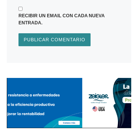
RECIBIR UN EMAIL CON CADA NUEVA
ENTRADA.