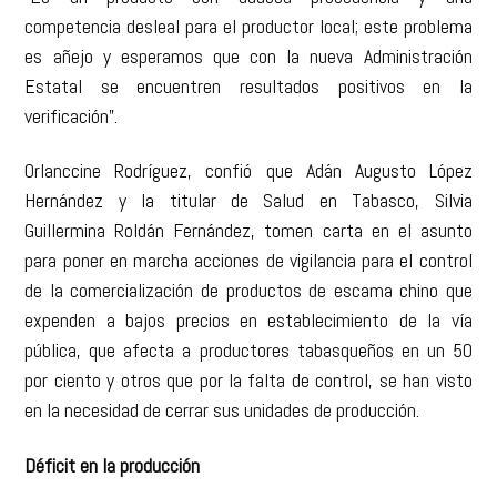
competencia desleal para el productor local; este problema
es añejo y esperamos que con la nueva Administración
Estatal se encuentren resultados positivos en la
verificación”.
Orlanccine Rodríguez, confió que Adán Augusto López
Hernández y la titular de Salud en Tabasco, Silvia
Guillermina Roldán Fernández, tomen carta en el asunto
para poner en marcha acciones de vigilancia para el control
de la comercialización de productos de escama chino que
expenden a bajos precios en establecimiento de la vía
pública, que afecta a productores tabasqueños en un 50
por ciento y otros que por la falta de control, se han visto
en la necesidad de cerrar sus unidades de producción.
Déficit en la producción