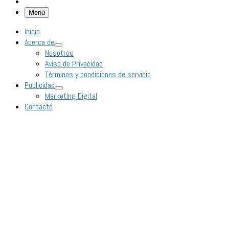
Menú
Inicio
Acerca de
Nosotros
Aviso de Privacidad
Términos y condiciones de servicio
Publicidad
Marketing Digital
Contacto