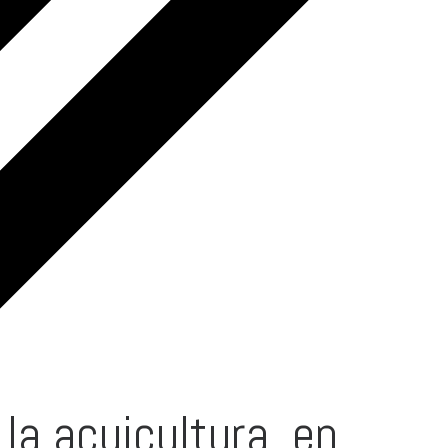
la acuicultura, en