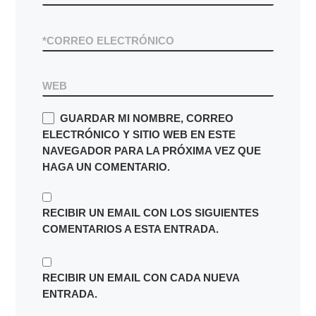
*
CORREO ELECTRÓNICO
WEB
GUARDAR MI NOMBRE, CORREO
ELECTRÓNICO Y SITIO WEB EN ESTE
NAVEGADOR PARA LA PRÓXIMA VEZ QUE
HAGA UN COMENTARIO.
RECIBIR UN EMAIL CON LOS SIGUIENTES
COMENTARIOS A ESTA ENTRADA.
RECIBIR UN EMAIL CON CADA NUEVA
ENTRADA.