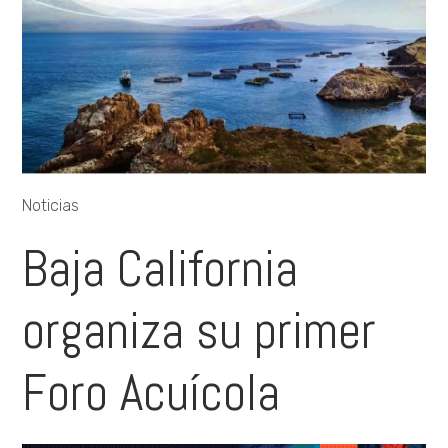
Noticias
Baja California
organiza su primer
Foro Acuícola