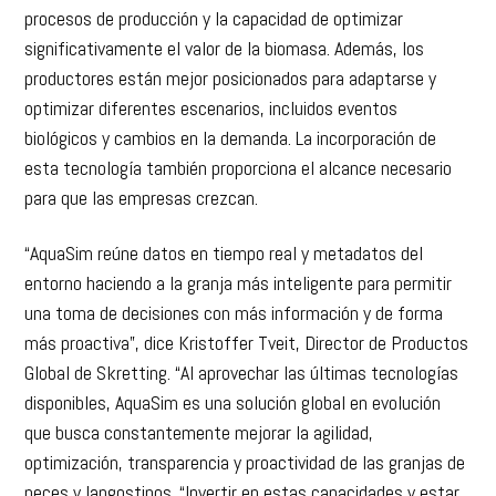
procesos de producción y la capacidad de optimizar
significativamente el valor de la biomasa. Además, los
productores están mejor posicionados para adaptarse y
optimizar diferentes escenarios, incluidos eventos
biológicos y cambios en la demanda. La incorporación de
esta tecnología también proporciona el alcance necesario
para que las empresas crezcan.
“AquaSim reúne datos en tiempo real y metadatos del
entorno haciendo a la granja más inteligente para permitir
una toma de decisiones con más información y de forma
más proactiva”, dice Kristoffer Tveit, Director de Productos
Global de Skretting. “Al aprovechar las últimas tecnologías
disponibles, AquaSim es una solución global en evolución
que busca constantemente mejorar la agilidad,
optimización, transparencia y proactividad de las granjas de
peces y langostinos. “Invertir en estas capacidades y estar