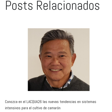
Posts Relacionados
Conozca en el LACQUA26 las nuevas tendencias en sistemas
intensivos para el cultivo de camarón