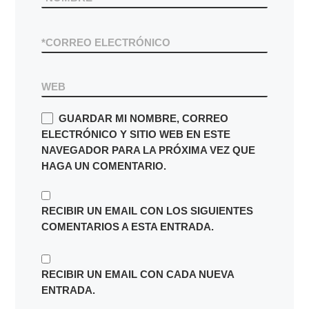
*
CORREO ELECTRÓNICO
WEB
GUARDAR MI NOMBRE, CORREO
ELECTRÓNICO Y SITIO WEB EN ESTE
NAVEGADOR PARA LA PRÓXIMA VEZ QUE
HAGA UN COMENTARIO.
RECIBIR UN EMAIL CON LOS SIGUIENTES
COMENTARIOS A ESTA ENTRADA.
RECIBIR UN EMAIL CON CADA NUEVA
ENTRADA.