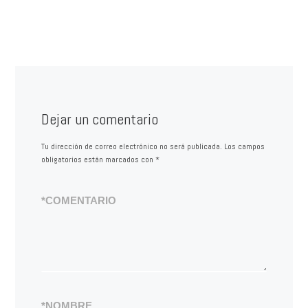
Dejar un comentario
Tu dirección de correo electrónico no será publicada.
Los campos
obligatorios están marcados con
*
*
COMENTARIO
*
NOMBRE