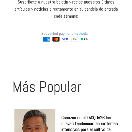
Suscríbete a nuestro boletín y recibe nuestros últimos
artículos y noticias directamente en tu bandeja de entrada
cada semana:
Más Popular
Conozca en el LACQUA26 las
nuevas tendencias en sistemas
intensivos para el cultivo de