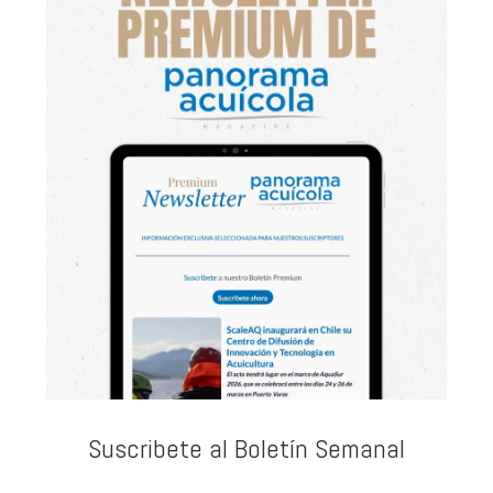
Suscribete al Boletín Semanal