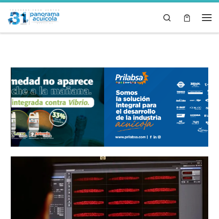
Skip to content
Search