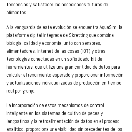
tendencias y satisfacer las necesidades futuras de
alimentos.
A la vanguardia de esta evolución se encuentra AquaSim, la
plataforma digital integrada de Skretting que combina
biología, calidad y economía junto con sensores,
alimentadores, Internet de las cosas (IOT) y otras
tecnologías conectadas en un sofisticado kit de
herramientas, que utiliza una gran cantidad de datos para
calcular el rendimiento esperado y proporcionar información
y actualizaciones individualizadas de producción en tiempo
real por granja.
La incorporación de estos mecanismos de control
inteligente en los sistemas de cultivo de peces y
langostinos y la retroalimentación de datos en el proceso
analítico, proporciona una visibilidad sin precedentes de los