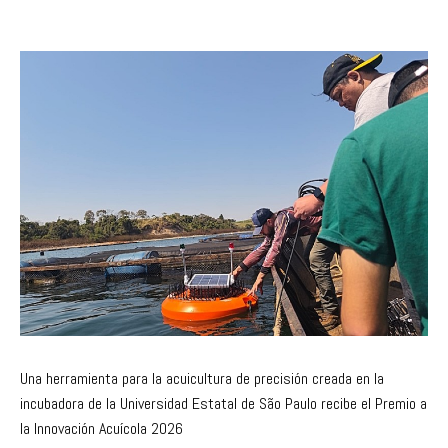
Una herramienta para la acuicultura de precisión creada en la
incubadora de la Universidad Estatal de São Paulo recibe el Premio a
la Innovación Acuícola 2026