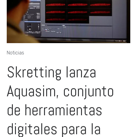
Noticias
Skretting lanza
Aquasim, conjunto
de herramientas
digitales para la