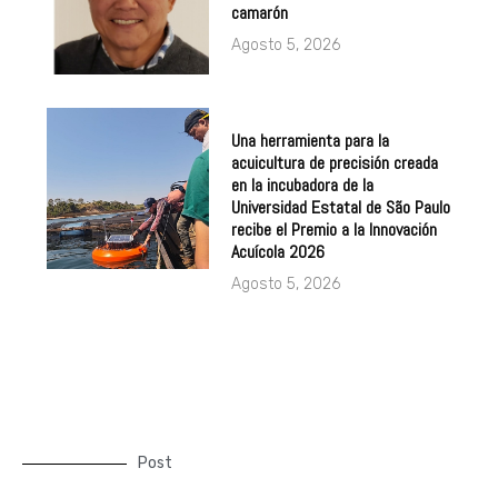
camarón
Agosto 5, 2026
Una herramienta para la
acuicultura de precisión creada
en la incubadora de la
Universidad Estatal de São Paulo
recibe el Premio a la Innovación
Acuícola 2026
Agosto 5, 2026
Post