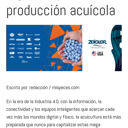
producción acuícola
Escrito por: redacción / mispeces.com
En la era de la Industria 4.0, con la información, la
conectividad y los equipos inteligentes que acercan cada
vez más los mundos digital y físico, la acuicultura está más
preparada que nunca para capitalizar estas mega