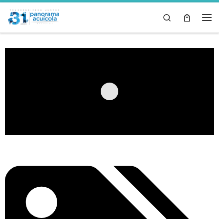
Skip to content
Search