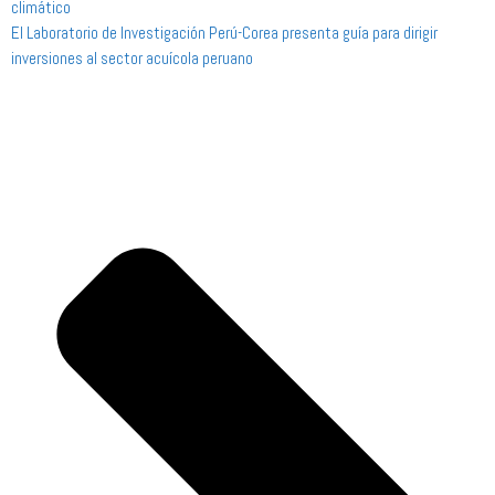
climático
El Laboratorio de Investigación Perú-Corea presenta guía para dirigir
inversiones al sector acuícola peruano