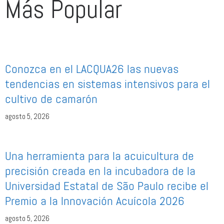
Más Popular
Conozca en el LACQUA26 las nuevas
tendencias en sistemas intensivos para el
cultivo de camarón
agosto 5, 2026
Una herramienta para la acuicultura de
precisión creada en la incubadora de la
Universidad Estatal de São Paulo recibe el
Premio a la Innovación Acuícola 2026
agosto 5, 2026