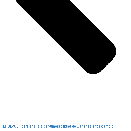
La ULPGC lidera análisis de vulnerabilidad de Canarias ante cambio