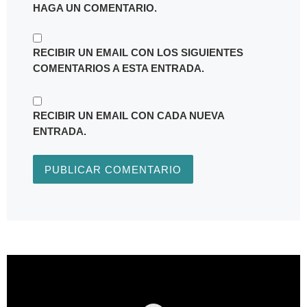
HAGA UN COMENTARIO.
RECIBIR UN EMAIL CON LOS SIGUIENTES
COMENTARIOS A ESTA ENTRADA.
RECIBIR UN EMAIL CON CADA NUEVA
ENTRADA.