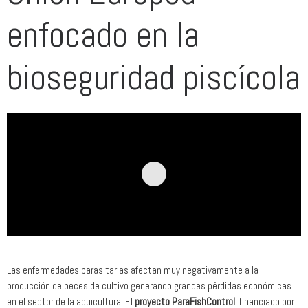
enfocado en la
bioseguridad piscícola
Las enfermedades parasitarias afectan muy negativamente a la
producción de peces de cultivo generando grandes pérdidas económicas
en el sector de la acuicultura. El
proyecto ParaFishControl
, financiado por