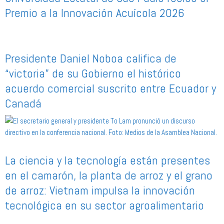
Premio a la Innovación Acuícola 2026
Presidente Daniel Noboa califica de
“victoria” de su Gobierno el histórico
acuerdo comercial suscrito entre Ecuador y
Canadá
La ciencia y la tecnología están presentes
en el camarón, la planta de arroz y el grano
de arroz: Vietnam impulsa la innovación
tecnológica en su sector agroalimentario