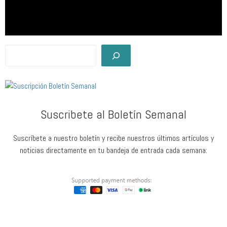
Suscribete al Boletín Semanal
Suscríbete a nuestro boletín y recibe nuestros últimos artículos y
noticias directamente en tu bandeja de entrada cada semana: