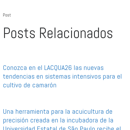
Post
Posts Relacionados
Conozca en el LACQUA26 las nuevas
tendencias en sistemas intensivos para el
cultivo de camarón
Una herramienta para la acuicultura de
precisión creada en la incubadora de la
Universidad Estatal de São Paulo recibe el