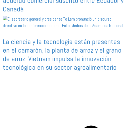
acuerdo comercial suscrito entre Ecuador y
Canadá
La ciencia y la tecnología están presentes
en el camarón, la planta de arroz y el grano
de arroz: Vietnam impulsa la innovación
tecnológica en su sector agroalimentario