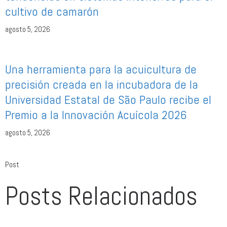
cultivo de camarón
agosto 5, 2026
Una herramienta para la acuicultura de
precisión creada en la incubadora de la
Universidad Estatal de São Paulo recibe el
Premio a la Innovación Acuícola 2026
agosto 5, 2026
Post
Posts Relacionados