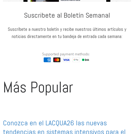
Suscribete al Boletín Semanal
Suscríbete a nuestro boletín y recibe nuestros últimos artículos y
noticias directamente en tu bandeja de entrada cada semana:
Más Popular
Conozca en el LACQUA26 las nuevas
tendencias en sistemas intensivos para el