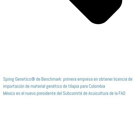
Spring Genetics® de Benchmark: primera empresa en obtener licencia de
importación de material genético de tilapia para Colombia
México es el nuevo presidente del Subcomité de Acuicultura de la FAO