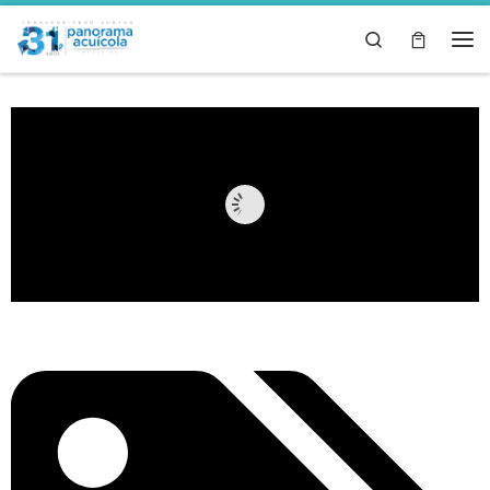
Skip to content
Search