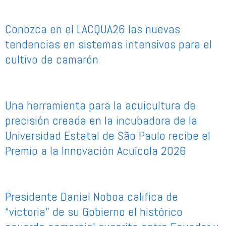
Conozca en el LACQUA26 las nuevas
tendencias en sistemas intensivos para el
cultivo de camarón
Una herramienta para la acuicultura de
precisión creada en la incubadora de la
Universidad Estatal de São Paulo recibe el
Premio a la Innovación Acuícola 2026
Presidente Daniel Noboa califica de
“victoria” de su Gobierno el histórico