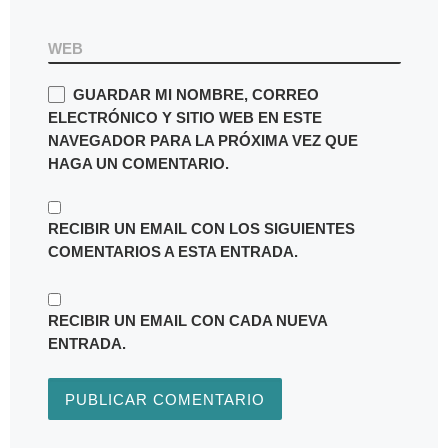
WEB
GUARDAR MI NOMBRE, CORREO
ELECTRÓNICO Y SITIO WEB EN ESTE
NAVEGADOR PARA LA PRÓXIMA VEZ QUE
HAGA UN COMENTARIO.
RECIBIR UN EMAIL CON LOS SIGUIENTES
COMENTARIOS A ESTA ENTRADA.
RECIBIR UN EMAIL CON CADA NUEVA
ENTRADA.