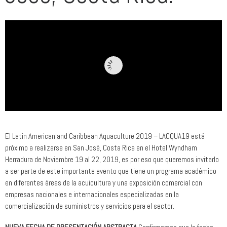
El Latin American and Caribbean Aquaculture 2019 – LACQUA19 está
próximo a realizarse en San José, Costa Rica en el Hotel Wyndham
Herradura de Noviembre 19 al 22, 2019, es por eso que queremos invitarlo
a ser parte de este importante evento que tiene un programa académico
en diferentes áreas de la acuicultura y una exposición comercial con
empresas nacionales e internacionales especializadas en la
comercialización de suministros y servicios para el sector.