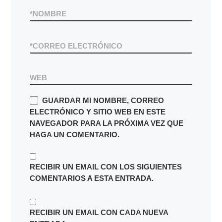
*
NOMBRE
*
CORREO ELECTRÓNICO
WEB
GUARDAR MI NOMBRE, CORREO
ELECTRÓNICO Y SITIO WEB EN ESTE
NAVEGADOR PARA LA PRÓXIMA VEZ QUE
HAGA UN COMENTARIO.
RECIBIR UN EMAIL CON LOS SIGUIENTES
COMENTARIOS A ESTA ENTRADA.
RECIBIR UN EMAIL CON CADA NUEVA