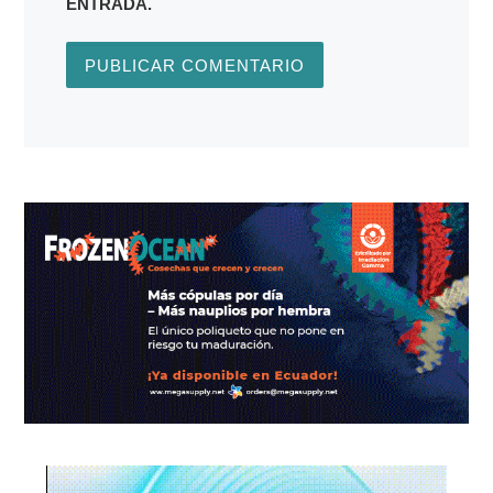
ENTRADA.