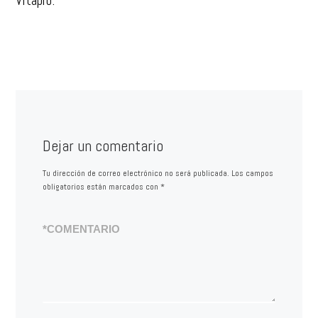
Vitapro.
Dejar un comentario
Tu dirección de correo electrónico no será publicada.
Los campos
obligatorios están marcados con
*
*
COMENTARIO