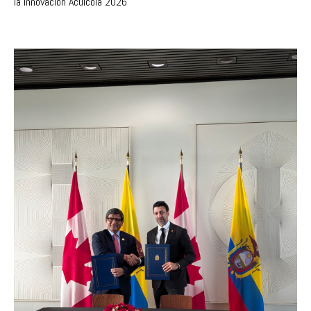
la Innovación Acuícola 2026