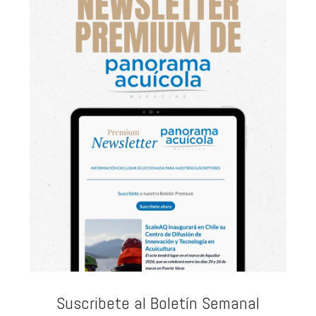
Suscribete al Boletín Semanal