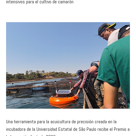
intensivos para el cultivo de camarón
Una herramienta para la acuicultura de precisión creada en la
incubadora de la Universidad Estatal de São Paulo recibe el Premio a