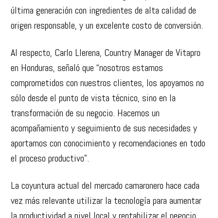
última generación con ingredientes de alta calidad de
origen responsable, y un excelente costo de conversión.
Al respecto, Carlo Llerena, Country Manager de Vitapro
en Honduras, señaló que “nosotros estamos
comprometidos con nuestros clientes, los apoyamos no
sólo desde el punto de vista técnico, sino en la
transformación de su negocio. Hacemos un
acompañamiento y seguimiento de sus necesidades y
aportamos con conocimiento y recomendaciones en todo
el proceso productivo”.
La coyuntura actual del mercado camaronero hace cada
vez más relevante utilizar la tecnología para aumentar
la productividad a nivel local y rentabilizar el negocio.