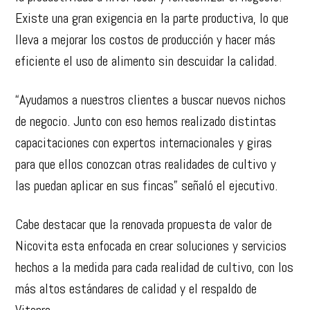
Existe una gran exigencia en la parte productiva, lo que
lleva a mejorar los costos de producción y hacer más
eficiente el uso de alimento sin descuidar la calidad.
“Ayudamos a nuestros clientes a buscar nuevos nichos
de negocio. Junto con eso hemos realizado distintas
capacitaciones con expertos internacionales y giras
para que ellos conozcan otras realidades de cultivo y
las puedan aplicar en sus fincas” señaló el ejecutivo.
Cabe destacar que la renovada propuesta de valor de
Nicovita esta enfocada en crear soluciones y servicios
hechos a la medida para cada realidad de cultivo, con los
más altos estándares de calidad y el respaldo de