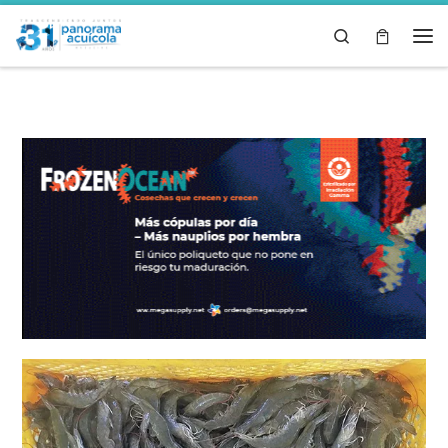
Skip to content
Search