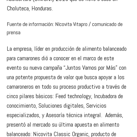
Choluteca, Honduras.
Fuente de información: NIcovita Vitapro / comunicado de
prensa
La empresa, líder en producción de alimento balanceado
para camarones dió a conocer en el marco de este
evento su nueva campaña “Juntos Vamos por Más” con
una potente propuesta de valor que busca apoyar a los
camaroneros en todo su proceso productivo a través de
cinco pilares básicos: Feed technology, Incubadora de
conocimiento, Soluciones digitales, Servicios
especializados, y Asesoría técnica integral. Además,
presentó al mercado su última apuesta en alimento
balanceado: Nicovita Classic Organic, producto de