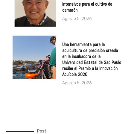
intensivos para el cultivo de
camarón
Agosto 5, 2026
Una herramienta para la
acuicultura de precisión creada
en la incubadora de la
Universidad Estatal de São Paulo
recibe el Premio a la Innovación
Acuícola 2026
Agosto 5, 2026
Post