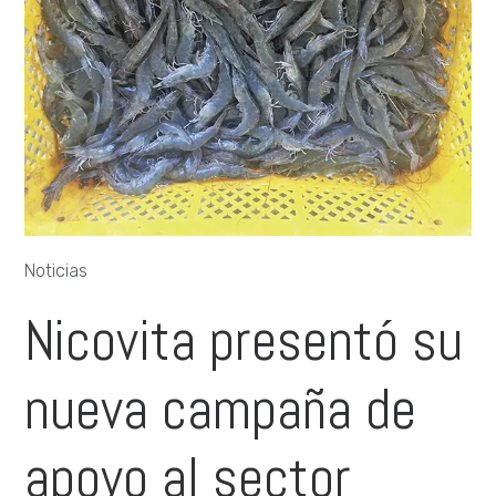
Noticias
Nicovita presentó su
nueva campaña de
apoyo al sector