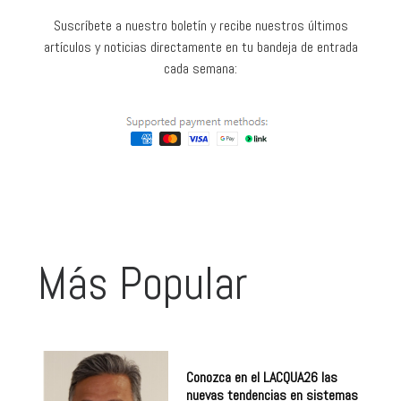
Suscríbete a nuestro boletín y recibe nuestros últimos
artículos y noticias directamente en tu bandeja de entrada
cada semana:
Más Popular
Conozca en el LACQUA26 las
nuevas tendencias en sistemas