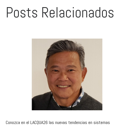
Posts Relacionados
Conozca en el LACQUA26 las nuevas tendencias en sistemas