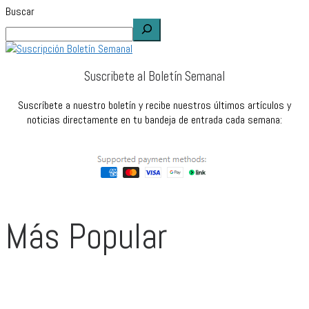
Buscar
Suscribete al Boletín Semanal
Suscríbete a nuestro boletín y recibe nuestros últimos artículos y
noticias directamente en tu bandeja de entrada cada semana:
Más Popular