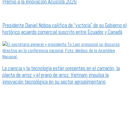
Premio a la Innovación Acuícola 2026
Presidente Daniel Noboa califica de “victoria” de su Gobierno el
histórico acuerdo comercial suscrito entre Ecuador y Canadá
La ciencia y la tecnología están presentes en el camarón, la
planta de arroz y el grano de arroz: Vietnam impulsa la
innovación tecnológica en su sector agroalimentario