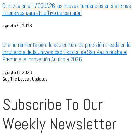
Conozca en el LACQUA26 las nuevas tendencias en sistemas
intensivos para el cultivo de camarón
agosto 5, 2026
Una herramienta para la acuicultura de precisión creada en la
incubadora de la Universidad Estatal de São Paulo recibe el
Premio a la Innovación Acuícola 2026
agosto 5, 2026
Get The Latest Updates
Subscribe To Our
Weekly Newsletter