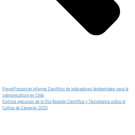
Previo
Presentan Informe Científico de Indicadores Ambientales para la
salmonicultura en Chile
Exitosa ejecución de la 5ta Reunión Científica y Tecnológica sobre el
Cultivo de Camarón 2020