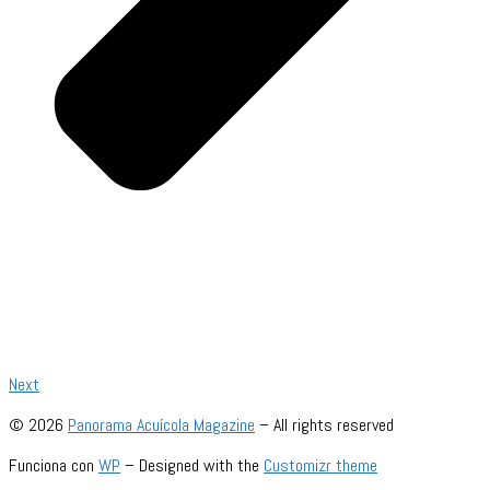
Next
© 2026
Panorama Acuícola Magazine
– All rights reserved
Funciona con
WP
– Designed with the
Customizr theme