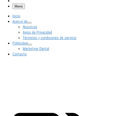
Menú
Inicio
Acerca de
Nosotros
Aviso de Privacidad
Términos y condiciones de servicio
Publicidad
Marketing Digital
Contacto