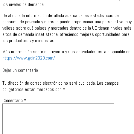
los niveles de demanda.
De ahí que la información detallada acerca de las estadísticas de
consumo de pescado y marisco puede proporcionar una perspectiva muy
valiosa sobre qué países y mercados dentro de la UE tienen niveles más
altos de demanda insatisfecha, ofreciendo mejores oportunidades para
los productores y minoristas.
Más información sobre el proyecto y sus actividades está disponible en:
https://www.gain2020.com/
Dejar un comentario
Tu dirección de correo electrónico no será publicada.
Los campos
obligatorios están marcados con
*
Comentario
*