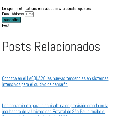
No spam, notifications only about new products, updates.
Email Address
subscribe
Post
Posts Relacionados
Conozca en el LACQUA26 las nuevas tendencias en sistemas
intensivos para el cultivo de camarón
Una herramienta para la acuicultura de precisión creada en la
incubadora de la Universidad Estatal de São Paulo recibe el