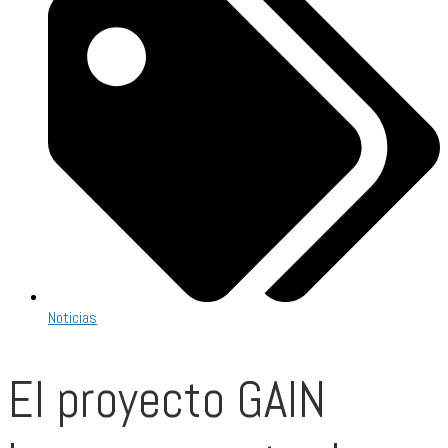
Noticias
El proyecto GAIN