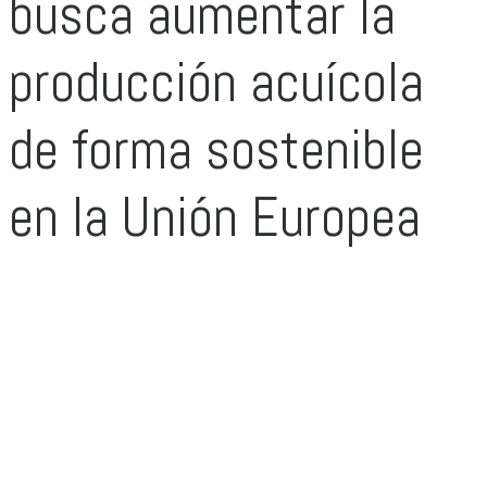
busca aumentar la
producción acuícola
de forma sostenible
en la Unión Europea