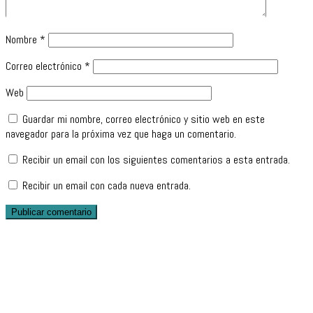
Nombre
*
Correo electrónico
*
Web
Guardar mi nombre, correo electrónico y sitio web en este
navegador para la próxima vez que haga un comentario.
Recibir un email con los siguientes comentarios a esta entrada.
Recibir un email con cada nueva entrada.