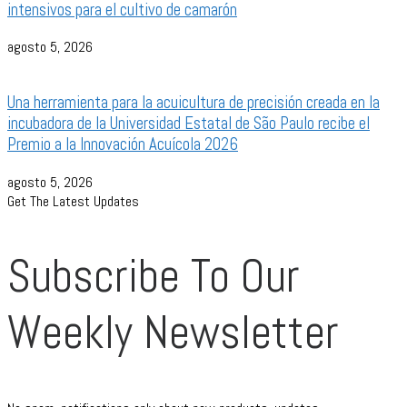
intensivos para el cultivo de camarón
agosto 5, 2026
Una herramienta para la acuicultura de precisión creada en la
incubadora de la Universidad Estatal de São Paulo recibe el
Premio a la Innovación Acuícola 2026
agosto 5, 2026
Get The Latest Updates
Subscribe To Our
Weekly Newsletter