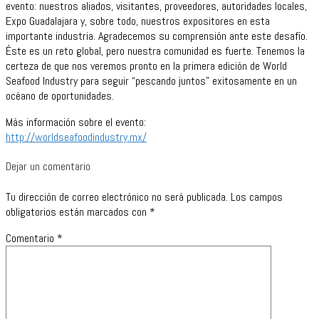
evento: nuestros aliados, visitantes, proveedores, autoridades locales,
Expo Guadalajara y, sobre todo, nuestros expositores en esta
importante industria. Agradecemos su comprensión ante este desafío.
Éste es un reto global, pero nuestra comunidad es fuerte. Tenemos la
certeza de que nos veremos pronto en la primera edición de World
Seafood Industry para seguir “pescando juntos” exitosamente en un
océano de oportunidades.
Más información sobre el evento:
http://worldseafoodindustry.mx/
Dejar un comentario
Tu dirección de correo electrónico no será publicada.
Los campos
obligatorios están marcados con
*
Comentario
*