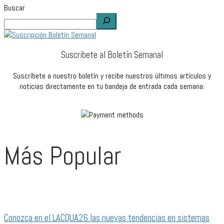
Buscar
Suscribete al Boletín Semanal
Suscríbete a nuestro boletín y recibe nuestros últimos artículos y
noticias directamente en tu bandeja de entrada cada semana:
Más Popular
Conozca en el LACQUA26 las nuevas tendencias en sistemas