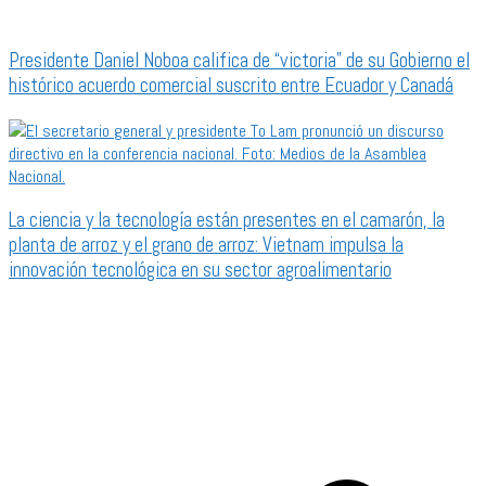
Presidente Daniel Noboa califica de “victoria” de su Gobierno el
histórico acuerdo comercial suscrito entre Ecuador y Canadá
La ciencia y la tecnología están presentes en el camarón, la
planta de arroz y el grano de arroz: Vietnam impulsa la
innovación tecnológica en su sector agroalimentario