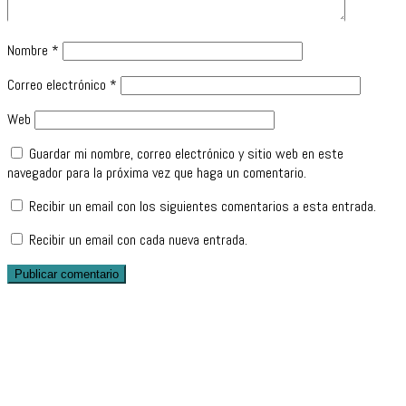
Nombre
*
Correo electrónico
*
Web
Guardar mi nombre, correo electrónico y sitio web en este
navegador para la próxima vez que haga un comentario.
Recibir un email con los siguientes comentarios a esta entrada.
Recibir un email con cada nueva entrada.