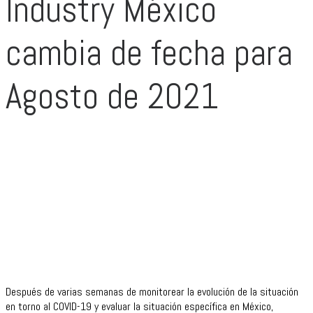
Industry México
cambia de fecha para
Agosto de 2021
Después de varias semanas de monitorear la evolución de la situación
en torno al COVID-19 y evaluar la situación específica en México,