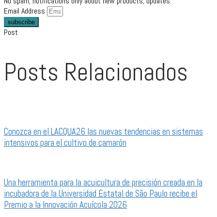
No spam, notifications only about new products, updates.
Email Address
subscribe
Post
Posts Relacionados
Conozca en el LACQUA26 las nuevas tendencias en sistemas
intensivos para el cultivo de camarón
Una herramienta para la acuicultura de precisión creada en la
incubadora de la Universidad Estatal de São Paulo recibe el
Premio a la Innovación Acuícola 2026