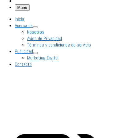
Menú
Inicio
Acerca de
Nosotros
Aviso de Privacidad
Términos y condiciones de servicio
Publicidad
Marketing Digital
Contacto