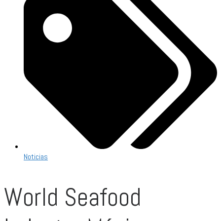
Noticias
World Seafood