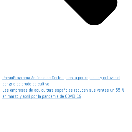
Previo
Programa Acuícola de Corfo apuesta por repoblar y cultivar el
congrio colorado de cultivo
Las empresas de acuicultura españolas reducen sus ventas un 55 %
en marzo y abril por la pandemia de COVID-19