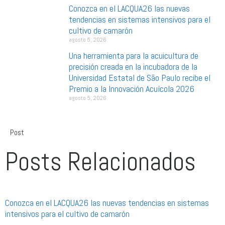
Conozca en el LACQUA26 las nuevas
tendencias en sistemas intensivos para el
cultivo de camarón
agosto 5, 2026
Una herramienta para la acuicultura de
precisión creada en la incubadora de la
Universidad Estatal de São Paulo recibe el
Premio a la Innovación Acuícola 2026
agosto 5, 2026
Post
Posts Relacionados
Conozca en el LACQUA26 las nuevas tendencias en sistemas
intensivos para el cultivo de camarón