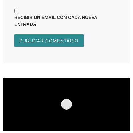
RECIBIR UN EMAIL CON CADA NUEVA
ENTRADA.