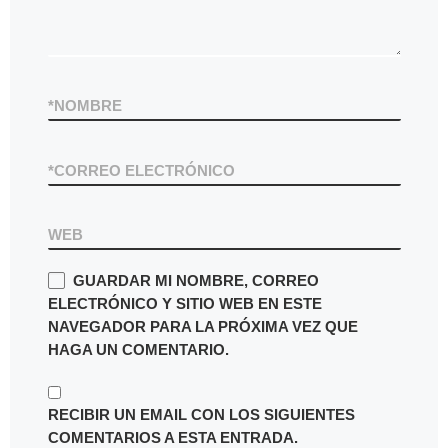
*
NOMBRE
*
CORREO ELECTRÓNICO
WEB
GUARDAR MI NOMBRE, CORREO
ELECTRÓNICO Y SITIO WEB EN ESTE
NAVEGADOR PARA LA PRÓXIMA VEZ QUE
HAGA UN COMENTARIO.
RECIBIR UN EMAIL CON LOS SIGUIENTES
COMENTARIOS A ESTA ENTRADA.