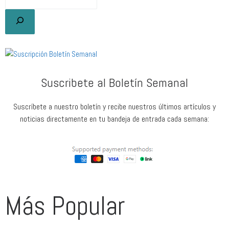
Suscribete al Boletín Semanal
Suscríbete a nuestro boletín y recibe nuestros últimos artículos y
noticias directamente en tu bandeja de entrada cada semana:
Más Popular