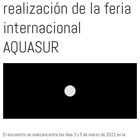
realización de la feria
internacional
AQUASUR
El encuentro se realizará entre los días 3 y 5 de marzo de 2021 en la