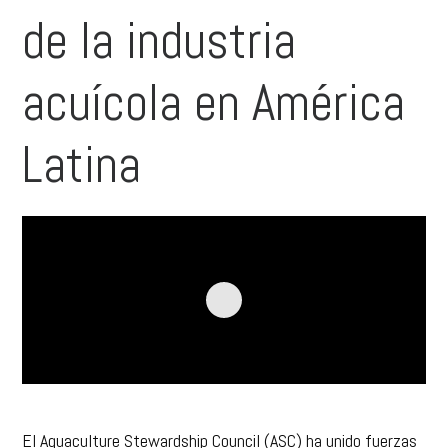
de la industria
acuícola en América
Latina
El Aquaculture Stewardship Council (ASC) ha unido fuerzas