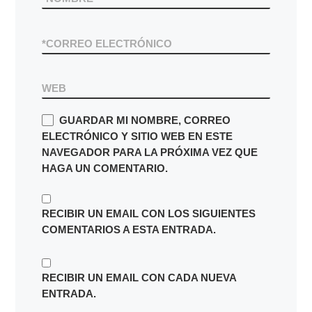
*
CORREO ELECTRÓNICO
WEB
GUARDAR MI NOMBRE, CORREO
ELECTRÓNICO Y SITIO WEB EN ESTE
NAVEGADOR PARA LA PRÓXIMA VEZ QUE
HAGA UN COMENTARIO.
RECIBIR UN EMAIL CON LOS SIGUIENTES
COMENTARIOS A ESTA ENTRADA.
RECIBIR UN EMAIL CON CADA NUEVA
ENTRADA.