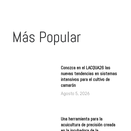
Más Popular
Conozca en el LACQUA26 las
nuevas tendencias en sistemas
intensivos para el cultivo de
camarón
Agosto 5, 2026
Una herramienta para la
acuicultura de precisión creada
en la incubadora de la