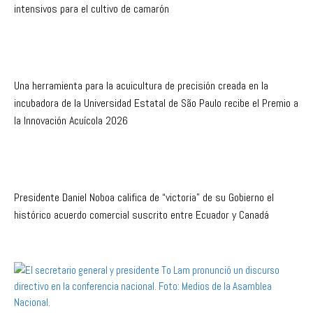
intensivos para el cultivo de camarón
Una herramienta para la acuicultura de precisión creada en la
incubadora de la Universidad Estatal de São Paulo recibe el Premio a
la Innovación Acuícola 2026
Presidente Daniel Noboa califica de “victoria” de su Gobierno el
histórico acuerdo comercial suscrito entre Ecuador y Canadá