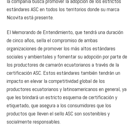
la compañía busca promover la adopción de los estrictos
estándares ASC en todos los territorios donde su marca
Nicovita está presente.
El Memorando de Entendimiento, que tendrá una duración
de cinco años, sella el compromiso de ambas
organizaciones de promover los más altos estándares
sociales y ambientales y fomentar su adopción por parte de
los productores de camarón ecuatorianos a través de la
certificación ASC. Estos estándares también tendrán un
impacto en elevar la competitividad global de los
productores ecuatorianos y latinoamericanos en general, ya
que les brindará un estricto esquema de certificación y
etiquetado, que asegura a los consumidores que los
productos que lleven el sello ASC son sostenibles y
socialmente responsables.