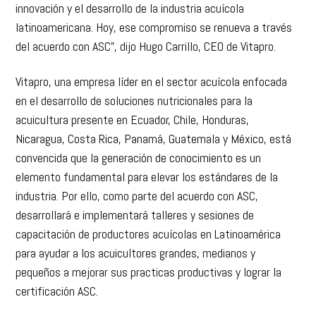
innovación y el desarrollo de la industria acuícola
latinoamericana. Hoy, ese compromiso se renueva a través
del acuerdo con ASC”, dijo Hugo Carrillo, CEO de Vitapro.
Vitapro, una empresa líder en el sector acuícola enfocada
en el desarrollo de soluciones nutricionales para la
acuicultura presente en Ecuador, Chile, Honduras,
Nicaragua, Costa Rica, Panamá, Guatemala y México, está
convencida que la generación de conocimiento es un
elemento fundamental para elevar los estándares de la
industria. Por ello, como parte del acuerdo con ASC,
desarrollará e implementará talleres y sesiones de
capacitación de productores acuícolas en Latinoamérica
para ayudar a los acuicultores grandes, medianos y
pequeños a mejorar sus practicas productivas y lograr la
certificación ASC.