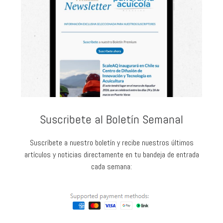
Suscribete al Boletín Semanal
Suscríbete a nuestro boletín y recibe nuestros últimos
artículos y noticias directamente en tu bandeja de entrada
cada semana: