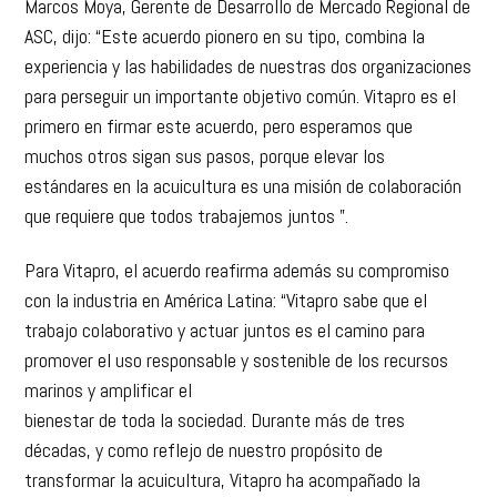
Marcos Moya, Gerente de Desarrollo de Mercado Regional de
ASC, dijo: “Este acuerdo pionero en su tipo, combina la
experiencia y las habilidades de nuestras dos organizaciones
para perseguir un importante objetivo común. Vitapro es el
primero en firmar este acuerdo, pero esperamos que
muchos otros sigan sus pasos, porque elevar los
estándares en la acuicultura es una misión de colaboración
que requiere que todos trabajemos juntos ”.
Para Vitapro, el acuerdo reafirma además su compromiso
con la industria en América Latina: “Vitapro sabe que el
trabajo colaborativo y actuar juntos es el camino para
promover el uso responsable y sostenible de los recursos
marinos y amplificar el
bienestar de toda la sociedad. Durante más de tres
décadas, y como reflejo de nuestro propósito de
transformar la acuicultura, Vitapro ha acompañado la