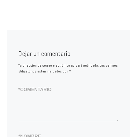
Dejar un comentario
Tu dirección de correo electrónico no será publicada.
Los campos
obligatorios están marcados con
*
*
COMENTARIO
*
NOMBRE