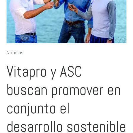
Noticias
Vitapro y ASC
buscan promover en
conjunto el
desarrollo sostenible