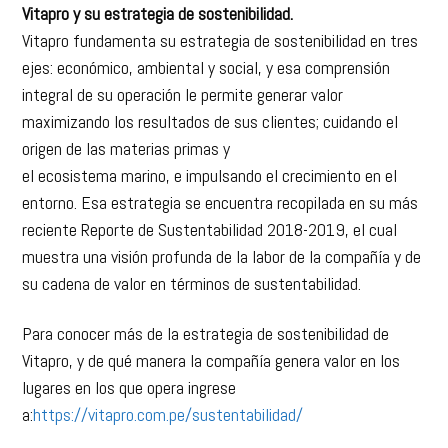
Vitapro y su estrategia de sostenibilidad.
Vitapro fundamenta su estrategia de sostenibilidad en tres
ejes: económico, ambiental y social, y esa comprensión
integral de su operación le permite generar valor
maximizando los resultados de sus clientes; cuidando el
origen de las materias primas y
el ecosistema marino, e impulsando el crecimiento en el
entorno. Esa estrategia se encuentra recopilada en su más
reciente Reporte de Sustentabilidad 2018-2019, el cual
muestra una visión profunda de la labor de la compañía y de
su cadena de valor en términos de sustentabilidad.
Para conocer más de la estrategia de sostenibilidad de
Vitapro, y de qué manera la compañía genera valor en los
lugares en los que opera ingrese
a:
https://vitapro.com.pe/sustentabilidad/