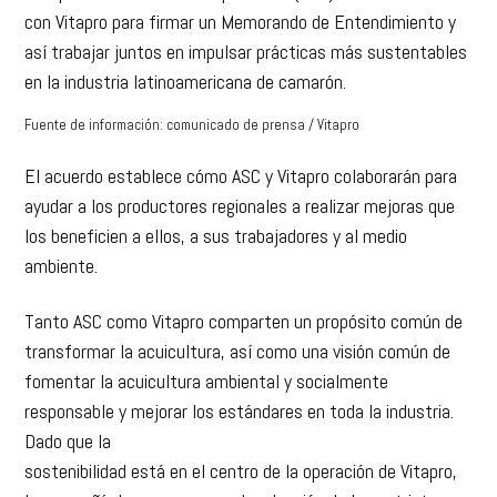
con Vitapro para firmar un Memorando de Entendimiento y
así trabajar juntos en impulsar prácticas más sustentables
en la industria latinoamericana de camarón.
Fuente de información: comunicado de prensa / Vitapro
El acuerdo establece cómo ASC y Vitapro colaborarán para
ayudar a los productores regionales a realizar mejoras que
los beneficien a ellos, a sus trabajadores y al medio
ambiente.
Tanto ASC como Vitapro comparten un propósito común de
transformar la acuicultura, así como una visión común de
fomentar la acuicultura ambiental y socialmente
responsable y mejorar los estándares en toda la industria.
Dado que la
sostenibilidad está en el centro de la operación de Vitapro,