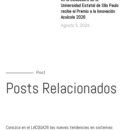
Universidad Estatal de São Paulo
recibe el Premio a la Innovación
Acuícola 2026
Agosto 5, 2026
Post
Posts Relacionados
Conozca en el LACQUA26 las nuevas tendencias en sistemas