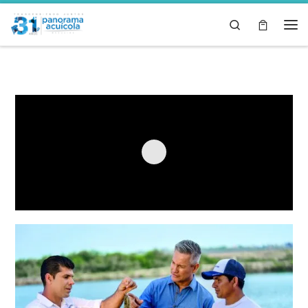
Skip to content
Search