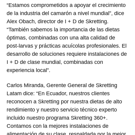
“Estamos comprometidos a apoyar el crecimiento
de la industria del camarón a nivel mundial”, dice
Alex Obach, director de I + D de Skretting.
“También sabemos la importancia de las dietas
óptimas, combinadas con una alta calidad de
post-larvas y prácticas acuícolas profesionales. El
desarrollo de soluciones requiere instalaciones de
I + D de clase mundial, combinadas con
experiencia local”.
Carlos Miranda, Gerente General de Skretting
Latam dice: “En Ecuador, nuestros clientes
reconocen a Skretting por nuestra dietas de alto
rendimiento y nuestro servicio técnico experto
incluido nuestro programa Skretting 360+.
Contamos con la mejores instalaciones de
alimentación de su clase, respaldada por la mejor