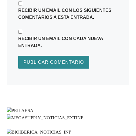
RECIBIR UN EMAIL CON LOS SIGUIENTES
COMENTARIOS A ESTA ENTRADA.
RECIBIR UN EMAIL CON CADA NUEVA
ENTRADA.