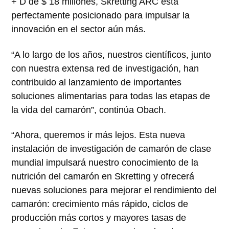
+ D de $ 18 millones, Skretting ARC está
perfectamente posicionado para impulsar la
innovación en el sector aún más.
“A lo largo de los años, nuestros científicos, junto
con nuestra extensa red de investigación, han
contribuido al lanzamiento de importantes
soluciones alimentarias para todas las etapas de
la vida del camarón”, continúa Obach.
“Ahora, queremos ir más lejos. Esta nueva
instalación de investigación de camarón de clase
mundial impulsará nuestro conocimiento de la
nutrición del camarón en Skretting y ofrecerá
nuevas soluciones para mejorar el rendimiento del
camarón: crecimiento más rápido, ciclos de
producción más cortos y mayores tasas de