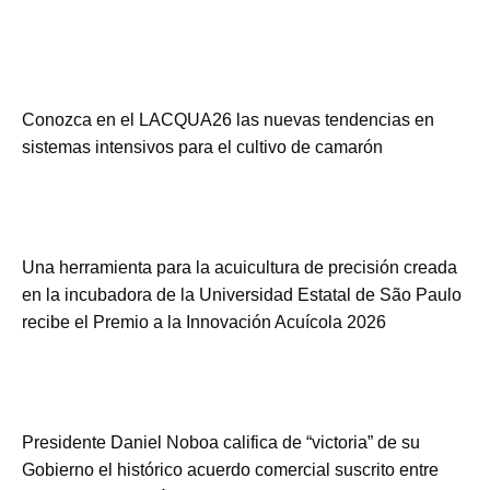
Conozca en el LACQUA26 las nuevas tendencias en
sistemas intensivos para el cultivo de camarón
Una herramienta para la acuicultura de precisión creada
en la incubadora de la Universidad Estatal de São Paulo
recibe el Premio a la Innovación Acuícola 2026
Presidente Daniel Noboa califica de “victoria” de su
Gobierno el histórico acuerdo comercial suscrito entre