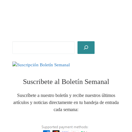
Suscribete al Boletín Semanal
Suscríbete a nuestro boletín y recibe nuestros últimos
artículos y noticias directamente en tu bandeja de entrada
cada semana: