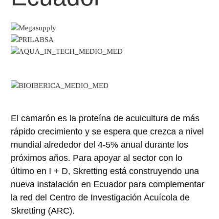
El camarón es la proteína de acuicultura de más
rápido crecimiento y se espera que crezca a nivel
mundial alrededor del 4-5% anual durante los
próximos años. Para apoyar al sector con lo
último en I + D, Skretting está construyendo una
nueva instalación en Ecuador para complementar
la red del Centro de Investigación Acuícola de
Skretting (ARC).