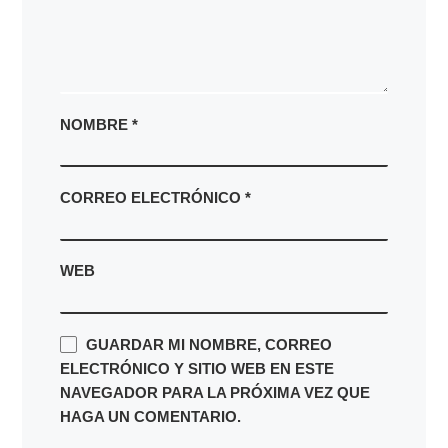
NOMBRE
*
CORREO ELECTRÓNICO
*
WEB
GUARDAR MI NOMBRE, CORREO
ELECTRÓNICO Y SITIO WEB EN ESTE
NAVEGADOR PARA LA PRÓXIMA VEZ QUE
HAGA UN COMENTARIO.