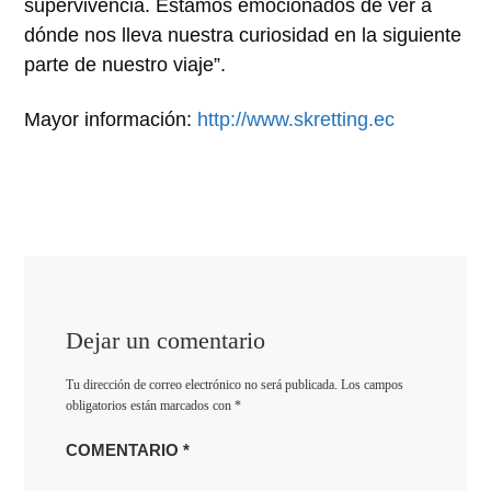
supervivencia. Estamos emocionados de ver a
dónde nos lleva nuestra curiosidad en la siguiente
parte de nuestro viaje”.
Mayor información:
http://www.skretting.ec
Dejar un comentario
Tu dirección de correo electrónico no será publicada.
Los campos
obligatorios están marcados con
*
COMENTARIO
*