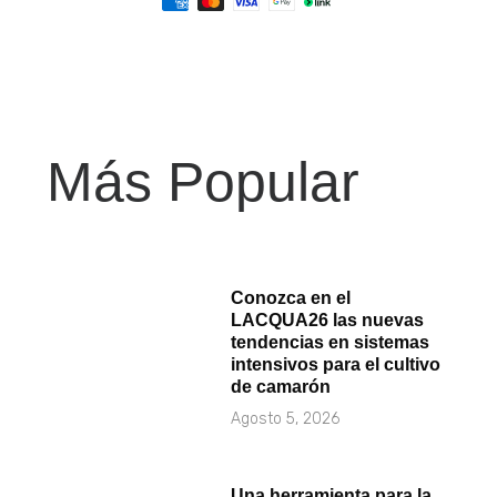
Más Popular
Conozca en el
LACQUA26 las nuevas
tendencias en sistemas
intensivos para el cultivo
de camarón
Agosto 5, 2026
Una herramienta para la