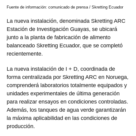
Fuente de información: comunicado de prensa / Skretting Ecuador
La nueva instalación, denominada Skretting ARC
Estación de Investigación Guayas, se ubicará
junto a la planta de fabricación de alimento
balanceado Skretting Ecuador, que se completó
recientemente.
La nueva instalación de I + D, coordinada de
forma centralizada por Skretting ARC en Noruega,
comprenderá laboratorios totalmente equipados y
unidades experimentales de última generación
para realizar ensayos en condiciones controladas.
Además, los tanques de agua verde garantizarán
la máxima aplicabilidad en las condiciones de
producción.