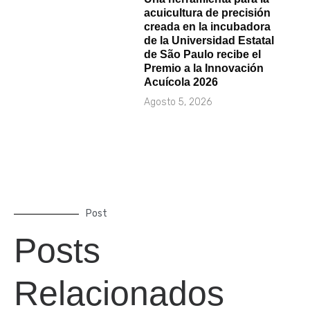
acuicultura de precisión
creada en la incubadora
de la Universidad Estatal
de São Paulo recibe el
Premio a la Innovación
Acuícola 2026
Agosto 5, 2026
Post
Posts
Relacionados