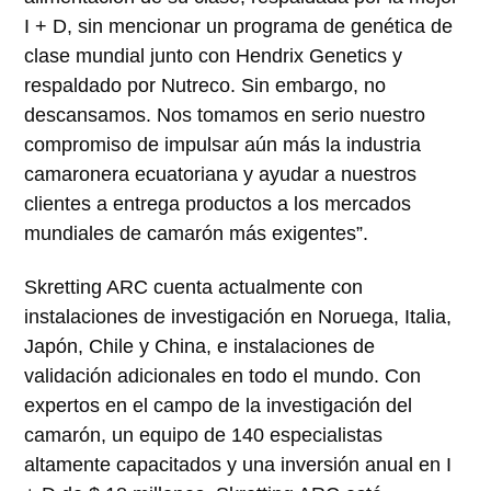
I + D, sin mencionar un programa de genética de
clase mundial junto con Hendrix Genetics y
respaldado por Nutreco. Sin embargo, no
descansamos. Nos tomamos en serio nuestro
compromiso de impulsar aún más la industria
camaronera ecuatoriana y ayudar a nuestros
clientes a entrega productos a los mercados
mundiales de camarón más exigentes”.
Skretting ARC cuenta actualmente con
instalaciones de investigación en Noruega, Italia,
Japón, Chile y China, e instalaciones de
validación adicionales en todo el mundo. Con
expertos en el campo de la investigación del
camarón, un equipo de 140 especialistas
altamente capacitados y una inversión anual en I