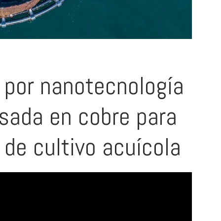
 por nanotecnología
asada en cobre para
 de cultivo acuícola