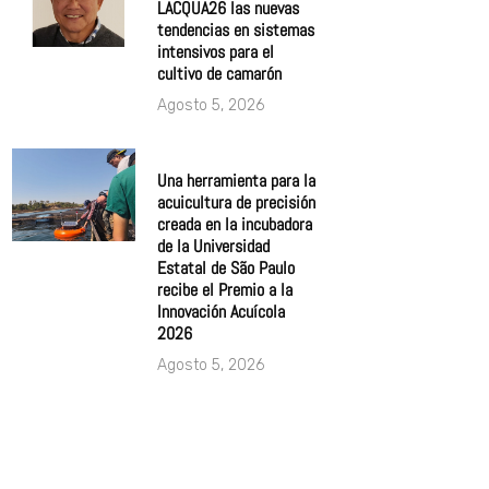
LACQUA26 las nuevas
tendencias en sistemas
intensivos para el
cultivo de camarón
Agosto 5, 2026
Una herramienta para la
acuicultura de precisión
creada en la incubadora
de la Universidad
Estatal de São Paulo
recibe el Premio a la
Innovación Acuícola
2026
Agosto 5, 2026