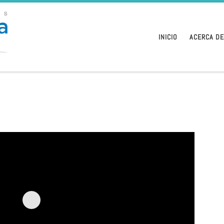
INICIO
ACERCA D