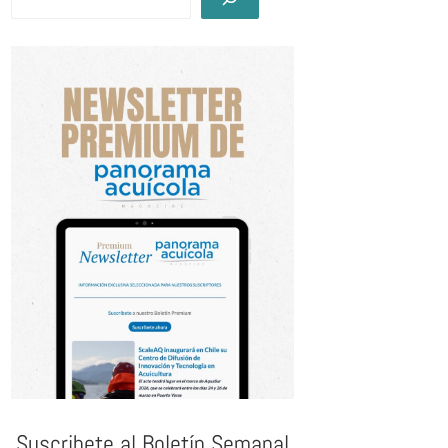
Suscribete al Boletín Semanal