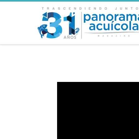
Skip to content