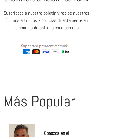
Suscríbete a nuestro boletín y recibe nuestros
últimos artículos y noticias directamente en
tu bandeja de entrada cada semana:
Más Popular
Conozca en el