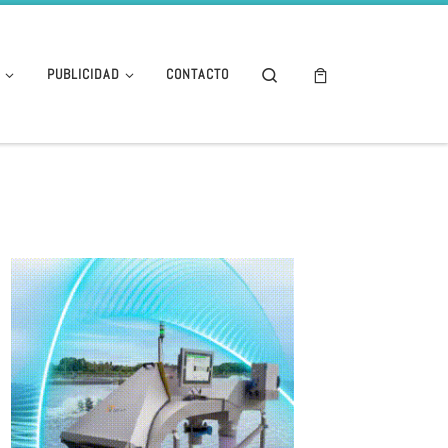
Search
E
PUBLICIDAD
CONTACTO