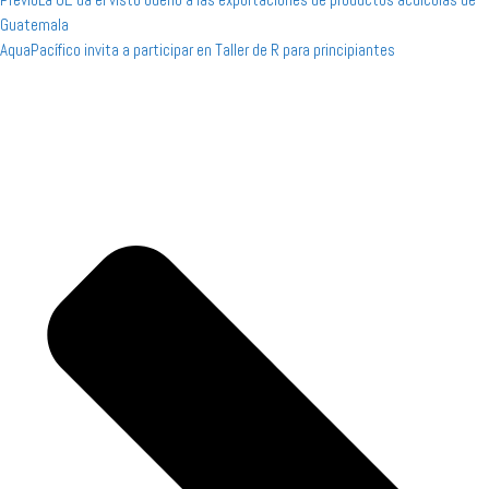
Guatemala
AquaPacífico invita a participar en Taller de R para principiantes