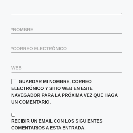
*
NOMBRE
*
CORREO ELECTRÓNICO
WEB
GUARDAR MI NOMBRE, CORREO
ELECTRÓNICO Y SITIO WEB EN ESTE
NAVEGADOR PARA LA PRÓXIMA VEZ QUE HAGA
UN COMENTARIO.
RECIBIR UN EMAIL CON LOS SIGUIENTES
COMENTARIOS A ESTA ENTRADA.