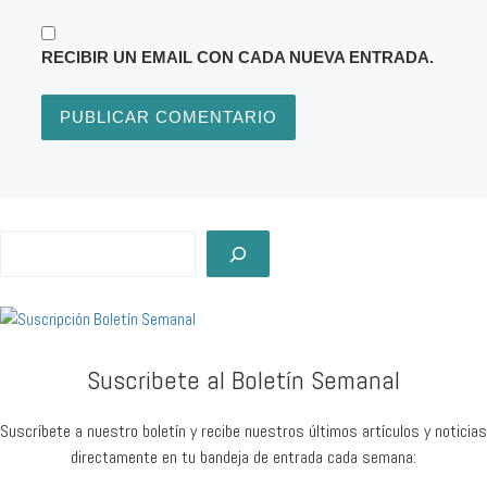
RECIBIR UN EMAIL CON CADA NUEVA ENTRADA.
Buscar
Suscribete al Boletín Semanal
Suscríbete a nuestro boletín y recibe nuestros últimos artículos y noticias
directamente en tu bandeja de entrada cada semana: