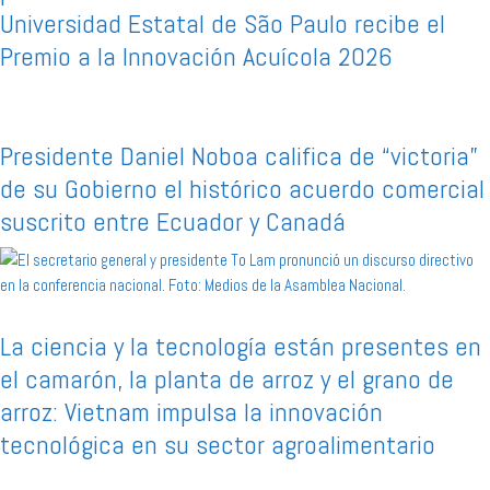
Universidad Estatal de São Paulo recibe el
Premio a la Innovación Acuícola 2026
Presidente Daniel Noboa califica de “victoria”
de su Gobierno el histórico acuerdo comercial
suscrito entre Ecuador y Canadá
La ciencia y la tecnología están presentes en
el camarón, la planta de arroz y el grano de
arroz: Vietnam impulsa la innovación
tecnológica en su sector agroalimentario