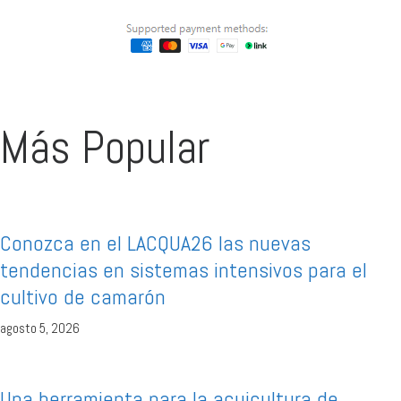
Más Popular
Conozca en el LACQUA26 las nuevas
tendencias en sistemas intensivos para el
cultivo de camarón
agosto 5, 2026
Una herramienta para la acuicultura de