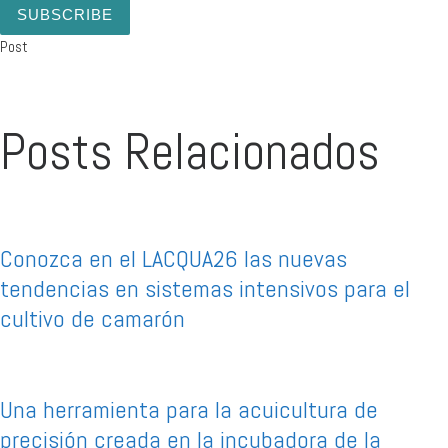
SUBSCRIBE
Post
Posts Relacionados
Conozca en el LACQUA26 las nuevas
tendencias en sistemas intensivos para el
cultivo de camarón
Una herramienta para la acuicultura de
precisión creada en la incubadora de la