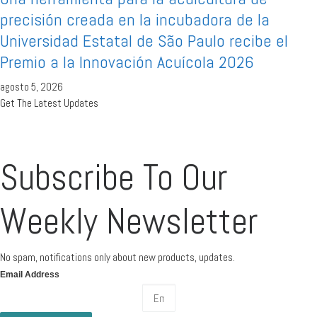
precisión creada en la incubadora de la
Universidad Estatal de São Paulo recibe el
Premio a la Innovación Acuícola 2026
agosto 5, 2026
Get The Latest Updates
Subscribe To Our
Weekly Newsletter
No spam, notifications only about new products, updates.
Email Address