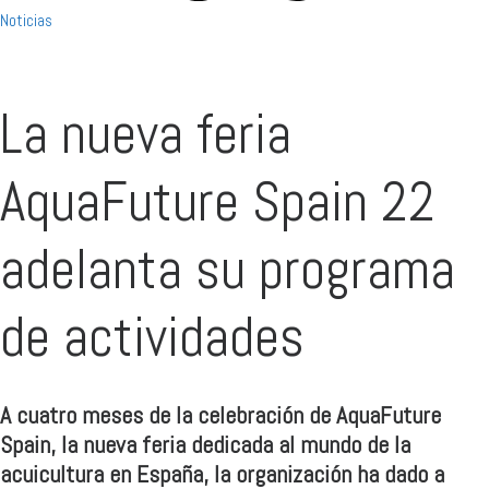
Noticias
La nueva feria
AquaFuture Spain 22
adelanta su programa
de actividades
A cuatro meses de la celebración de AquaFuture
Spain, la nueva feria dedicada al mundo de la
acuicultura en España, la organización ha dado a