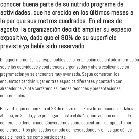
conocer buena parte de su nutrido programa de
actividades, que ha crecido en los últimos meses a
la par que sus metros cuadrados. En el mes de
agosto, la organización decidió ampliar su espacio
expositivo, dado que el 80% de su superficie
prevista ya había sido reservado.
En aquel momento, los responsables de la feria habían adelantado información
sobre las actividades y conferencias organizadas y ahora explican que su
programación ya se encuentra muy avanzada. Según comentan, los
encuentros tendrán lugar en tres espacios diferentes y contarán con
alrededor de veinte conferencias, mesas redondas y presentaciones
empresariales.
El evento, que comenzará el 23 de marzo en la Feira Internacional de Galicia
Abanca, en Silleda, y se prolongará hasta el día 25, contará con un ciclo de
conferencia denominado ‘Conversemos sobre acuicultura’, compuesto por
ocho encuentros planteados a modo de mesa redonda, y en los que aún es
posible inscribirse como participante.