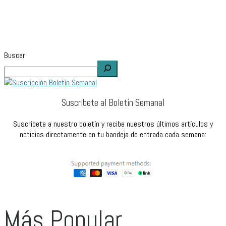
Buscar
Suscribete al Boletín Semanal
Suscríbete a nuestro boletín y recibe nuestros últimos artículos y
noticias directamente en tu bandeja de entrada cada semana:
Más Popular