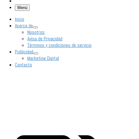
Menú
Inicio
Acerca de
Nosotros
Aviso de Privacidad
Términos y condiciones de servicio
Publicidad
Marketing Digital
Contacto