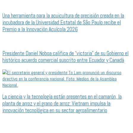
Una herramienta para la acuicultura de precisión creada en la
incubadora de la Universidad Estatal de São Paulo recibe el
Premio a la Innovación Acuícola 2026
Presidente Daniel Noboa califica de “victoria” de su Gobierno el
histórico acuerdo comercial suscrito entre Ecuador y Canadá
La ciencia y la tecnología están presentes en el camarón, la
planta de arroz y el grano de arroz: Vietnam impulsa la
innovación tecnológica en su sector agroalimentario