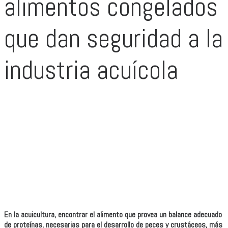
alimentos congelados
que dan seguridad a la
industria acuícola
En la acuicultura, encontrar el alimento que provea un balance adecuado
de proteínas, necesarias para el desarrollo de peces y crustáceos, más