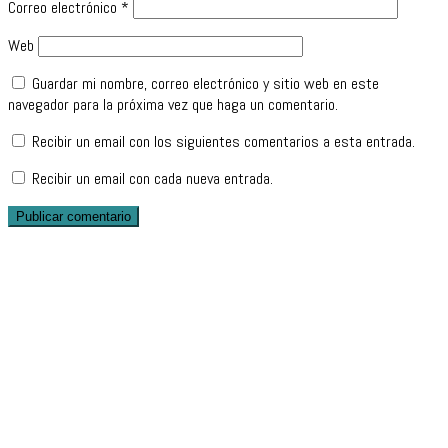
Correo electrónico
*
Web
Guardar mi nombre, correo electrónico y sitio web en este
navegador para la próxima vez que haga un comentario.
Recibir un email con los siguientes comentarios a esta entrada.
Recibir un email con cada nueva entrada.