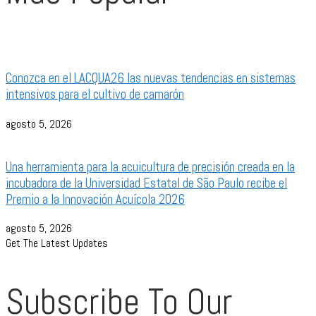
Conozca en el LACQUA26 las nuevas tendencias en sistemas
intensivos para el cultivo de camarón
agosto 5, 2026
Una herramienta para la acuicultura de precisión creada en la
incubadora de la Universidad Estatal de São Paulo recibe el
Premio a la Innovación Acuícola 2026
agosto 5, 2026
Get The Latest Updates
Subscribe To Our