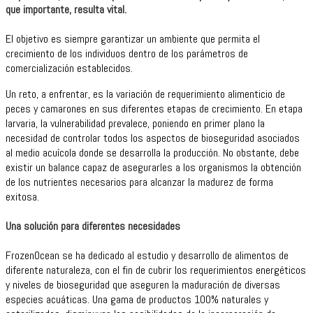
que importante, resulta vital.
El objetivo es siempre garantizar un ambiente que permita el
crecimiento de los individuos dentro de los parámetros de
comercialización establecidos.
Un reto, a enfrentar, es la variación de requerimiento alimenticio de
peces y camarones en sus diferentes etapas de crecimiento. En etapa
larvaria, la vulnerabilidad prevalece, poniendo en primer plano la
necesidad de controlar todos los aspectos de bioseguridad asociados
al medio acuícola donde se desarrolla la producción. No obstante, debe
existir un balance capaz de asegurarles a los organismos la obtención
de los nutrientes necesarios para alcanzar la madurez de forma
exitosa.
Una solución para diferentes necesidades
FrozenOcean se ha dedicado al estudio y desarrollo de alimentos de
diferente naturaleza, con el fin de cubrir los requerimientos energéticos
y niveles de bioseguridad que aseguren la maduración de diversas
especies acuáticas. Una gama de productos 100% naturales y