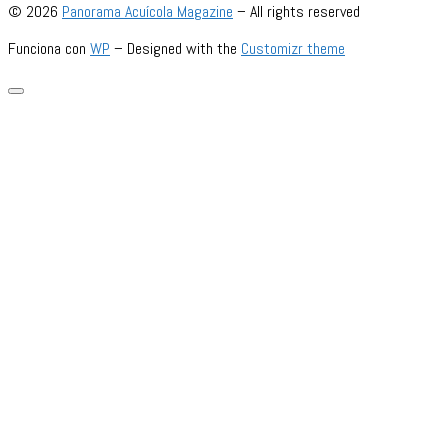
© 2026
Panorama Acuícola Magazine
– All rights reserved
Funciona con
WP
– Designed with the
Customizr theme