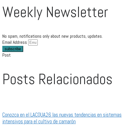
Weekly Newsletter
No spam, notifications only about new products, updates.
Email Address
subscribe
Post
Posts Relacionados
Conozca en el LACQUA26 las nuevas tendencias en sistemas
intensivos para el cultivo de camarón