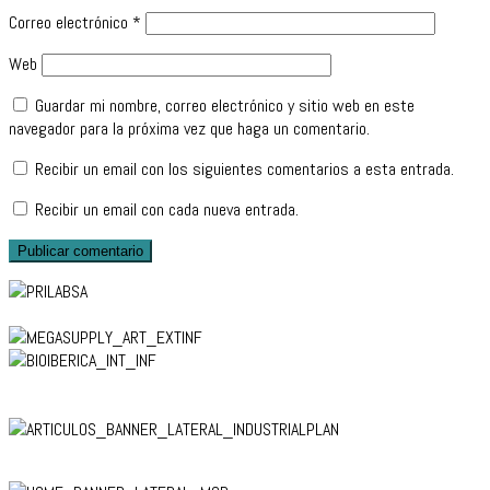
Correo electrónico
*
Web
Guardar mi nombre, correo electrónico y sitio web en este
navegador para la próxima vez que haga un comentario.
Recibir un email con los siguientes comentarios a esta entrada.
Recibir un email con cada nueva entrada.