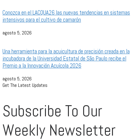
Conozca en el LACQUA26 las nuevas tendencias en sistemas
intensivos para el cultivo de camarón
agosto 5, 2026
Una herramienta para la acuicultura de precisión creada en la
incubadora de la Universidad Estatal de São Paulo recibe el
Premio a la Innovación Acuícola 2026
agosto 5, 2026
Get The Latest Updates
Subscribe To Our
Weekly Newsletter