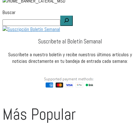
Buscar
Suscribete al Boletín Semanal
Suscríbete a nuestro boletín y recibe nuestros últimos artículos y
noticias directamente en tu bandeja de entrada cada semana:
Más Popular