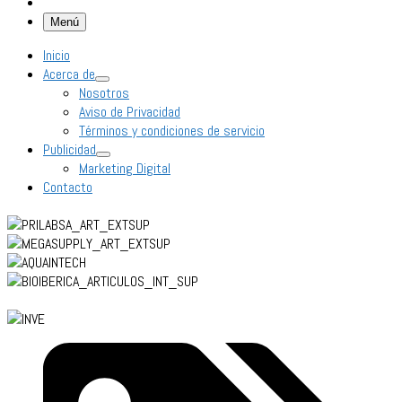
Menú
Inicio
Acerca de
Nosotros
Aviso de Privacidad
Términos y condiciones de servicio
Publicidad
Marketing Digital
Contacto