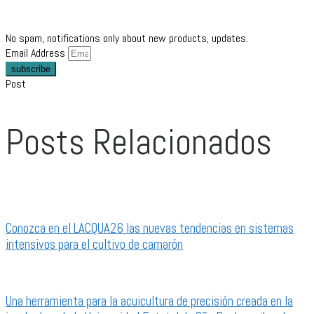
No spam, notifications only about new products, updates.
Email Address
subscribe
Post
Posts Relacionados
Conozca en el LACQUA26 las nuevas tendencias en sistemas
intensivos para el cultivo de camarón
Una herramienta para la acuicultura de precisión creada en la