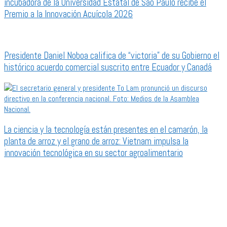
incubadora de la Universidad Estatal de São Paulo recibe el
Premio a la Innovación Acuícola 2026
Presidente Daniel Noboa califica de “victoria” de su Gobierno el
histórico acuerdo comercial suscrito entre Ecuador y Canadá
La ciencia y la tecnología están presentes en el camarón, la
planta de arroz y el grano de arroz: Vietnam impulsa la
innovación tecnológica en su sector agroalimentario