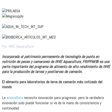
Por: INVE Aquaculture
Incorporado al patrimonio permanente de tecnología de punta en
nutrición de peces y camarones de INVE Aquaculture, FRiPPAK® es una
parte importante del programa de alimento de alto rendimiento de INVE
para la producción de larvas y postlarvas de camarón.
El alimento para laboratorios de larva de camarón más cotizado del
mundo
La
acuicultura
necesita innovación para progresar, pero la verdadera
innovación solo puede funcionar si va de la mano de consistencia y
continuidad.