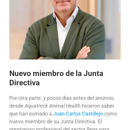
Nuevo miembro de la Junta
Directiva
Por otra parte, y pocos días antes del anuncio,
desde
Aquatreck Animal Health
hicieron saber
que han sumado a
Juan Carlos Castillejo
como
nuevo miembro de su Junta Directiva. El
prestigioso profesional del sector llega para