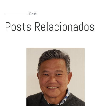
Post
Posts Relacionados