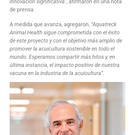
innovación significativa”
, afirmaron en una nota
de prensa.
A medida que avanza, agregaron,
“Aquatreck
Animal Health sigue comprometida con el éxito
de este proyecto y con el objetivo más amplio de
promover la acuicultura sostenible en todo el
mundo. Esperamos compartir más hitos y, en
última instancia, el impacto positivo de nuestra
vacuna en la industria de la acuicultura”.