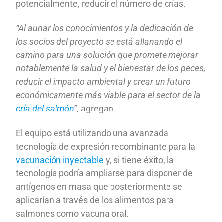
potencialmente, reducir el número de crías.
“Al aunar los conocimientos y la dedicación de
los socios del proyecto se está allanando el
camino para una solución que promete mejorar
notablemente la salud y el bienestar de los peces,
reducir el impacto ambiental y crear un futuro
económicamente más viable para el sector de la
cría del salmón
”
, agregan.
El equipo está utilizando una avanzada
tecnología de expresión recombinante para la
vacunación inyectable
y, si tiene éxito, la
tecnología podría ampliarse para disponer de
antígenos en masa que posteriormente se
aplicarían a través de los alimentos para
salmones como vacuna oral.