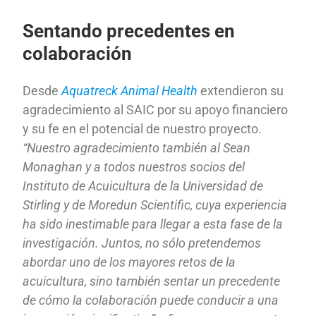
Sentando precedentes en
colaboración
Desde
Aquatreck Animal Health
extendieron su
agradecimiento al SAIC por su apoyo financiero
y su fe en el potencial de nuestro proyecto.
“Nuestro agradecimiento también al Sean
Monaghan y a todos nuestros socios del
Instituto de Acuicultura de la Universidad de
Stirling y de Moredun Scientific, cuya experiencia
ha sido inestimable para llegar a esta fase de la
investigación. Juntos, no sólo pretendemos
abordar uno de los mayores retos de la
acuicultura, sino también sentar un precedente
de cómo la colaboración puede conducir a una