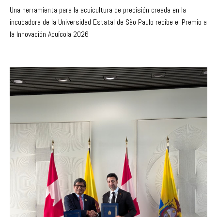
Una herramienta para la acuicultura de precisión creada en la
incubadora de la Universidad Estatal de São Paulo recibe el Premio a
la Innovación Acuícola 2026