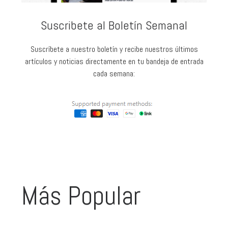
Suscribete al Boletín Semanal
Suscríbete a nuestro boletín y recibe nuestros últimos
artículos y noticias directamente en tu bandeja de entrada
cada semana:
Más Popular