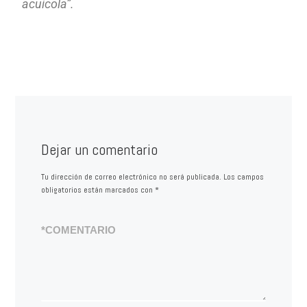
acuícola”.
Dejar un comentario
Tu dirección de correo electrónico no será publicada.
Los campos
obligatorios están marcados con
*
*
COMENTARIO