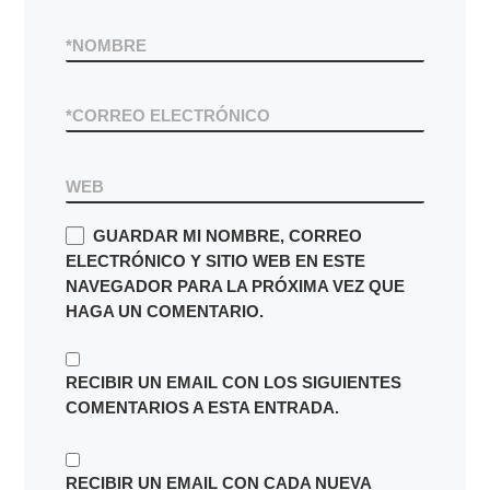
*
NOMBRE
*
CORREO ELECTRÓNICO
WEB
GUARDAR MI NOMBRE, CORREO
ELECTRÓNICO Y SITIO WEB EN ESTE
NAVEGADOR PARA LA PRÓXIMA VEZ QUE
HAGA UN COMENTARIO.
RECIBIR UN EMAIL CON LOS SIGUIENTES
COMENTARIOS A ESTA ENTRADA.
RECIBIR UN EMAIL CON CADA NUEVA