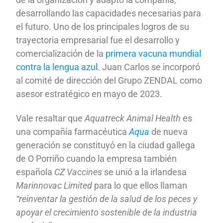
desarrollando las capacidades necesarias para
el futuro. Uno de los principales logros de su
trayectoria empresarial fue el desarrollo y
comercialización de la
primera vacuna mundial
contra la lengua azul
. Juan Carlos se incorporó
al comité de dirección del Grupo ZENDAL como
asesor estratégico en mayo de 2023.
Vale resaltar que
Aquatreck Animal Health
es
una compañía farmacéutica
Aqua
de nueva
generación se constituyó en la ciudad gallega
de O Porriño cuando la empresa también
española
CZ Vaccines
se unió a la irlandesa
Marinnovac Limited
para lo que ellos llaman
“reinventar la gestión de la salud de los peces y
apoyar el crecimiento sostenible de la industria