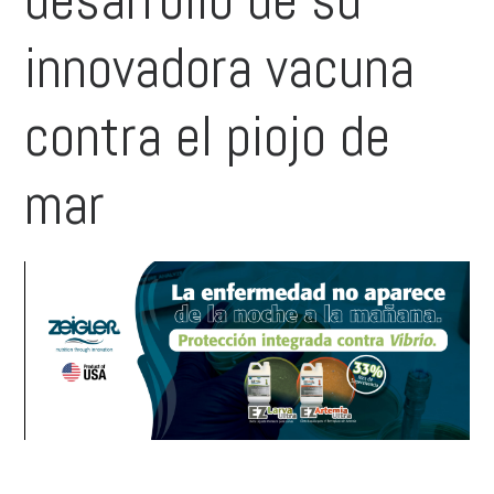
innovadora vacuna
contra el piojo de
mar