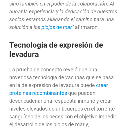
sino también en el poder de la colaboración. Al
aunar la experiencia y la dedicación de nuestros
socios, estamos allanando el camino para una
solución a los
piojos de mar
”
afirmaron.
Tecnología de expresión de
levadura
La prueba de concepto reveló que una
novedosa tecnología de vacunas que se basa
en la de expresión de levadura puede
crear
proteínas recombinantes
que pueden
desencadenar una respuesta inmune y crear
niveles elevados de anticuerpos en el torrente
sanguíneo de los peces con el objetivo impedir
el desarrollo de los piojos de mar y,