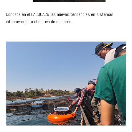
Conozca en el LACQUA26 las nuevas tendencias en sistemas
intensivos para el cultivo de camarón