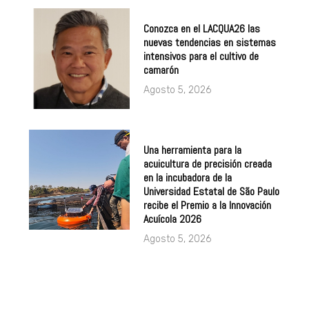
Conozca en el LACQUA26 las
nuevas tendencias en sistemas
intensivos para el cultivo de
camarón
Agosto 5, 2026
Una herramienta para la
acuicultura de precisión creada
en la incubadora de la
Universidad Estatal de São Paulo
recibe el Premio a la Innovación
Acuícola 2026
Agosto 5, 2026