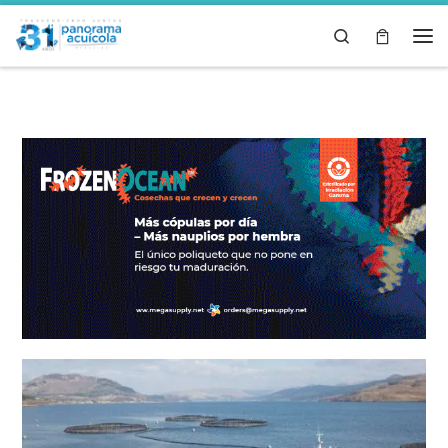
Skip to content
Search