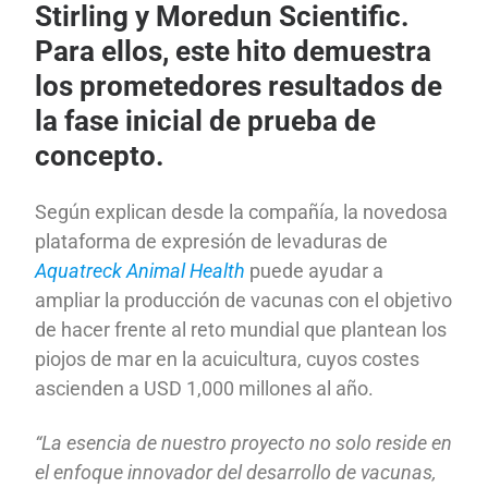
Stirling y Moredun Scientific.
Para ellos, este hito demuestra
los prometedores resultados de
la fase inicial de prueba de
concepto.
Según explican desde la compañía, la novedosa
plataforma de expresión de levaduras de
Aquatreck Animal Health
puede ayudar a
ampliar la producción de vacunas con el objetivo
de hacer frente al reto mundial que plantean los
piojos de mar en la acuicultura, cuyos costes
ascienden a USD 1,000 millones al año.
“La esencia de nuestro proyecto no solo reside en
el enfoque innovador del desarrollo de vacunas,