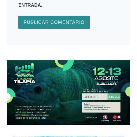
ENTRADA.