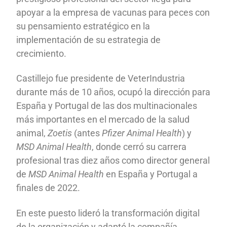
apoyar a la empresa de vacunas para peces con
su pensamiento estratégico en la
implementación de su estrategia de
crecimiento.
Castillejo fue presidente de VeterIndustria
durante más de 10 años, ocupó la dirección para
España y Portugal de las dos multinacionales
más importantes en el mercado de la salud
animal,
Zoetis
(antes
Pfizer Animal Health
) y
MSD Animal Health
, donde cerró su carrera
profesional tras diez años como director general
de
MSD Animal Health
en España y Portugal a
finales de 2022.
En este puesto lideró la transformación digital
de la organización y adaptó la compañía,