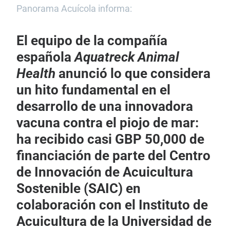
Panorama Acuícola informa:
El equipo de la compañía
española
Aquatreck Animal
Health
anunció lo que considera
un hito fundamental en el
desarrollo de una innovadora
vacuna contra el piojo de mar:
ha recibido casi GBP 50,000 de
financiación de parte del Centro
de Innovación de Acuicultura
Sostenible (SAIC) en
colaboración con el Instituto de
Acuicultura de la Universidad de