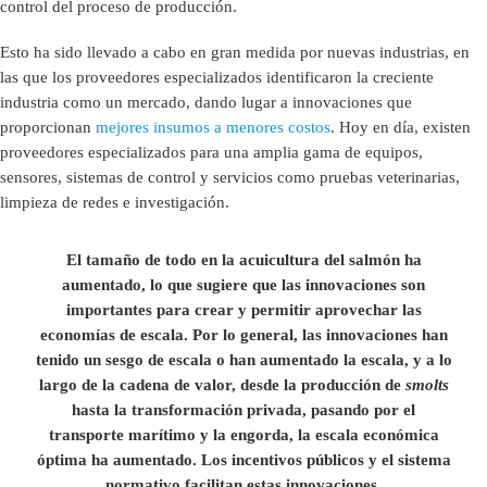
control del proceso de producción.
Esto ha sido llevado a cabo en gran medida por nuevas industrias, en
las que los proveedores especializados identificaron la creciente
industria como un mercado, dando lugar a innovaciones que
proporcionan
mejores insumos a menores costos
. Hoy en día, existen
proveedores especializados para una amplia gama de equipos,
sensores, sistemas de control y servicios como pruebas veterinarias,
limpieza de redes e investigación.
El tamaño de todo en la acuicultura del salmón ha
aumentado, lo que sugiere que las innovaciones son
importantes para crear y permitir aprovechar las
economías de escala. Por lo general, las innovaciones han
tenido un sesgo de escala o han aumentado la escala, y a lo
largo de la cadena de valor, desde la producción de
smolts
hasta la transformación privada, pasando por el
transporte marítimo y la engorda, la escala económica
óptima ha aumentado. Los incentivos públicos y el sistema
normativo facilitan estas innovaciones.