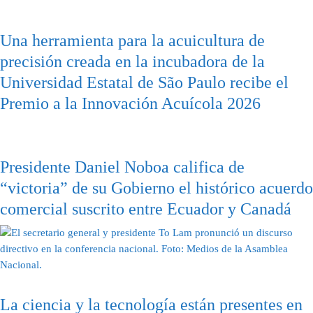
Una herramienta para la acuicultura de
precisión creada en la incubadora de la
Universidad Estatal de São Paulo recibe el
Premio a la Innovación Acuícola 2026
Presidente Daniel Noboa califica de
“victoria” de su Gobierno el histórico acuerdo
comercial suscrito entre Ecuador y Canadá
La ciencia y la tecnología están presentes en