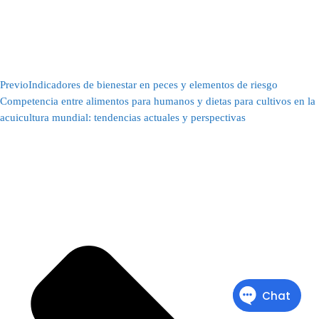
Previo
Indicadores de bienestar en peces y elementos de riesgo
Competencia entre alimentos para humanos y dietas para cultivos en la
acuicultura mundial: tendencias actuales y perspectivas