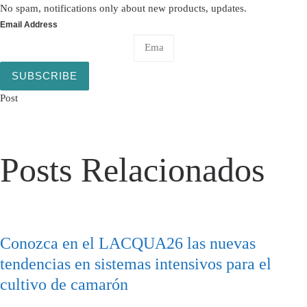
No spam, notifications only about new products, updates.
Email Address
SUBSCRIBE
Post
Posts Relacionados
Conozca en el LACQUA26 las nuevas
tendencias en sistemas intensivos para el
cultivo de camarón