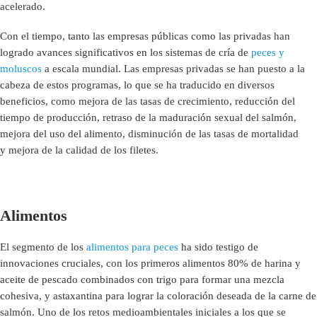
acelerado.
Con el tiempo, tanto las empresas públicas como las privadas han
logrado avances significativos en los sistemas de cría de
peces y
moluscos
a escala mundial. Las empresas privadas se han puesto a la
cabeza de estos programas, lo que se ha traducido en diversos
beneficios, como mejora de las tasas de crecimiento, reducción del
tiempo de producción, retraso de la maduración sexual del salmón,
mejora del uso del alimento, disminución de las tasas de mortalidad
y mejora de la calidad de los filetes.
Alimentos
El segmento de los
alimentos para peces
ha sido testigo de
innovaciones cruciales, con los primeros alimentos 80% de harina y
aceite de pescado combinados con trigo para formar una mezcla
cohesiva, y astaxantina para lograr la coloración deseada de la carne de
salmón. Uno de los retos medioambientales iniciales a los que se