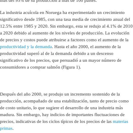
más del 95% de su producción a más de 100 países.
La industria acuícola en Noruega ha experimentado un crecimiento
significativo desde 1985, con una tasa media de crecimiento anual del
12.5% entre 1985 y 2020. Sin embargo, esta se redujo al 4.1% de 2010
a 2020 debido al aumento de los niveles de producción. La evolución
de precios y costos puede atribuirse a factores como el aumento de la
productividad y la demanda
. Hasta el año 2000, el aumento de la
productividad superó al de la demanda debido a un descenso
significativo de los precios, que persuadió a un mayor número de
consumidores a comprar salmón (Figura 1).
Después del año 2000, se produjo un incremento sostenido de la
producción, acompañado de una estabilización, tanto de precio como
de costo unitario, lo que sugiere el desarrollo de una industria más
madura. Sin embargo, hay indicios de importantes fluctuaciones de
precios, indicativas de los ciclos típicos de los precios de las
materias
primas
.