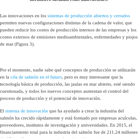
Las innovaciones en los
sistemas de producción abiertos y cerrados
permiten nuevas configuraciones distintas de la cadena de valor, que
pueden reducir los costos de producción internos de las empresas y los
costos externos de emisiones medioambientales, enfermedades y piojos
de mar (Figura 3).
Por el momento, nadie sabe qué conceptos de producción se utilizarán
en la
cría de salmón en el futuro
, pero es muy interesante que la
tecnología básica de producción, las jaulas en mar abierto, esté siendo
cuestionada, y todos los nuevos conceptos aumentan el control del
proceso de producción y el potencial de innovación.
El
sistema de innovación
que ha ayudado a crear la industria del
salmón ha crecido rápidamente y está formado por empresas acuícolas,
proveedores, institutos de investigación y universidades. En 2015, el
financiamiento total para la industria del salmón fue de 211.24 millones