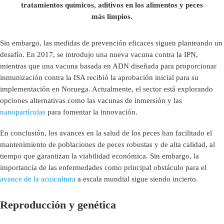
tratamientos químicos, aditivos en los alimentos y peces
más limpios.
Sin embargo, las medidas de prevención eficaces siguen planteando un
desafío. En 2017, se introdujo una nueva vacuna contra la IPN,
mientras que una vacuna basada en ADN diseñada para proporcionar
inmunización contra la ISA recibió la aprobación inicial para su
implementación en Noruega. Actualmente, el sector está explorando
opciones alternativas como las vacunas de inmersión y las
nanopartículas
para fomentar la innovación.
En conclusión, los avances en la salud de los peces han facilitado el
mantenimiento de poblaciones de peces robustas y de alta calidad, al
tiempo que garantizan la viabilidad económica. Sin embargo, la
importancia de las enfermedades como principal obstáculo para el
avance de la acuicultura
a escala mundial sigue siendo incierto.
Reproducción y genética