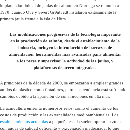
implantación inicial de jaulas de salmón en Noruega se remonta a
1970, cuando Ove y Sivert Grøntvedt instalaron exitosamente la
primera jaula frente a la isla de Hitra.
Las modificaciones progresivas de la tecnología imperante
en la producción de salmón, desde el establecimiento de la
industria, incluyen la introducción de barcazas de
alimentación, herramientas más avanzadas para alimentar
a los peces y supervisar la actividad de las jaulas, y
plataformas de acero integradas.
A principios de la década de 2000, se empezaron a emplear grandes
anillos de plástico como flotadores, pero esta tendencia está sufriendo
cambios debido a la aparición de construcciones en alta mar.
La acuicultura enfrenta numerosos retos, como el aumento de los
costos de producción y las externalidades medioambientales. Los
establecimientos acuícolas
a pequeña escala suelen operar en zonas
con aguas de calidad deficiente y oxigenación inadecuada, lo que