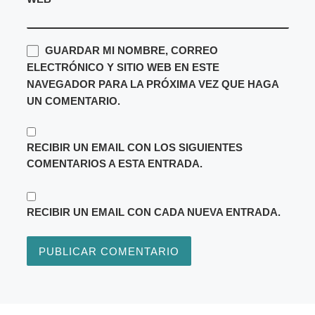
GUARDAR MI NOMBRE, CORREO
ELECTRÓNICO Y SITIO WEB EN ESTE
NAVEGADOR PARA LA PRÓXIMA VEZ QUE HAGA
UN COMENTARIO.
RECIBIR UN EMAIL CON LOS SIGUIENTES
COMENTARIOS A ESTA ENTRADA.
RECIBIR UN EMAIL CON CADA NUEVA ENTRADA.