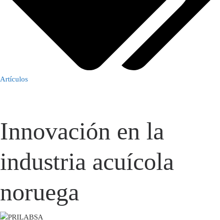
Artículos
Innovación en la
industria acuícola
noruega