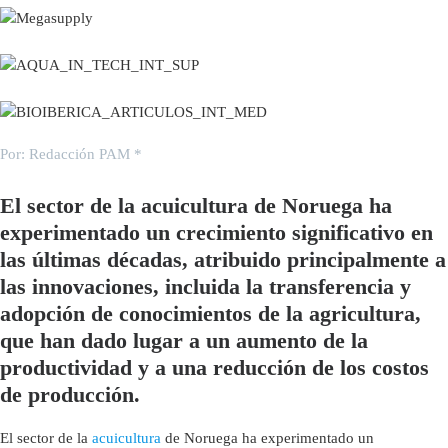
Por: Redacción PAM *
El sector de la acuicultura de Noruega ha
experimentado un crecimiento significativo en
las últimas décadas, atribuido principalmente a
las innovaciones, incluida la transferencia y
adopción de conocimientos de la agricultura,
que han dado lugar a un aumento de la
productividad y a una reducción de los costos
de producción.
El sector de la
acuicultura
de Noruega ha experimentado un