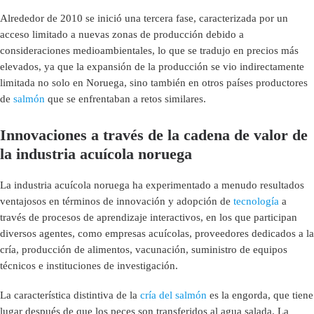
Alrededor de 2010 se inició una tercera fase, caracterizada por un
acceso limitado a nuevas zonas de producción debido a
consideraciones medioambientales, lo que se tradujo en precios más
elevados, ya que la expansión de la producción se vio indirectamente
limitada no solo en Noruega, sino también en otros países productores
de
salmón
que se enfrentaban a retos similares.
Innovaciones a través de la cadena de valor de
la industria acuícola noruega
La industria acuícola noruega ha experimentado a menudo resultados
ventajosos en términos de innovación y adopción de
tecnología
a
través de procesos de aprendizaje interactivos, en los que participan
diversos agentes, como empresas acuícolas, proveedores dedicados a la
cría, producción de alimentos, vacunación, suministro de equipos
técnicos e instituciones de investigación.
La característica distintiva de la
cría del salmón
es la engorda, que tiene
lugar después de que los peces son transferidos al agua salada. La