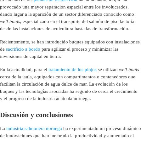
provocado una mayor separación espacial entre los involucrados,
dando lugar a la aparición de un sector diferenciado conocido como
well-boats
, especializado en el transporte del salmón de piscifactoría
desde las instalaciones de acuicultura hasta las de transformación.
Recientemente, se han introducido buques equipados con instalaciones
de
sacrificio a bordo
para agilizar el proceso y minimizar las
inversiones de capital en tierra.
En la actualidad, para el
tratamiento de los piojos
se utilizan
well-boats
cerca de la jaula, equipados con compartimentos o contenedores que
facilitan la circulación de agua dulce de mar. La evolución de los
buques y las tecnologías asociadas ha seguido de cerca el crecimiento
y el progreso de la industria acuícola noruega.
Discusión y conclusiones
La
industria salmonera noruega
ha experimentado un proceso dinámico
de innovaciones que han mejorado la productividad y aumentado el