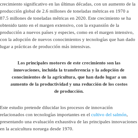
crecimiento significativo en las últimas décadas, con un aumento de la
producción global de 2.6 millones de toneladas métricas en 1970 a
87.5 millones de toneladas métricas en 2020. Este crecimiento se ha
obtenido tanto en el margen extensivo, con la expansión de la
producción a nuevos países y especies, como en el margen intensivo,
con la adopción de nuevos conocimientos y tecnologías que han dado
lugar a prácticas de producción más intensivas.
Los principales motores de este crecimiento son las
innovaciones, incluida la transferencia y la adopción de
conocimientos de la agricultura, que han dado lugar a un
aumento de la productividad y una reducción de los costos
de producción.
Este estudio pretende dilucidar los procesos de innovación
relacionados con tecnologías importantes en el
cultivo del salmón
,
presentando una evaluación exhaustiva de las principales innovaciones
en la acuicultura noruega desde 1970.