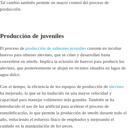
Tal cambio también permite un mayor control del proceso de
producción.
Producción de juveniles
El proceso de
producción de salmones juveniles
consiste en incubar
huevos para obtener alevines, que se crían y desarrollan hasta
convertirse en
smolts
. Implica la eclosión de huevos para producir los
alevines, que posteriormente se alojan en recintos situados en lagos de
agua dulce.
Con el tiempo, la eficiencia de los equipos de producción de
alevines
ha mejorado, lo que se ha traducido en una mayor velocidad y
capacidad para manejar volúmenes más grandes. También se ha
introducido el uso de luz artificial para acelerar el proceso de
esmoltificación, lo que permite la producción de
smolts
durante todo el
año, reduciendo el esfuerzo físico de empleados y mejorando el
cuidado en la manipulación de los peces.