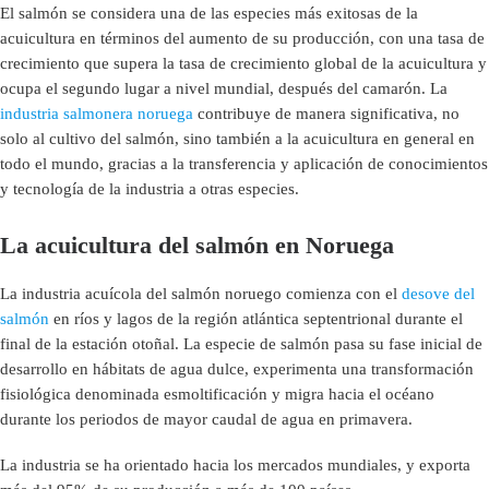
El salmón se considera una de las especies más exitosas de la
acuicultura en términos del aumento de su producción, con una tasa de
crecimiento que supera la tasa de crecimiento global de la acuicultura y
ocupa el segundo lugar a nivel mundial, después del camarón. La
industria salmonera noruega
contribuye de manera significativa, no
solo al cultivo del salmón, sino también a la acuicultura en general en
todo el mundo, gracias a la transferencia y aplicación de conocimientos
y tecnología de la industria a otras especies.
La acuicultura del salmón en Noruega
La industria acuícola del salmón noruego comienza con el
desove del
salmón
en ríos y lagos de la región atlántica septentrional durante el
final de la estación otoñal. La especie de salmón pasa su fase inicial de
desarrollo en hábitats de agua dulce, experimenta una transformación
fisiológica denominada esmoltificación y migra hacia el océano
durante los periodos de mayor caudal de agua en primavera.
La industria se ha orientado hacia los mercados mundiales, y exporta