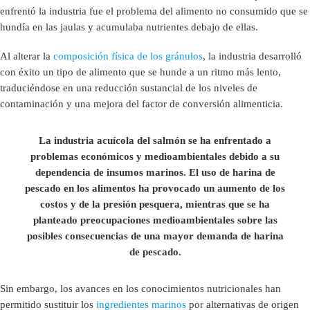
enfrentó la industria fue el problema del alimento no consumido que se
hundía en las jaulas y acumulaba nutrientes debajo de ellas.
Al alterar la
composición física de los gránulos
, la industria desarrolló
con éxito un tipo de alimento que se hunde a un ritmo más lento,
traduciéndose en una reducción sustancial de los niveles de
contaminación y una mejora del factor de conversión alimenticia.
La industria acuícola del salmón se ha enfrentado a
problemas económicos y medioambientales debido a su
dependencia de insumos marinos. El uso de harina de
pescado en los alimentos ha provocado un aumento de los
costos y de la presión pesquera, mientras que se ha
planteado preocupaciones medioambientales sobre las
posibles consecuencias de una mayor demanda de harina
de pescado.
Sin embargo, los avances en los conocimientos nutricionales han
permitido sustituir los
ingredientes marinos
por alternativas de origen