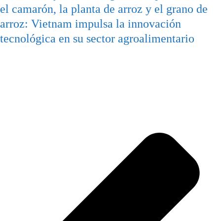
el camarón, la planta de arroz y el grano de
arroz: Vietnam impulsa la innovación
tecnológica en su sector agroalimentario