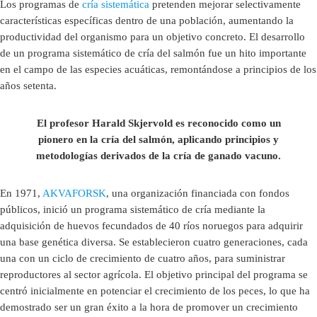
Los programas de
cría sistemática
pretenden mejorar selectivamente
características específicas dentro de una población, aumentando la
productividad del organismo para un objetivo concreto. El desarrollo
de un programa sistemático de cría del salmón fue un hito importante
en el campo de las especies acuáticas, remontándose a principios de los
años setenta.
El profesor Harald Skjervold es reconocido como un
pionero en la cría del salmón, aplicando principios y
metodologías derivados de la cría de ganado vacuno.
En 1971,
AKVAFORSK
, una organización financiada con fondos
públicos, inició un programa sistemático de cría mediante la
adquisición de huevos fecundados de 40 ríos noruegos para adquirir
una base genética diversa. Se establecieron cuatro generaciones, cada
una con un ciclo de crecimiento de cuatro años, para suministrar
reproductores al sector agrícola. El objetivo principal del programa se
centró inicialmente en potenciar el crecimiento de los peces, lo que ha
demostrado ser un gran éxito a la hora de promover un crecimiento