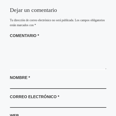
Dejar un comentario
Tu dirección de correo electrónico no será publicada.
Los campos obligatorios
están marcados con
*
COMENTARIO
*
NOMBRE
*
CORREO ELECTRÓNICO
*
WEB