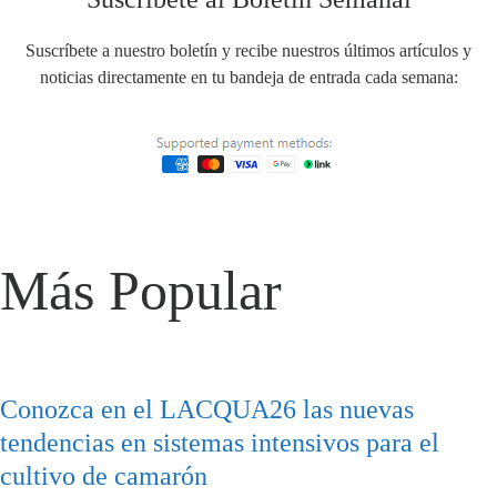
Suscríbete a nuestro boletín y recibe nuestros últimos artículos y
noticias directamente en tu bandeja de entrada cada semana:
Más Popular
Conozca en el LACQUA26 las nuevas
tendencias en sistemas intensivos para el
cultivo de camarón