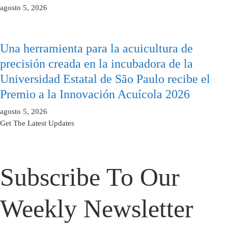
agosto 5, 2026
Una herramienta para la acuicultura de
precisión creada en la incubadora de la
Universidad Estatal de São Paulo recibe el
Premio a la Innovación Acuícola 2026
agosto 5, 2026
Get The Latest Updates
Subscribe To Our
Weekly Newsletter