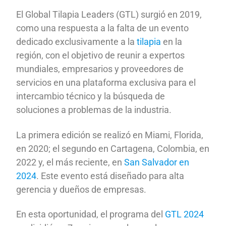
El Global Tilapia Leaders (GTL) surgió en 2019,
como una respuesta a la falta de un evento
dedicado exclusivamente a la
tilapia
en la
región, con el objetivo de reunir a expertos
mundiales, empresarios y proveedores de
servicios en una plataforma exclusiva para el
intercambio técnico y la búsqueda de
soluciones a problemas de la industria.
La primera edición se realizó en Miami, Florida,
en 2020; el segundo en Cartagena, Colombia, en
2022 y, el más reciente, en
San Salvador en
2024
. Este evento está diseñado para alta
gerencia y dueños de empresas.
En esta oportunidad, el programa del
GTL 2024