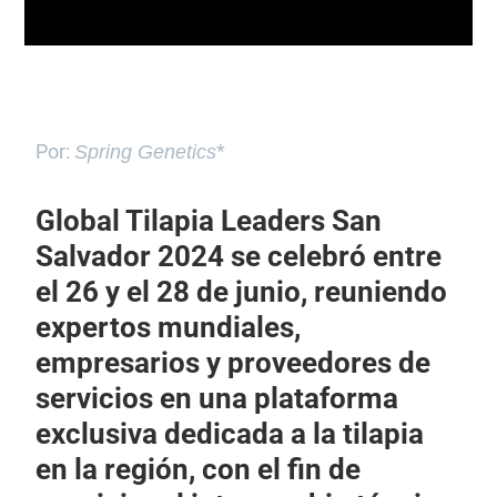
Por:
*
Spring Genetics
Global Tilapia Leaders San
Salvador 2024 se celebró entre
el 26 y el 28 de junio, reuniendo
expertos mundiales,
empresarios y proveedores de
servicios en una plataforma
exclusiva dedicada a la tilapia
en la región, con el fin de