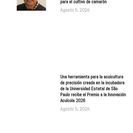
para el cultivo de camarón
Agosto 5, 2026
Una herramienta para la acuicultura
de precisión creada en la incubadora
de la Universidad Estatal de São
Paulo recibe el Premio a la Innovación
Acuícola 2026
Agosto 5, 2026