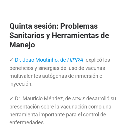
Quinta sesión: Problemas
Sanitarios y Herramientas de
Manejo
✓
Dr. Joao Moutinho. de
: explicó los
HIPRA
beneficios y sinergias del uso de vacunas
multivalentes autógenas de inmersión e
inyección.
✓ Dr. Mauricio Méndez, de
: desarrolló su
MSD
presentación sobre la vacunación como una
herramienta importante para el control de
enfermedades.