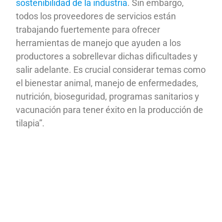
sostenibilidad de la industria
. Sin embargo,
todos los proveedores de servicios están
trabajando fuertemente para ofrecer
herramientas de manejo que ayuden a los
productores a sobrellevar dichas dificultades y
salir adelante. Es crucial considerar temas como
el bienestar animal, manejo de enfermedades,
nutrición, bioseguridad, programas sanitarios y
vacunación para tener éxito en la producción de
tilapia”.