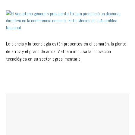
La ciencia y la tecnología están presentes en el camarón, la planta
de arroz y el grano de arroz: Vietnam impulsa la innovación
tecnológica en su sector agroalimentario