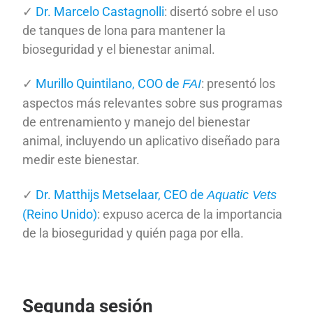
✓
Dr. Marcelo Castagnolli
: disertó sobre el uso
de tanques de lona para mantener la
bioseguridad y el bienestar animal.
✓
Murillo Quintilano, COO de
: presentó los
FAI
aspectos más relevantes sobre sus programas
de entrenamiento y manejo del bienestar
animal, incluyendo un aplicativo diseñado para
medir este bienestar.
✓
Dr. Matthijs Metselaar, CEO de
Aquatic Vets
(Reino Unido)
: expuso acerca de la importancia
de la bioseguridad y quién paga por ella.
Segunda sesión