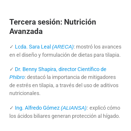
Tercera sesión: Nutrición
Avanzada
✓
Lcda. Sara Leal
: mostró los avances
(ARECA)
en el diseño y formulación de dietas para tilapia.
✓
Dr. Benny Shapira, director Científico de
: destacó la importancia de mitigadores
Phibro
de estrés en tilapia, a través del uso de aditivos
nutricionales.
✓
Ing. Alfredo Gómez
explicó cómo
(ALIANSA)
:
los ácidos biliares generan protección al hígado.