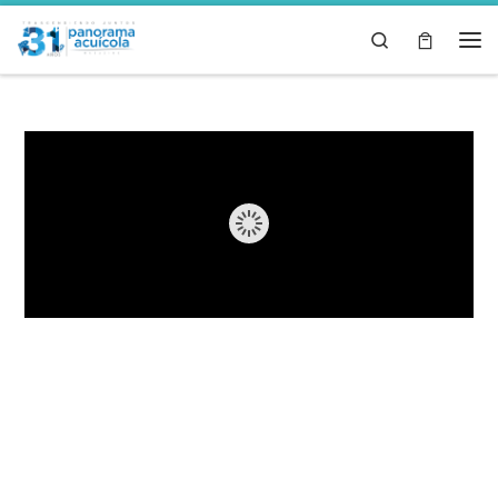
Skip to content
Search