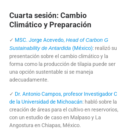
Cuarta sesión: Cambio
Climático y Preparación
✓
MSC. Jorge Acevedo,
Head of Carbon G
(México)
: realizó su
Sustainability de Antardida
presentación sobre el cambio climático y la
forma como la producción de tilapia puede ser
una opción sustentable si se maneja
adecuadamente.
✓
Dr. Antonio Campos, profesor Investigador C
de la Universidad de Michoacán
: habló sobre la
creación de áreas para el cultivo en reservorios,
con un estudio de caso en Malpaso y La
Angostura en Chiapas, México.