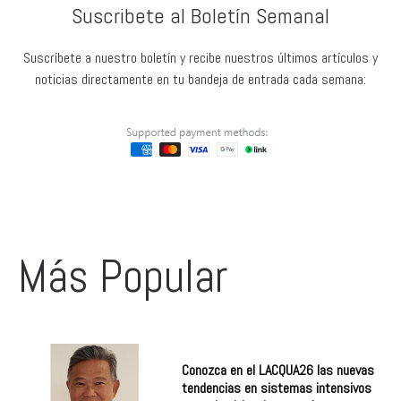
Suscribete al Boletín Semanal
Suscríbete a nuestro boletín y recibe nuestros últimos artículos y
noticias directamente en tu bandeja de entrada cada semana:
Más Popular
Conozca en el LACQUA26 las nuevas
tendencias en sistemas intensivos