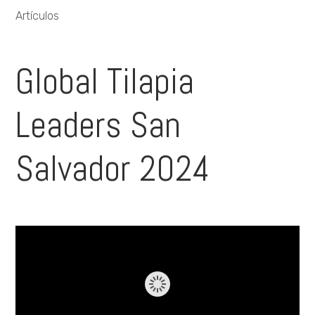
Artículos
Global Tilapia
Leaders San
Salvador 2024