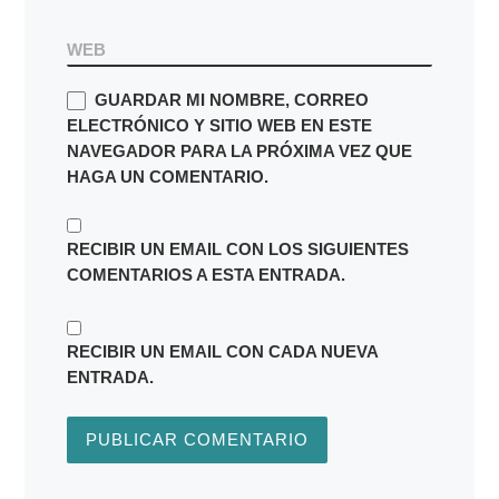
WEB
GUARDAR MI NOMBRE, CORREO
ELECTRÓNICO Y SITIO WEB EN ESTE
NAVEGADOR PARA LA PRÓXIMA VEZ QUE
HAGA UN COMENTARIO.
RECIBIR UN EMAIL CON LOS SIGUIENTES
COMENTARIOS A ESTA ENTRADA.
RECIBIR UN EMAIL CON CADA NUEVA
ENTRADA.