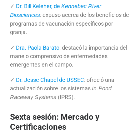
✓
Dr. Bill Keleher, de
Kennebec River
: expuso acerca de los beneficios de
Biosciences
programas de vacunación específicos por
granja.
✓
Dra. Paola Barato
: destacó la importancia del
manejo comprensivo de enfermedades
emergentes en el campo.
✓
Dr. Jesse Chapel de USSEC
: ofreció una
actualización sobre los sistemas
In-Pond
(IPRS).
Raceway Systems
Sexta sesión: Mercado y
Certificaciones