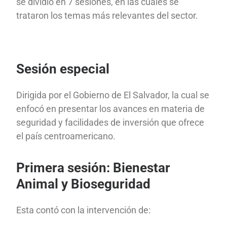
se dividió en 7 sesiones, en las cuales se
trataron los temas más relevantes del sector.
Sesión especial
Dirigida por el Gobierno de El Salvador, la cual se
enfocó en presentar los avances en materia de
seguridad y facilidades de inversión que ofrece
el país centroamericano.
Primera sesión: Bienestar
Animal y Bioseguridad
Esta contó con la intervención de: