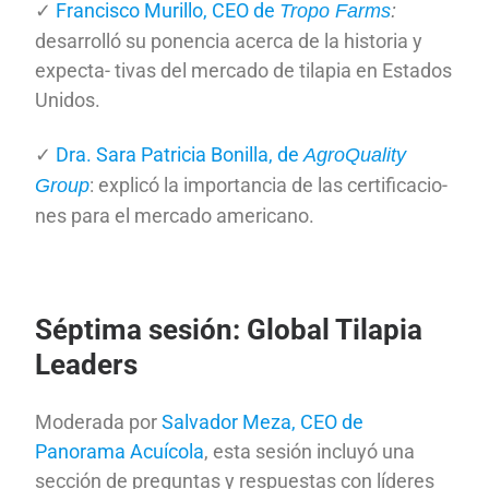
✓
Francisco Murillo, CEO de
Tropo Farms
:
desarrolló su ponencia acerca de la historia y
expecta- tivas del mercado de tilapia en Estados
Unidos.
✓
Dra. Sara Patricia Bonilla, de
AgroQuality
: explicó la importancia de las certificacio-
Group
nes para el mercado americano.
Séptima sesión: Global Tilapia
Leaders
Moderada por
Salvador Meza, CEO de
Panorama Acuícola
, esta sesión incluyó una
sección de preguntas y respuestas con líderes