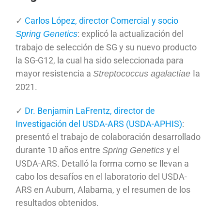
✓
Carlos López, director Comercial y socio
: explicó la actualización del
Spring Genetics
trabajo de selección de SG y su nuevo producto
la SG-G12, la cual ha sido seleccionada para
mayor resistencia a
Ia
Streptococcus agalactiae
2021.
✓
Dr. Benjamin LaFrentz, director de
Investigación del USDA-ARS (USDA-APHIS)
:
presentó el trabajo de colaboración desarrollado
durante 10 años entre
y el
Spring Genetics
USDA-ARS. Detalló la forma como se llevan a
cabo los desafíos en el laboratorio del USDA-
ARS en Auburn, Alabama, y el resumen de los
resultados obtenidos.