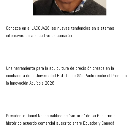
Conozca en el LACQUA26 las nuevas tendencias en sistemas
intensivos para el cultivo de camarón
Una herramienta para la acuicultura de precisión creada en la
incubadora de la Universidad Estatal de São Paulo recibe el Premio a
la Innovación Acuícola 2026
Presidente Daniel Noboa califica de “victoria” de su Gobierno el
histórico acuerdo comercial suscrito entre Ecuador y Canadá