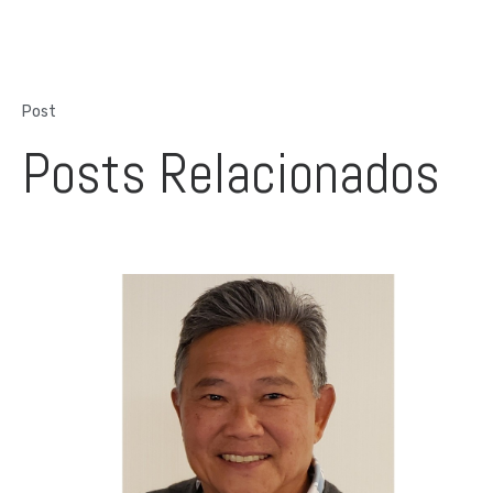
Post
Posts Relacionados