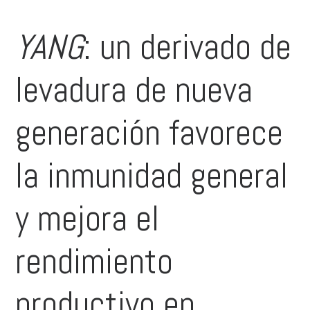
YANG
: un derivado de
levadura de nueva
generación favorece
la inmunidad general
y mejora el
rendimiento
productivo en