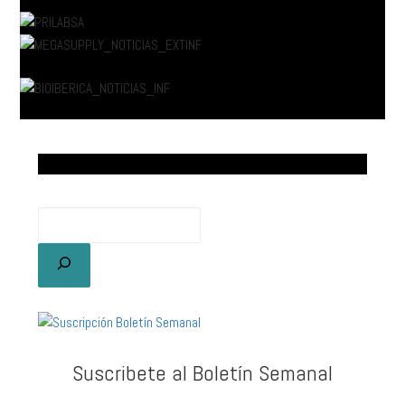
Suscribete al Boletín Semanal