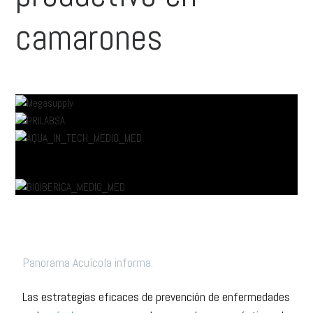
camarones
Panorama Acuícola informa:
Las estrategias eficaces de prevención de enfermedades