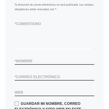
Tu dirección de correo electrónico no será publicada.
Los campos
obligatorios están marcados con
*
*
COMENTARIO
*
NOMBRE
*
CORREO ELECTRÓNICO
WEB
GUARDAR MI NOMBRE, CORREO