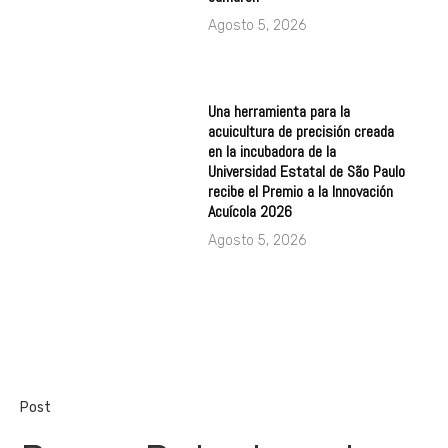
Agosto 5, 2026
Una herramienta para la
acuicultura de precisión creada
en la incubadora de la
Universidad Estatal de São Paulo
recibe el Premio a la Innovación
Acuícola 2026
Agosto 5, 2026
Post