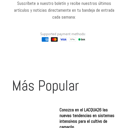
Suscríbete a nuestro boletín y recibe nuestros últimos
artículos y noticias directamente en tu bandeja de entrada
cada semana:
Más Popular
Conozca en el LACQUA26 las
nuevas tendencias en sistemas
intensivos para el cultivo de
camarón