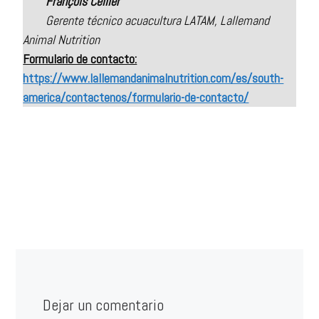
François Cellier
Gerente técnico acuacultura LATAM, Lallemand
Animal Nutrition
Formulario de contacto:
https://www.lallemandanimalnutrition.com/es/south-
america/contactenos/formulario-de-contacto/
Dejar un comentario