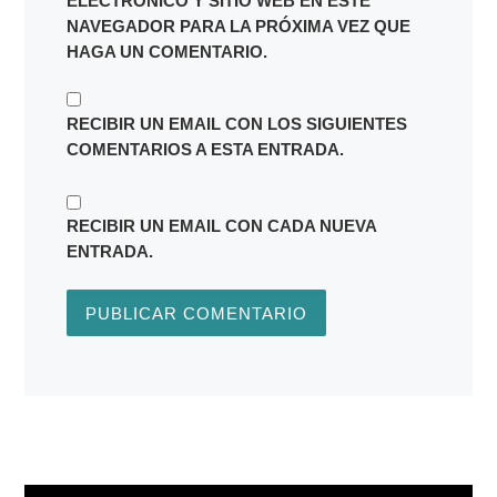
ELECTRÓNICO Y SITIO WEB EN ESTE
NAVEGADOR PARA LA PRÓXIMA VEZ QUE
HAGA UN COMENTARIO.
RECIBIR UN EMAIL CON LOS SIGUIENTES
COMENTARIOS A ESTA ENTRADA.
RECIBIR UN EMAIL CON CADA NUEVA
ENTRADA.