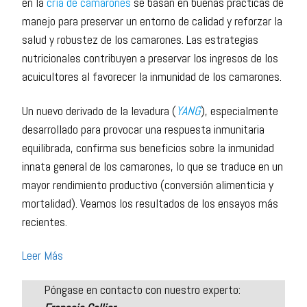
en la
cría de camarones
se basan en buenas prácticas de
manejo para preservar un entorno de calidad y reforzar la
salud y robustez de los camarones. Las estrategias
nutricionales contribuyen a preservar los ingresos de los
acuicultores al favorecer la inmunidad de los camarones.
Un nuevo derivado de la levadura (
YANG
), especialmente
desarrollado para provocar una respuesta inmunitaria
equilibrada, confirma sus beneficios sobre la inmunidad
innata general de los camarones, lo que se traduce en un
mayor rendimiento productivo (conversión alimenticia y
mortalidad). Veamos los resultados de los ensayos más
recientes.
Leer Más
Póngase en contacto con nuestro experto: