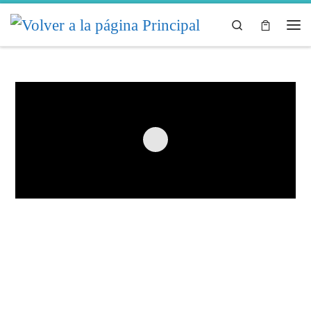
Skip to content
Search