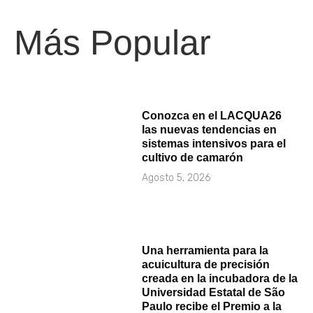
Más Popular
Conozca en el LACQUA26
las nuevas tendencias en
sistemas intensivos para el
cultivo de camarón
Agosto 5, 2026
Una herramienta para la
acuicultura de precisión
creada en la incubadora de la
Universidad Estatal de São
Paulo recibe el Premio a la