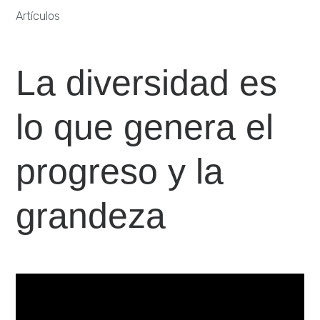
Artículos
La diversidad es
lo que genera el
progreso y la
grandeza