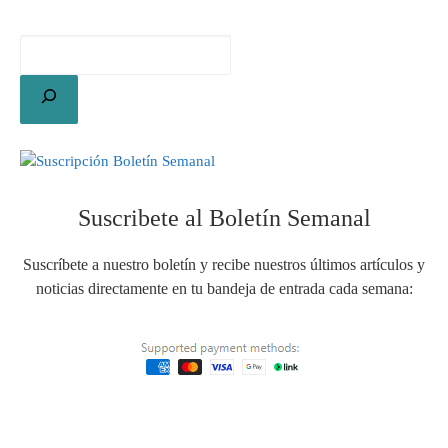
Suscribete al Boletín Semanal
Suscríbete a nuestro boletín y recibe nuestros últimos artículos y
noticias directamente en tu bandeja de entrada cada semana: