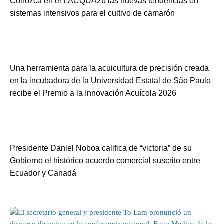
Conozca en el LACQUA26 las nuevas tendencias en
sistemas intensivos para el cultivo de camarón
Una herramienta para la acuicultura de precisión creada
en la incubadora de la Universidad Estatal de São Paulo
recibe el Premio a la Innovación Acuícola 2026
Presidente Daniel Noboa califica de “victoria” de su
Gobierno el histórico acuerdo comercial suscrito entre
Ecuador y Canadá