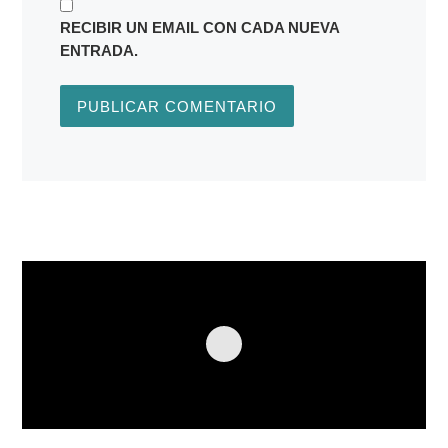
RECIBIR UN EMAIL CON CADA NUEVA
ENTRADA.