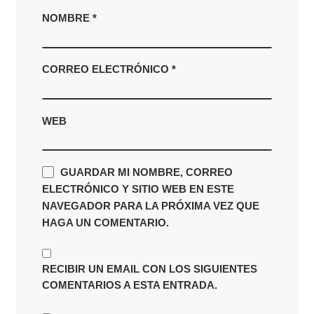
NOMBRE
*
CORREO ELECTRÓNICO
*
WEB
GUARDAR MI NOMBRE, CORREO
ELECTRÓNICO Y SITIO WEB EN ESTE
NAVEGADOR PARA LA PRÓXIMA VEZ QUE
HAGA UN COMENTARIO.
RECIBIR UN EMAIL CON LOS SIGUIENTES
COMENTARIOS A ESTA ENTRADA.