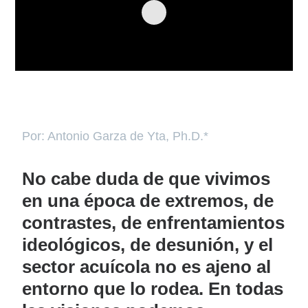
Por: Antonio Garza de Yta, Ph.D.*
No cabe duda de que vivimos
en una época de extremos, de
contrastes, de enfrentamientos
ideológicos, de desunión, y el
sector acuícola no es ajeno al
entorno que lo rodea. En todas