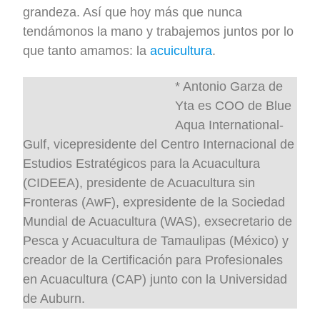
grandeza. Así que hoy más que nunca
tendámonos la mano y trabajemos juntos por lo
que tanto amamos: la
acuicultura
.
* Antonio Garza de
Yta es COO de Blue
Aqua International-
Gulf, vicepresidente del Centro Internacional de
Estudios Estratégicos para la Acuacultura
(CIDEEA), presidente de Acuacultura sin
Fronteras (AwF), expresidente de la Sociedad
Mundial de Acuacultura (WAS), exsecretario de
Pesca y Acuacultura de Tamaulipas (México) y
creador de la Certificación para Profesionales
en Acuacultura (CAP) junto con la Universidad
de Auburn.