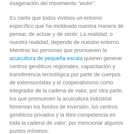
exageración del movimiento
“woke”
.
Es cierto que todos vivimos un entorno
específico que ha moldeado nuestra manera de
pensar, de actuar y de sentir. La realidad, o
nuestra realidad, depende de nuestro entorno.
Mientras las personas que promueven la
acuicultura de pequeña escala
quieren generar
centros genéticos regionales, capacitación y
transferencia tecnológica por parte de cuerpos
de extensionistas y el cooperativismo como
integrador de la cadena de valor, por otra parte,
los que promueven la acuicultura industrial
fomentan los fondos de inversión, los centros
genéticos privados y la libre competencia en
toda la cadena de valor; por mencionar algunos
puntos mínimos.