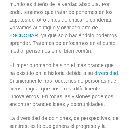
mundo es dueño de la verdad absoluta. Por
ende, tenemos que tratar de ponernos en los
zapatos del otro antes de criticar o condenar.
Volvamos al antiguo y olvidado arte de
ESCUCHAR
, ya que solo haciéndolo podemos
aprender. Tratemos de enfocarnos en el punto
medio, pensemos en el bien común.
El imperio romano ha sido el más grande que
ha existido en la historia debido a su
diversidad
.
Si únicamente nos rodeamos de personas que
piensan igual que nosotros, difícilmente
innovaremos. En todas las visiones podemos
encontrar grandes ideas y oportunidades.
La diversidad de opiniones, de perspectivas, de
sentires, es lo que genera el progreso y la