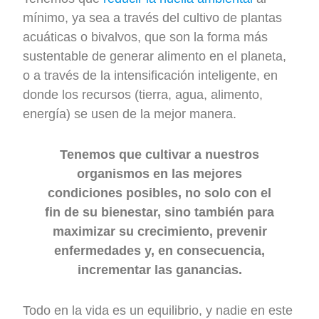
mínimo, ya sea a través del cultivo de plantas
acuáticas o bivalvos, que son la forma más
sustentable de generar alimento en el planeta,
o a través de la intensificación inteligente, en
donde los recursos (tierra, agua, alimento,
energía) se usen de la mejor manera.
Tenemos que cultivar a nuestros
organismos en las mejores
condiciones posibles, no solo con el
fin de su bienestar, sino también para
maximizar su crecimiento, prevenir
enfermedades y, en consecuencia,
incrementar las ganancias.
Todo en la vida es un equilibrio, y nadie en este