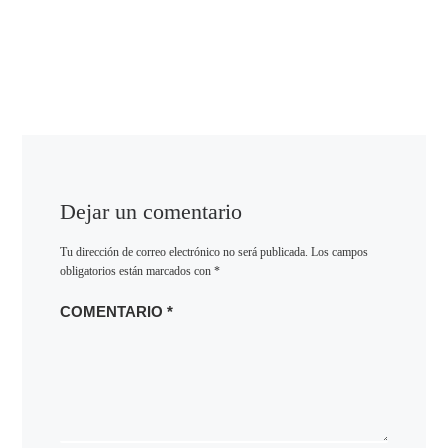
Dejar un comentario
Tu dirección de correo electrónico no será publicada.
Los campos
obligatorios están marcados con
*
COMENTARIO
*