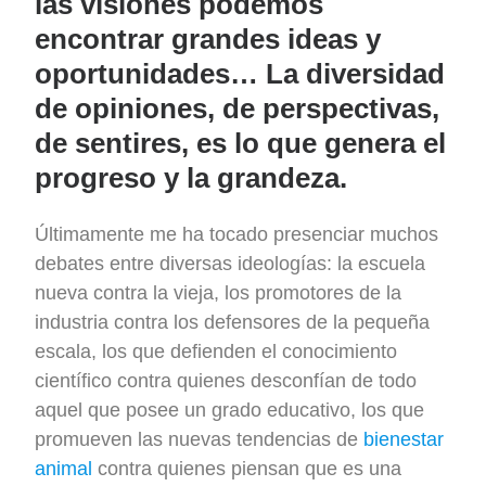
las visiones podemos
encontrar grandes ideas y
oportunidades… La diversidad
de opiniones, de perspectivas,
de sentires, es lo que genera el
progreso y la grandeza.
Últimamente me ha tocado presenciar muchos
debates entre diversas ideologías: la escuela
nueva contra la vieja, los promotores de la
industria contra los defensores de la pequeña
escala, los que defienden el conocimiento
científico contra quienes desconfían de todo
aquel que posee un grado educativo, los que
promueven las nuevas tendencias de
bienestar
animal
contra quienes piensan que es una