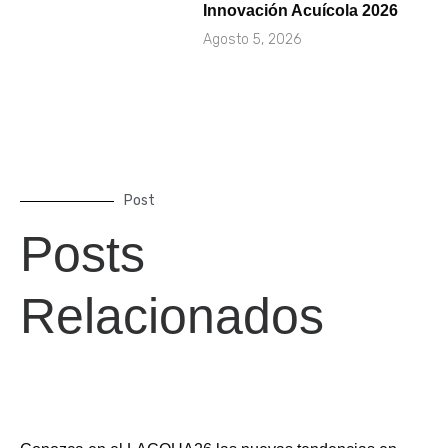
Innovación Acuícola 2026
Agosto 5, 2026
Post
Posts
Relacionados