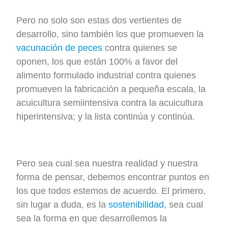
Pero no solo son estas dos vertientes de
desarrollo, sino también los que promueven la
vacunación de peces
contra quienes se
oponen, los que están 100% a favor del
alimento formulado industrial contra quienes
promueven la fabricación a pequeña escala, la
acuicultura semiintensiva contra la acuicultura
hiperintensiva; y la lista continúa y continúa.
Pero sea cual sea nuestra realidad y nuestra
forma de pensar, debemos encontrar puntos en
los que todos estemos de acuerdo. El primero,
sin lugar a duda, es la
sostenibilidad
, sea cual
sea la forma en que desarrollemos la