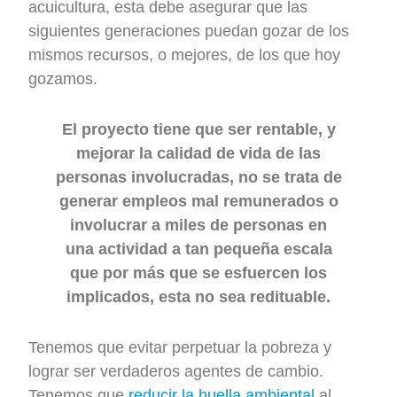
acuicultura, esta debe asegurar que las
siguientes generaciones puedan gozar de los
mismos recursos, o mejores, de los que hoy
gozamos.
El proyecto tiene que ser rentable, y
mejorar la calidad de vida de las
personas involucradas, no se trata de
generar empleos mal remunerados o
involucrar a miles de personas en
una actividad a tan pequeña escala
que por más que se esfuercen los
implicados, esta no sea redituable.
Tenemos que evitar perpetuar la pobreza y
lograr ser verdaderos agentes de cambio.
Tenemos que
reducir la huella ambiental
al