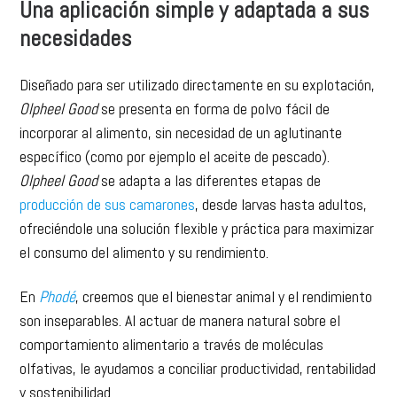
Una aplicación simple y adaptada a sus
necesidades
Diseñado para ser utilizado directamente en su explotación,
Olpheel Good
se presenta en forma de polvo fácil de
incorporar al alimento, sin necesidad de un aglutinante
específico (como por ejemplo el aceite de pescado).
Olpheel Good
se adapta a las diferentes etapas de
producción de sus camarones
, desde larvas hasta adultos,
ofreciéndole una solución flexible y práctica para maximizar
el consumo del alimento y su rendimiento.
En
Phodé
, creemos que el bienestar animal y el rendimiento
son inseparables. Al actuar de manera natural sobre el
comportamiento alimentario a través de moléculas
olfativas, le ayudamos a conciliar productividad, rentabilidad
y sostenibilidad.