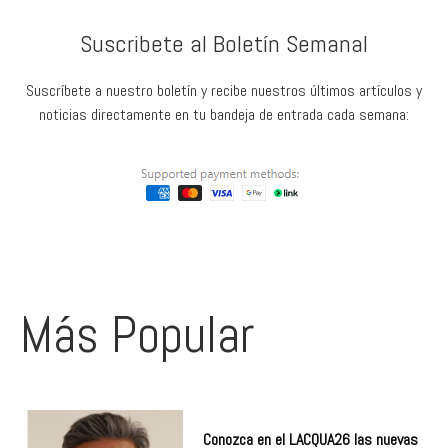
Suscribete al Boletín Semanal
Suscríbete a nuestro boletín y recibe nuestros últimos artículos y
noticias directamente en tu bandeja de entrada cada semana:
Más Popular
Conozca en el LACQUA26 las nuevas