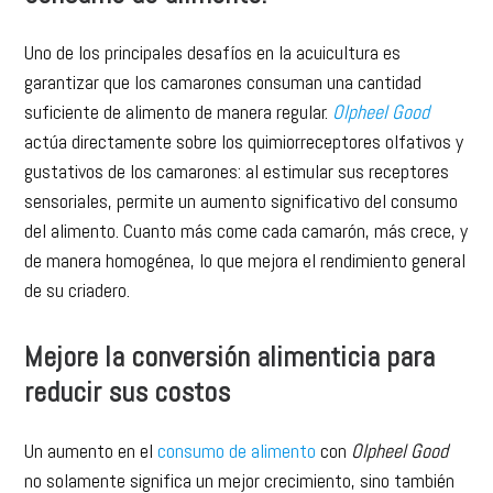
Uno de los principales desafíos en la acuicultura es
garantizar que los camarones consuman una cantidad
suficiente de alimento de manera regular.
Olpheel Good
actúa directamente sobre los quimiorreceptores olfativos y
gustativos de los camarones: al estimular sus receptores
sensoriales, permite un aumento significativo del consumo
del alimento. Cuanto más come cada camarón, más crece, y
de manera homogénea, lo que mejora el rendimiento general
de su criadero.
Mejore la conversión alimenticia para
reducir sus costos
Un aumento en el
consumo de alimento
con
Olpheel Good
no solamente significa un mejor crecimiento, sino también