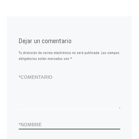
Dejar un comentario
Tu dirección de correo electrónico no será publicada.
Los campos
obligatorios están marcados con
*
*
COMENTARIO
*
NOMBRE