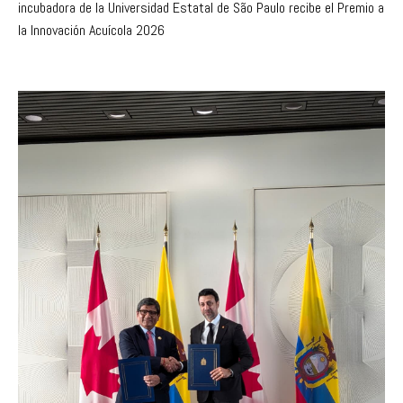
incubadora de la Universidad Estatal de São Paulo recibe el Premio a
la Innovación Acuícola 2026