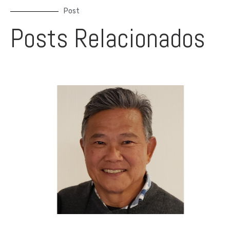
Post
Posts Relacionados