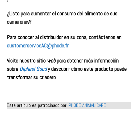
¿Listo para aumentar el consumo del alimento de sus
camarones?
Para conocer al distribuidor en su zona, contáctenos en
customerserviceAC@phode.fr
Visite nuestro sitio
web
para obtener más información
sobre
Olpheel Good
y descubrir cómo este producto puede
transformar su criadero
.
Este artículo es patrocinado por:
PHODE ANIMAL CARE