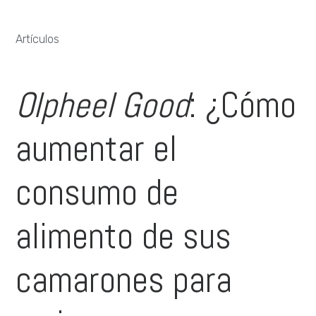
Artículos
Olpheel Good
: ¿Cómo
aumentar el
consumo de
alimento de sus
camarones para