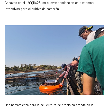
Conozca en el LACQUA26 las nuevas tendencias en sistemas
intensivos para el cultivo de camarón
Una herramienta para la acuicultura de precisión creada en la