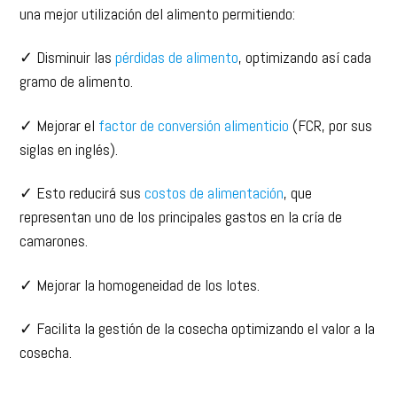
una mejor utilización del alimento permitiendo:
✓ Disminuir las
pérdidas de alimento
, optimizando así cada
gramo de alimento.
✓ Mejorar el
factor de conversión alimenticio
(FCR, por sus
siglas en inglés).
✓ Esto reducirá sus
costos de alimentación
, que
representan uno de los principales gastos en la cría de
camarones.
✓ Mejorar la homogeneidad de los lotes.
✓ Facilita la gestión de la cosecha optimizando el valor a la
cosecha.