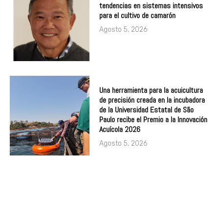
tendencias en sistemas intensivos
para el cultivo de camarón
Agosto 5, 2026
Una herramienta para la acuicultura
de precisión creada en la incubadora
de la Universidad Estatal de São
Paulo recibe el Premio a la Innovación
Acuícola 2026
Agosto 5, 2026