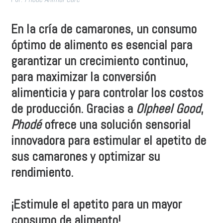
En la cría de camarones, un consumo
óptimo de alimento es esencial para
garantizar un crecimiento continuo,
para maximizar la conversión
alimenticia y para controlar los costos
de producción. Gracias a
Olpheel Good
,
Phodé
ofrece una solución sensorial
innovadora para estimular el apetito de
sus camarones y optimizar su
rendimiento.
¡Estimule el apetito para un mayor
consumo de alimento!