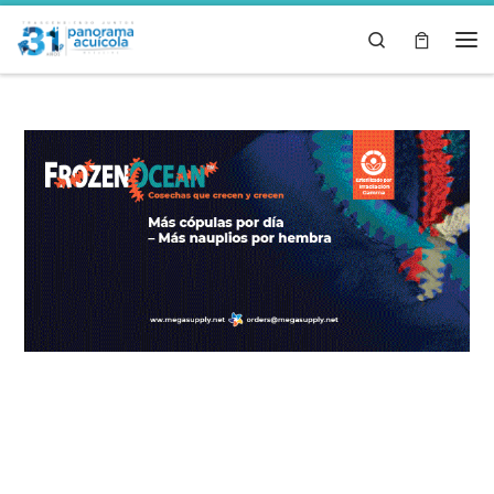
Skip to content
Search