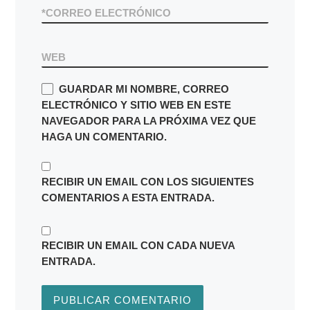
*
CORREO ELECTRÓNICO
WEB
GUARDAR MI NOMBRE, CORREO
ELECTRÓNICO Y SITIO WEB EN ESTE
NAVEGADOR PARA LA PRÓXIMA VEZ QUE
HAGA UN COMENTARIO.
RECIBIR UN EMAIL CON LOS SIGUIENTES
COMENTARIOS A ESTA ENTRADA.
RECIBIR UN EMAIL CON CADA NUEVA
ENTRADA.