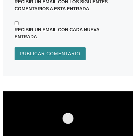
RECIBIR UN EMAIL CON LOS SIGUIENTES
COMENTARIOS A ESTA ENTRADA.
RECIBIR UN EMAIL CON CADA NUEVA
ENTRADA.