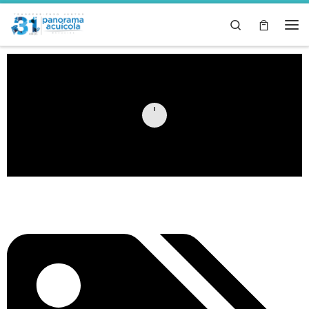
Skip to content
Search