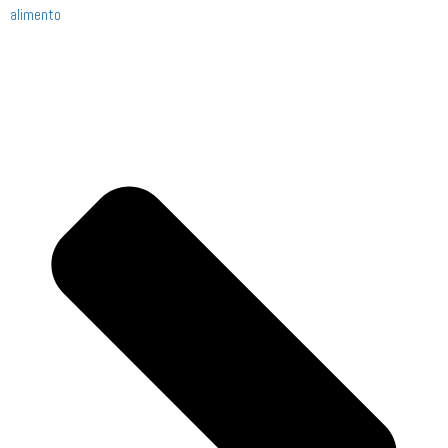
alimento