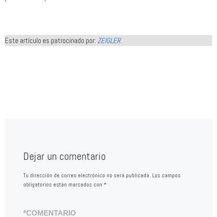
Este artículo es patrocinado por:
ZEIGLER
.
Dejar un comentario
Tu dirección de correo electrónico no será publicada.
Los campos
obligatorios están marcados con
*
*
COMENTARIO