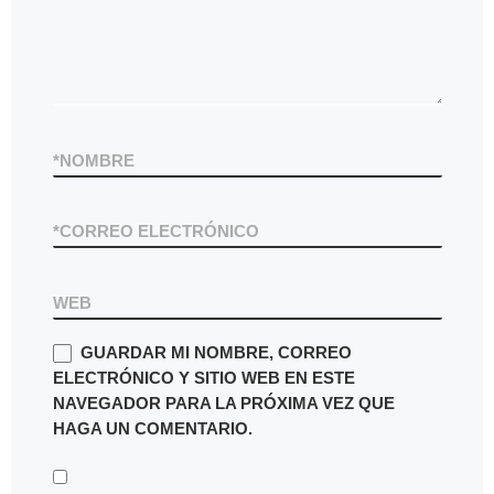
*
NOMBRE
*
CORREO ELECTRÓNICO
WEB
GUARDAR MI NOMBRE, CORREO
ELECTRÓNICO Y SITIO WEB EN ESTE
NAVEGADOR PARA LA PRÓXIMA VEZ QUE
HAGA UN COMENTARIO.