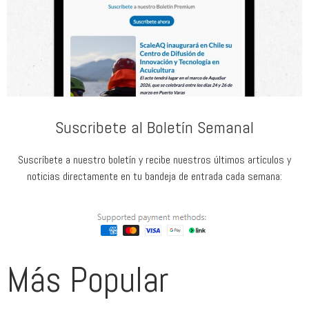
Suscribete al Boletín Semanal
Suscríbete a nuestro boletín y recibe nuestros últimos artículos y
noticias directamente en tu bandeja de entrada cada semana:
Más Popular