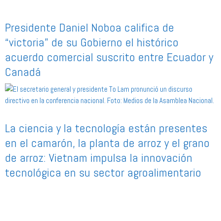
Presidente Daniel Noboa califica de
“victoria” de su Gobierno el histórico
acuerdo comercial suscrito entre Ecuador y
Canadá
La ciencia y la tecnología están presentes
en el camarón, la planta de arroz y el grano
de arroz: Vietnam impulsa la innovación
tecnológica en su sector agroalimentario