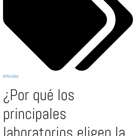
Artículos
¿Por qué los
principales
laboratorios eligen la