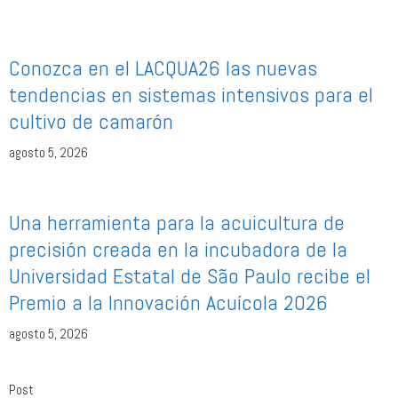
Conozca en el LACQUA26 las nuevas
tendencias en sistemas intensivos para el
cultivo de camarón
agosto 5, 2026
Una herramienta para la acuicultura de
precisión creada en la incubadora de la
Universidad Estatal de São Paulo recibe el
Premio a la Innovación Acuícola 2026
agosto 5, 2026
Post