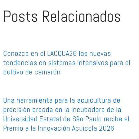
Posts Relacionados
Conozca en el LACQUA26 las nuevas
tendencias en sistemas intensivos para el
cultivo de camarón
Una herramienta para la acuicultura de
precisión creada en la incubadora de la
Universidad Estatal de São Paulo recibe el
Premio a la Innovación Acuícola 2026