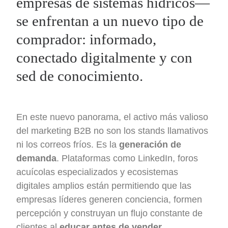
empresas de sistemas hídricos—
se enfrentan a un nuevo tipo de
comprador: informado,
conectado digitalmente y con
sed de conocimiento.
En este nuevo panorama, el activo más valioso
del marketing B2B no son los stands llamativos
ni los correos fríos. Es la
generación de
demanda
. Plataformas como LinkedIn, foros
acuícolas especializados y ecosistemas
digitales amplios están permitiendo que las
empresas líderes generen conciencia, formen
percepción y construyan un flujo constante de
clientes al
educar antes de vender
.