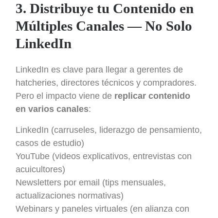
3. Distribuye tu Contenido en
Múltiples Canales — No Solo
LinkedIn
LinkedIn es clave para llegar a gerentes de
hatcheries, directores técnicos y compradores.
Pero el impacto viene de
replicar contenido
en varios canales
:
LinkedIn (carruseles, liderazgo de pensamiento,
casos de estudio)
YouTube (videos explicativos, entrevistas con
acuicultores)
Newsletters por email (tips mensuales,
actualizaciones normativas)
Webinars y paneles virtuales (en alianza con