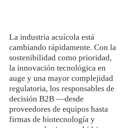
La industria acuícola está
cambiando rápidamente. Con la
sostenibilidad como prioridad,
la innovación tecnológica en
auge y una mayor complejidad
regulatoria, los responsables de
decisión B2B —desde
proveedores de equipos hasta
firmas de biotecnología y