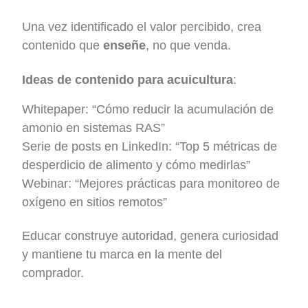
Una vez identificado el valor percibido, crea
contenido que
enseñe
, no que venda.
Ideas de contenido para acuicultura
:
Whitepaper: “Cómo reducir la acumulación de
amonio en sistemas RAS”
Serie de posts en LinkedIn: “Top 5 métricas de
desperdicio de alimento y cómo medirlas”
Webinar: “Mejores prácticas para monitoreo de
oxígeno en sitios remotos”
Educar construye autoridad, genera curiosidad
y mantiene tu marca en la mente del
comprador.