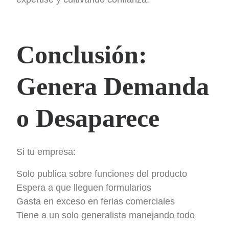
Conclusión:
Genera Demanda
o Desaparece
Si tu empresa:
Solo publica sobre funciones del producto
Espera a que lleguen formularios
Gasta en exceso en ferias comerciales
Tiene a un solo generalista manejando todo