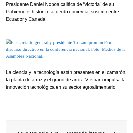
Presidente Daniel Noboa califica de “victoria” de su
Gobierno el histórico acuerdo comercial suscrito entre
Ecuador y Canadá
La ciencia y la tecnología están presentes en el camarón,
la planta de arroz y el grano de arroz: Vietnam impulsa la
innovación tecnológica en su sector agroalimentario