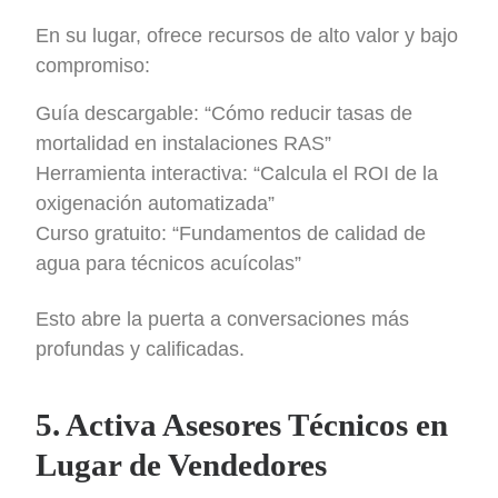
En su lugar, ofrece recursos de alto valor y bajo
compromiso:
Guía descargable: “Cómo reducir tasas de
mortalidad en instalaciones RAS”
Herramienta interactiva: “Calcula el ROI de la
oxigenación automatizada”
Curso gratuito: “Fundamentos de calidad de
agua para técnicos acuícolas”
Esto abre la puerta a conversaciones más
profundas y calificadas.
5. Activa Asesores Técnicos en
Lugar de Vendedores