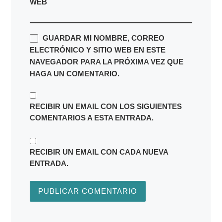
WEB
GUARDAR MI NOMBRE, CORREO
ELECTRÓNICO Y SITIO WEB EN ESTE
NAVEGADOR PARA LA PRÓXIMA VEZ QUE
HAGA UN COMENTARIO.
RECIBIR UN EMAIL CON LOS SIGUIENTES
COMENTARIOS A ESTA ENTRADA.
RECIBIR UN EMAIL CON CADA NUEVA
ENTRADA.