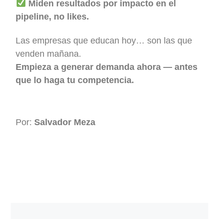
Miden resultados por impacto en el
pipeline, no likes.
Las empresas que educan hoy… son las que
venden mañana.
Empieza a generar demanda ahora — antes
que lo haga tu competencia.
Por:
Salvador Meza