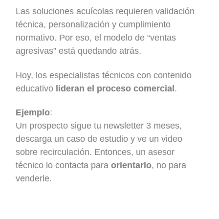
Las soluciones acuícolas requieren validación
técnica, personalización y cumplimiento
normativo. Por eso, el modelo de “ventas
agresivas” está quedando atrás.
Hoy, los especialistas técnicos con contenido
educativo
lideran el proceso comercial
.
Ejemplo
:
Un prospecto sigue tu newsletter 3 meses,
descarga un caso de estudio y ve un video
sobre recirculación. Entonces, un asesor
técnico lo contacta para
orientarlo
, no para
venderle.