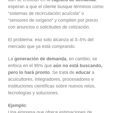
esperan a que el cliente busque términos como
“sistemas de recirculación acuícola” o
“sensores de oxígeno” y compiten por precio
con anuncios o solicitudes de cotización.
El problema: eso solo alcanza al 3–5% del
mercado que ya está comprando.
La
generación de demanda
, en cambio, se
enfoca en el 95% que
aún no está buscando,
pero lo hará pronto
. Se trata de
educar
a
acuicultores, integradores, procesadores e
instituciones científicas sobre nuevos retos,
tecnologías y soluciones.
Ejemplo
:
Una empresa que ofrece estimaciones de