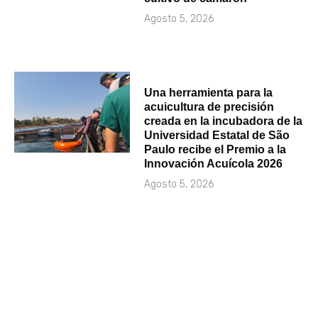
Agosto 5, 2026
Una herramienta para la
acuicultura de precisión
creada en la incubadora de la
Universidad Estatal de São
Paulo recibe el Premio a la
Innovación Acuícola 2026
Agosto 5, 2026