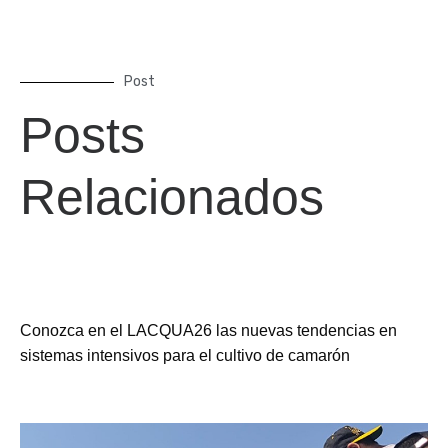
Post
Posts
Relacionados
Conozca en el LACQUA26 las nuevas tendencias en
sistemas intensivos para el cultivo de camarón