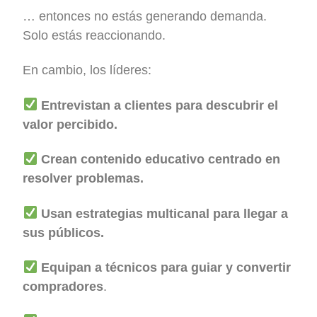
… entonces no estás generando demanda.
Solo estás reaccionando.
En cambio, los líderes:
Entrevistan a clientes para descubrir el
valor percibido.
Crean contenido educativo centrado en
resolver problemas.
Usan estrategias multicanal para llegar a
sus públicos.
Equipan a técnicos para guiar y convertir
compradores
.