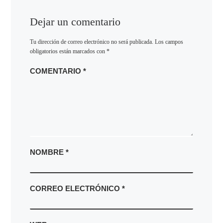
Dejar un comentario
Tu dirección de correo electrónico no será publicada.
Los campos
obligatorios están marcados con
*
COMENTARIO
*
NOMBRE
*
CORREO ELECTRÓNICO
*