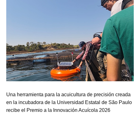
Una herramienta para la acuicultura de precisión creada
en la incubadora de la Universidad Estatal de São Paulo
recibe el Premio a la Innovación Acuícola 2026