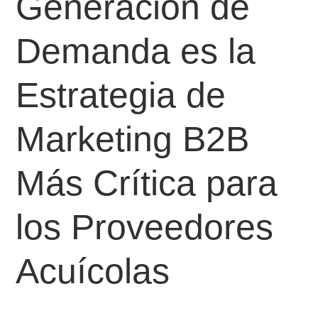
Generación de
Demanda es la
Estrategia de
Marketing B2B
Más Crítica para
los Proveedores
Acuícolas