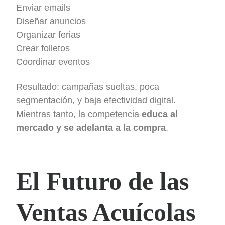
Enviar emails
Diseñar anuncios
Organizar ferias
Crear folletos
Coordinar eventos
Resultado: campañas sueltas, poca
segmentación, y baja efectividad digital.
Mientras tanto, la competencia
educa al
mercado y se adelanta a la compra
.
El Futuro de las
Ventas Acuícolas