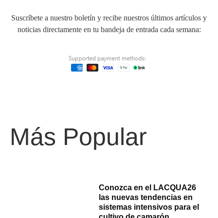
Suscríbete a nuestro boletín y recibe nuestros últimos artículos y
noticias directamente en tu bandeja de entrada cada semana:
Más Popular
Conozca en el LACQUA26
las nuevas tendencias en
sistemas intensivos para el
cultivo de camarón