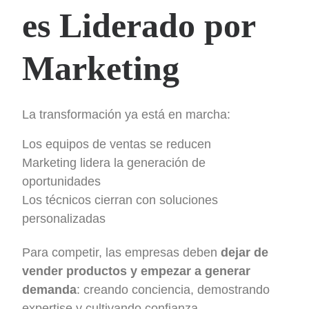
es Liderado por
Marketing
La transformación ya está en marcha:
Los equipos de ventas se reducen
Marketing lidera la generación de
oportunidades
Los técnicos cierran con soluciones
personalizadas
Para competir, las empresas deben
dejar de
vender productos y empezar a generar
demanda
: creando conciencia, demostrando
expertise y cultivando confianza.