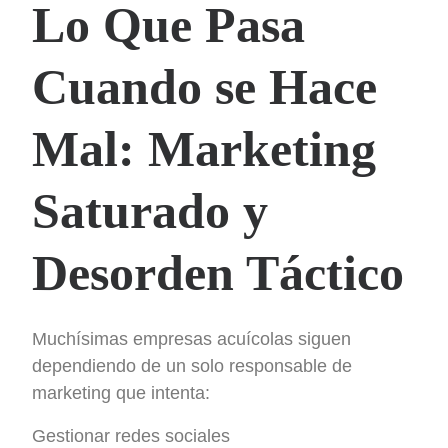
Lo Que Pasa
Cuando se Hace
Mal: Marketing
Saturado y
Desorden Táctico
Muchísimas empresas acuícolas siguen
dependiendo de un solo responsable de
marketing que intenta:
Gestionar redes sociales