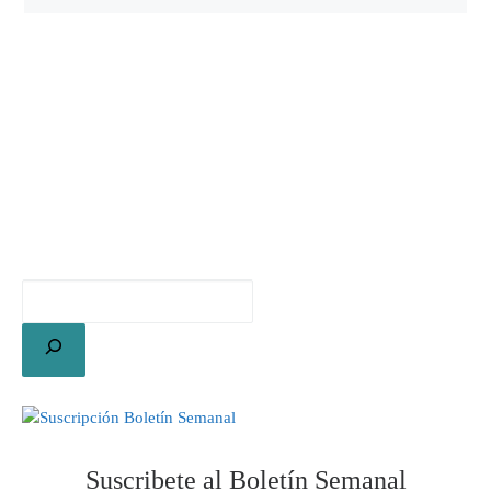
Suscribete al Boletín Semanal