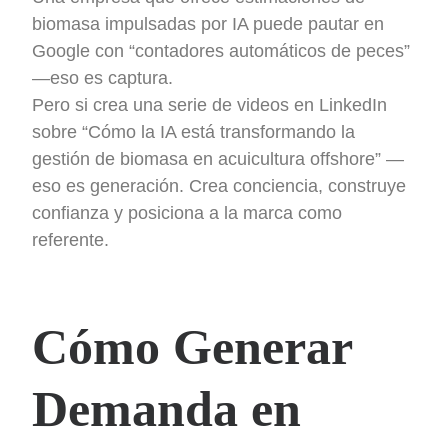
biomasa impulsadas por IA puede pautar en
Google con “contadores automáticos de peces”
—eso es captura.
Pero si crea una serie de videos en LinkedIn
sobre “Cómo la IA está transformando la
gestión de biomasa en acuicultura offshore” —
eso es generación. Crea conciencia, construye
confianza y posiciona a la marca como
referente.
Cómo Generar
Demanda en