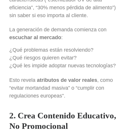
eficiencia”, “30% menos pérdida de alimento”)
sin saber si eso importa al cliente.
La generación de demanda comienza con
escuchar al mercado
:
¿Qué problemas están resolviendo?
¿Qué riesgos quieren evitar?
¿Qué les impide adoptar nuevas tecnologías?
Esto revela
atributos de valor reales
, como
“evitar mortandad masiva” o “cumplir con
regulaciones europeas”.
2. Crea Contenido Educativo,
No Promocional