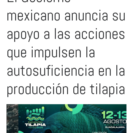
mexicano anuncia su
apoyo a las acciones
que impulsen la
autosuficiencia en la
producción de tilapia