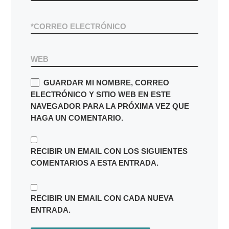
*
CORREO ELECTRÓNICO
WEB
GUARDAR MI NOMBRE, CORREO
ELECTRÓNICO Y SITIO WEB EN ESTE
NAVEGADOR PARA LA PRÓXIMA VEZ QUE
HAGA UN COMENTARIO.
RECIBIR UN EMAIL CON LOS SIGUIENTES
COMENTARIOS A ESTA ENTRADA.
RECIBIR UN EMAIL CON CADA NUEVA
ENTRADA.