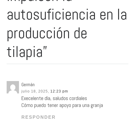
autosuficiencia en la
producción de
tilapia”
Germán
julio 18, 2025,
12:23 pm
Execelente día, saludos cordiales
Cómo puedo tener apoyo para una granja
RESPONDER