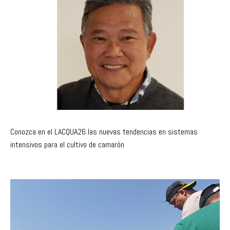
Conozca en el LACQUA26 las nuevas tendencias en sistemas
intensivos para el cultivo de camarón