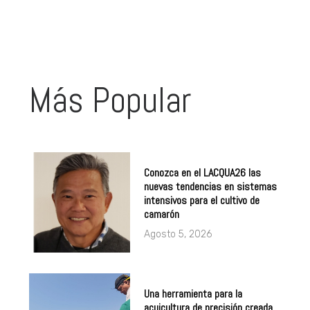
Más Popular
Conozca en el LACQUA26 las
nuevas tendencias en sistemas
intensivos para el cultivo de
camarón
Agosto 5, 2026
Una herramienta para la
acuicultura de precisión creada