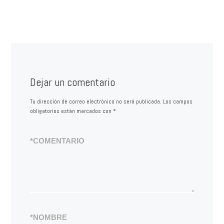
Dejar un comentario
Tu dirección de correo electrónico no será publicada.
Los campos
obligatorios están marcados con
*
*
COMENTARIO
*
NOMBRE