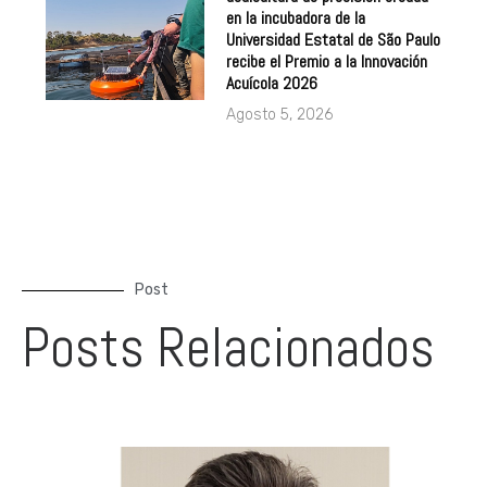
en la incubadora de la
Universidad Estatal de São Paulo
recibe el Premio a la Innovación
Acuícola 2026
Agosto 5, 2026
Post
Posts Relacionados