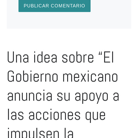
Una idea sobre “El
Gobierno mexicano
anuncia su apoyo a
las acciones que
impulsen la