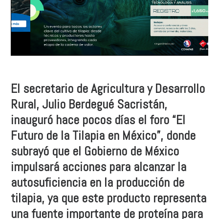
El secretario de Agricultura y Desarrollo
Rural, Julio Berdegué Sacristán,
inauguró hace pocos días el foro “El
Futuro de la Tilapia en México”, donde
subrayó que el Gobierno de México
impulsará acciones para alcanzar la
autosuficiencia en la producción de
tilapia, ya que este producto representa
una fuente importante de proteína para