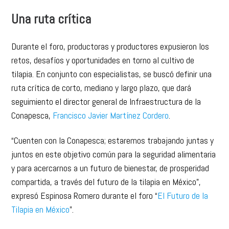
Una ruta crítica
Durante el foro, productoras y productores expusieron los
retos, desafíos y oportunidades en torno al cultivo de
tilapia. En conjunto con especialistas, se buscó definir una
ruta crítica de corto, mediano y largo plazo, que dará
seguimiento el director general de Infraestructura de la
Conapesca,
Francisco Javier Martínez Cordero
.
“Cuenten con la Conapesca; estaremos trabajando juntas y
juntos en este objetivo común para la seguridad alimentaria
y para acercarnos a un futuro de bienestar, de prosperidad
compartida, a través del futuro de la tilapia en México”,
expresó Espinosa Romero durante el foro “
El Futuro de la
Tilapia en México
”.