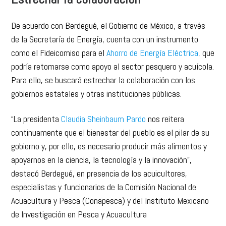
De acuerdo con Berdegué, el Gobierno de México, a través
de la Secretaría de Energía, cuenta con un instrumento
como el Fideicomiso para el
Ahorro de Energía Eléctrica
, que
podría retomarse como apoyo al sector pesquero y acuícola.
Para ello, se buscará estrechar la colaboración con los
gobiernos estatales y otras instituciones públicas.
“La presidenta
Claudia Sheinbaum Pardo
nos reitera
continuamente que el bienestar del pueblo es el pilar de su
gobierno y, por ello, es necesario producir más alimentos y
apoyarnos en la ciencia, la tecnología y la innovación”,
destacó Berdegué, en presencia de los acuicultores,
especialistas y funcionarios de la Comisión Nacional de
Acuacultura y Pesca (Conapesca) y del Instituto Mexicano
de Investigación en Pesca y Acuacultura