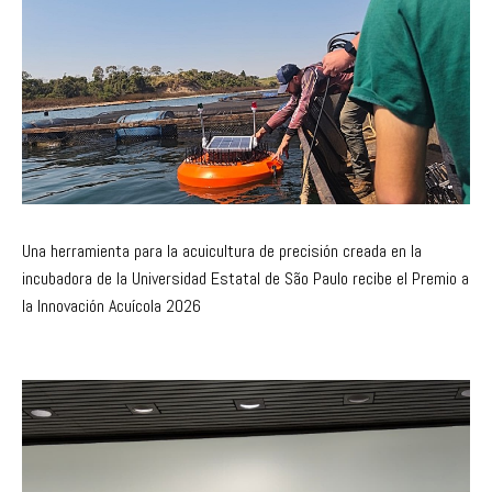
Una herramienta para la acuicultura de precisión creada en la
incubadora de la Universidad Estatal de São Paulo recibe el Premio a
la Innovación Acuícola 2026