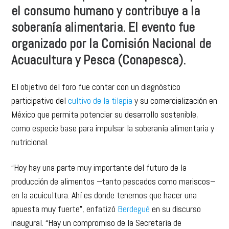
el consumo humano y contribuye a la
soberanía alimentaria. El evento fue
organizado por la Comisión Nacional de
Acuacultura y Pesca (Conapesca).
El objetivo del foro fue contar con un diagnóstico
participativo del
cultivo de la tilapia
y su comercialización en
México que permita potenciar su desarrollo sostenible,
como especie base para impulsar la soberanía alimentaria y
nutricional.
“Hoy hay una parte muy importante del futuro de la
producción de alimentos −tanto pescados como mariscos−
en la acuicultura. Ahí es donde tenemos que hacer una
apuesta muy fuerte”, enfatizó
Berdegué
en su discurso
inaugural. “Hay un compromiso de la Secretaría de