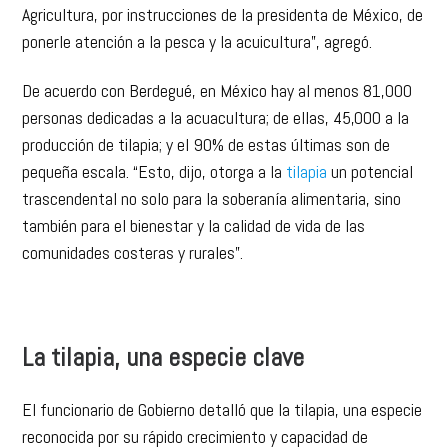
Agricultura, por instrucciones de la presidenta de México, de
ponerle atención a la pesca y la acuicultura”, agregó.
De acuerdo con Berdegué, en México hay al menos 81,000
personas dedicadas a la acuacultura; de ellas, 45,000 a la
producción de tilapia; y el 90% de estas últimas son de
pequeña escala. “Esto, dijo, otorga a la
tilapia
un potencial
trascendental no solo para la soberanía alimentaria, sino
también para el bienestar y la calidad de vida de las
comunidades costeras y rurales”.
La tilapia, una especie clave
El funcionario de Gobierno detalló que la tilapia, una especie
reconocida por su rápido crecimiento y capacidad de