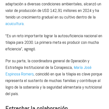
adaptación a diversas condiciones ambientales, alcanzó un
valor de producción de USD 142,91 millones en 2024 y ha
tenido un crecimiento gradual en su cultivo dentro de la
acuicultura
.
“Es un reto importante lograr la autosuficiencia nacional en
tilapia para 2030. La primera meta es producir con mucha
eficiencia”, agregó.
Por su parte, la coordinadora general de Operación y
Estrategia Institucional de la Conapesca,
María José
Espinosa Romero
, coincidió en que la tilapia es clave porque
representa el sustento de muchas familias y contribuye al
logro de la soberanía y la seguridad alimentaria y nutricional
del país.
Estrechar la colaboración