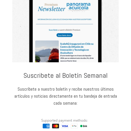
Suscribete al Boletín Semanal
Suscríbete a nuestro boletín y recibe nuestros últimos
artículos y noticias directamente en tu bandeja de entrada
cada semana: